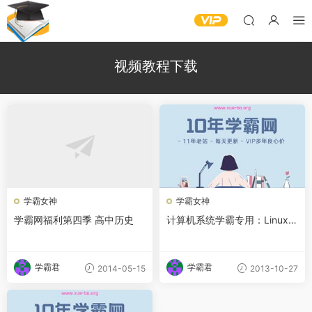
视频教程下载
学霸女神
学霸女神
学霸网福利第四季 高中历史
计算机系统学霸专用：Linux系
统视频教程
学霸君
学霸君
2014-05-15
2013-10-27