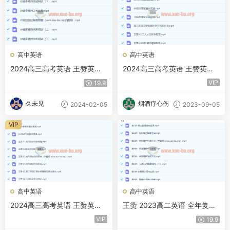
高中英语
高中英语
2024高三高考英语 王赞英语
2024高三高考英语 王赞英语
寒假班
秋季班
VIP
19.9
久未见
烟酒疗心伤
2024-02-05
2023-09-05
VIP
高中英语
高中英语
2024高三高考英语 王赞英语
王赞 2023高二英语 全年复习
一轮 暑假
暑秋寒春合集 百度云网盘下载
VIP
19.9