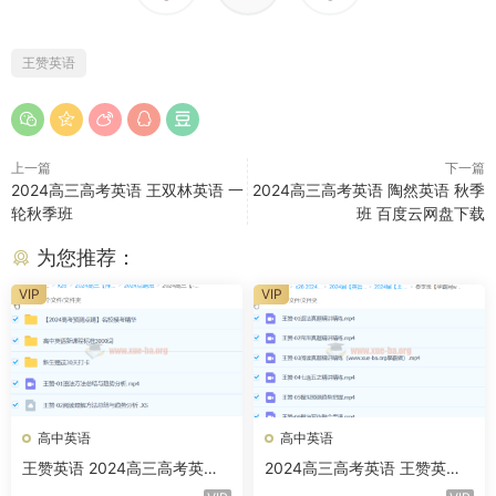
王赞英语
上一篇
下一篇
2024高三高考英语 王双林英语 一
2024高三高考英语 陶然英语 秋季
轮秋季班
班 百度云网盘下载
为您推荐：
VIP
VIP
高中英语
高中英语
王赞英语 2024高三高考英语
2024高三高考英语 王赞英语
押题点睛班 百度网盘
春季班