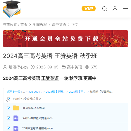
当前位置：
首页
学霸教程
高中英语
正文
2024高三高考英语 王赞英语 秋季班
烟酒疗心伤
2023-09-05
高中英语
675
2024高三高考英语
王赞英语
一轮 秋季班 更新中