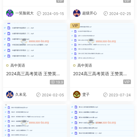
VIP
VIP
一笑脸就大
超级开心
2024-05-15
2024-02-25
VIP
高中英语
高中英语
2024高三高考英语 王赞英语
2024高三高考英语 王赞英语
寒假班
一轮 暑假
VIP
19.9
久未见
雯子
2024-02-05
2023-07-24