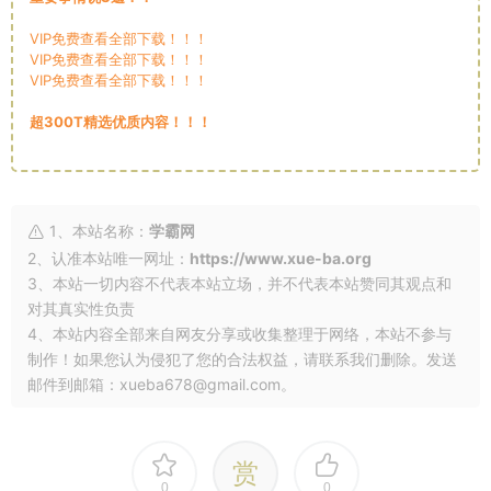
VIP免费查看全部下载！！！
VIP免费查看全部下载！！！
VIP免费查看全部下载！！！
超300T精选优质内容！！！
1、本站名称：
学霸网
2、认准本站唯一网址：
https://www.xue-ba.org
3、本站一切内容不代表本站立场，并不代表本站赞同其观点和
对其真实性负责
4、本站内容全部来自网友分享或收集整理于网络，本站不参与
制作！如果您认为侵犯了您的合法权益，请联系我们删除。发送
邮件到邮箱：xueba678@gmail.com。
赏
0
0