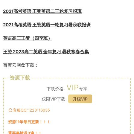
2021高考英语 王赞英语二三轮复习报班
2021高考英语 王赞英语一轮复习暑秋联报班
英语高三王赞（四季班）
王赞 2023高二英语 全年复习 暑秋寒春合集
百度云网盘下载：
资源下载
VIP
下载价格
专享
仅限VIP下载
升级VIP
客服QQ:1223116035
资源11年每日更新！！！
重要事情说3遍！！