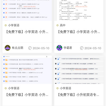
小学英语
高中
【免费下载】小学英语 小升初
【免费下载】小学英语 小升初
课件PPT 夸克网盘
真题集 pdf文档 夸克网盘
有点点萌
学霸君
2024-05-10
2024-05-10
小学英语
小学英语
【免费下载】小学英语 小升初
【免费下载】小升初英语专项
英语模拟卷 夸克网盘
训练