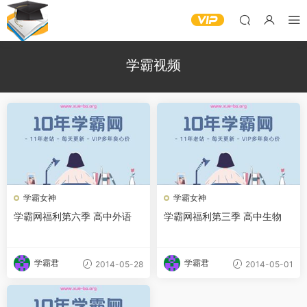
学霸视频
学霸女神
学霸女神
学霸网福利第六季 高中外语
学霸网福利第三季 高中生物
学霸君
学霸君
2014-05-28
2014-05-01