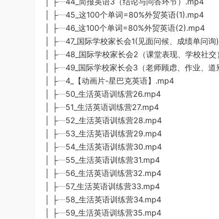
│ ├┈44_简报英语3（结论与问答环节）.mp4
│ ├┈45_这100个单词=80%外贸英语(1).mp4
│ ├┈46_这100个单词=80%外贸英语(2).mp4
│ ├┈47_国际学校家长会1(见面问候、成绩单问询).
│ ├┈48_国际学校家长会2（课堂表现、学校社交）
│ ├┈49_国际学校家长会3（老师顾虑、作业、道别
│ ├┈4_【动画片-星巴克英语】.mp4
│ ├┈50_生活英语训练营26.mp4
│ ├┈51_生活英语训练营27.mp4
│ ├┈52_生活英语训练营28.mp4
│ ├┈53_生活英语训练营29.mp4
│ ├┈54_生活英语训练营30.mp4
│ ├┈55_生活英语训练营31.mp4
│ ├┈56_生活英语训练营32.mp4
│ ├┈57_生活英语训练营33.mp4
│ ├┈58_生活英语训练营34.mp4
│ ├┈59_生活英语训练营35.mp4