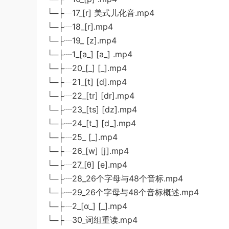
└─├┈17_[r] 美式儿化音.mp4
└─├┈18_[r].mp4
└─├┈19_ [z].mp4
└─├┈1_[a_] [a_] .mp4
└─├┈20_[_] [_].mp4
└─├┈21_[t] [d].mp4
└─├┈22_[tr] [dr].mp4
└─├┈23_[ts] [dz].mp4
└─├┈24_[t_] [d_].mp4
└─├┈25_ [_].mp4
└─├┈26_[w] [j].mp4
└─├┈27_[θ] [e].mp4
└─├┈28_26个字母与48个音标.mp4
└─├┈29_26个字母与48个音标概述.mp4
└─├┈2_[ɑ_] [_].mp4
└─├┈30_词组重读.mp4