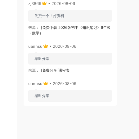
zj3866
• 2026-08-06
先赞一个！好资料
来源：
[免费下载]2026版初中《知识笔记》9年级
（数学）
uanhsu
• 2026-08-06
感谢分享
来源：
[免费分享]课程表
uanhsu
• 2026-08-06
感谢分享
来源：
[免费下载]学习效率工具:月计划表
uanhsu
• 2026-08-06
感谢分享