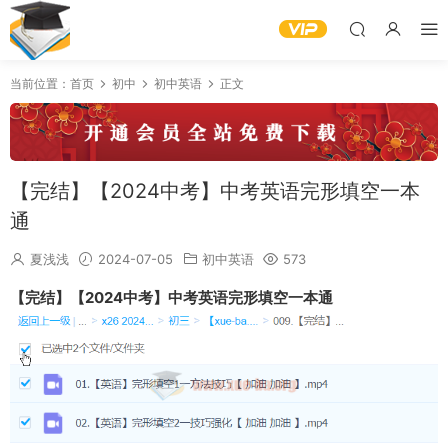
当前位置：
首页
初中
初中英语
正文
【完结】【2024中考】中考英语完形填空一本
通
夏浅浅
2024-07-05
初中英语
573
【完结】【2024中考】中考英语完形填空一本通