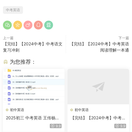
中考英语
上一篇
下一篇
【完结】【2024中考】中考语文
【完结】【2024中考】中考英语
复习冲刺
阅读理解一本通
为您推荐：
初中英语
初中英语
2025初三 中考英语 王传杨英
【完结】【2024中考】中考英
语 【S秋上 S秋下】 百度网盘
语语法一本通
9.9
9.9