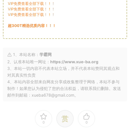
VIP免费查看全部下载！！！
VIP免费查看全部下载！！！
VIP免费查看全部下载！！！
超300T精选优质内容！！！
1、本站名称：
学霸网
2、认准本站唯一网址：
https://www.xue-ba.org
3、本站一切内容不代表本站立场，并不代表本站赞同其观点和
对其真实性负责
4、本站内容全部来自网友分享或收集整理于网络，本站不参与
制作！如果您认为侵犯了您的合法权益，请联系我们删除。发送
邮件到邮箱：xueba678@gmail.com。
赏
0
0