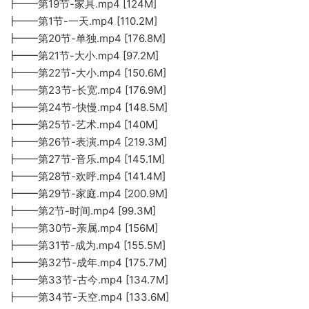
┣━━第19节-家具.mp4 [124M]
┣━━第1节-一天.mp4 [110.2M]
┣━━第20节-单独.mp4 [176.8M]
┣━━第21节-大小.mp4 [97.2M]
┣━━第22节-大小.mp4 [150.6M]
┣━━第23节-长宽.mp4 [176.9M]
┣━━第24节-快慢.mp4 [148.5M]
┣━━第25节-艺术.mp4 [140M]
┣━━第26节-表演.mp4 [219.3M]
┣━━第27节-音乐.mp4 [145.1M]
┣━━第28节-欢呼.mp4 [141.4M]
┣━━第29节-家庭.mp4 [200.9M]
┣━━第2节-时间.mp4 [99.3M]
┣━━第30节-亲属.mp4 [156M]
┣━━第31节-成为.mp4 [155.5M]
┣━━第32节-成年.mp4 [175.7M]
┣━━第33节-古今.mp4 [134.7M]
┣━━第34节-天空.mp4 [133.6M]