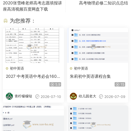
2020张雪峰老师高考志愿填报讲
高考物理必修二知识点总结
座高清视频百度网盘下载
为您推荐：
初中英语
初中英语
2027 中考英语中考必会1600
朱莉初中英语课程合集
词
5.9
15
青柠檬檬哒
幼儿园老大
2026-07-10
2026-07-09