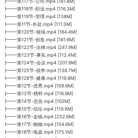
┣━━第117节-公司.mp4 [181.8M]
┣━━第118节-职业.mp4 [116.3M]
┣━━第119节-管理.mp4 [138M]
┣━━第11节-长处.mp4 [111.3M]
┣━━第120节-领域.mp4 [184.4M]
┣━━第121节-创造.mp4 [181.6M]
┣━━第122节-法律.mp4 [247.9M]
┣━━第123节-事实.mp4 [112.4M]
┣━━第124节-会议.mp4 [207.9M]
┣━━第125节-战争.mp4 [138.7M]
┣━━第128节-健康.mp4 [119.8M]
┣━━第12节-优秀.mp4 [109.6M]
┣━━第13节-榜样.mp4 [116.9M]
┣━━第14节-忠告.mp4 [102M]
┣━━第15节-信任.mp4 [119.6M]
┣━━第16节-金钱.mp4 [232.6M]
┣━━第17节-购物.mp4 [154.6M]
┣━━第18节-电器.mp4 [175.1M]