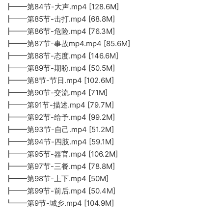
┣━━第84节-大声.mp4 [128.6M]
┣━━第85节-击打.mp4 [68.8M]
┣━━第86节-危险.mp4 [76.3M]
┣━━第87节-事故mp4.mp4 [85.6M]
┣━━第88节-态度.mp4 [146.6M]
┣━━第89节-期盼.mp4 [50.5M]
┣━━第8节-节日.mp4 [102.6M]
┣━━第90节-交流.mp4 [71M]
┣━━第91节-描述.mp4 [79.7M]
┣━━第92节-给予.mp4 [99.2M]
┣━━第93节-自己.mp4 [51.2M]
┣━━第94节-四肢.mp4 [59.1M]
┣━━第95节-器官.mp4 [106.2M]
┣━━第97节-三餐.mp4 [78.8M]
┣━━第98节-上下.mp4 [50M]
┣━━第99节-前后.mp4 [50.4M]
┗━━第9节-城乡.mp4 [104.9M]