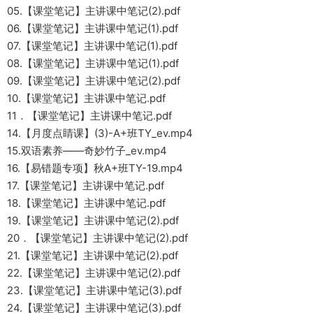
05.【课堂笔记】主讲课中笔记(2).pdf
06.【课堂笔记】主讲课中笔记(1).pdf
07.【课堂笔记】主讲课中笔记(1).pdf
08.【课堂笔记】主讲课中笔记(1).pdf
09.【课堂笔记】主讲课中笔记(2).pdf
10.【课堂笔记】主讲课中笔记.pdf
11．【课堂笔记】主讲课中笔记.pdf
14.【月度点睛课】(3)-A+班TY_ev.mp4
15.双语素养——奇妙竹子_ev.mp4
16.【易错题专项】秋A+班TY-19.mp4
17.【课堂笔记】主讲课中笔记.pdf
18.【课堂笔记】主讲课中笔记.pdf
19.【课堂笔记】主讲课中笔记(2).pdf
20．【课堂笔记】主讲课中笔记(2).pdf
21.【课堂笔记】主讲课中笔记(2).pdf
22.【课堂笔记】主讲课中笔记(2).pdf
23.【课堂笔记】主讲课中笔记(3).pdf
24.【课堂笔记】主讲课中笔记(3).pdf