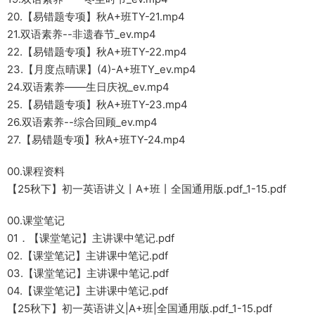
20.【易错题专项】秋A+班TY-21.mp4
21.双语素养--非遗春节_ev.mp4
22.【易错题专项】秋A+班TY-22.mp4
23.【月度点晴课】(4)-A+班TY_ev.mp4
24.双语素养——生日庆祝_ev.mp4
25.【易错题专项】秋A+班TY-23.mp4
26.双语素养--综合回顾_ev.mp4
27.【易错题专项】秋A+班TY-24.mp4
00.课程资料
【25秋下】初一英语讲义丨A+班丨全国通用版.pdf_1-15.pdf
00.课堂笔记
01．【课堂笔记】主讲课中笔记.pdf
02.【课堂笔记】主讲课中笔记.pdf
03.【课堂笔记】主讲课中笔记.pdf
04.【课堂笔记】主讲课中笔记.pdf
【25秋下】初一英语讲义|A+班|全国通用版.pdf_1-15.pdf