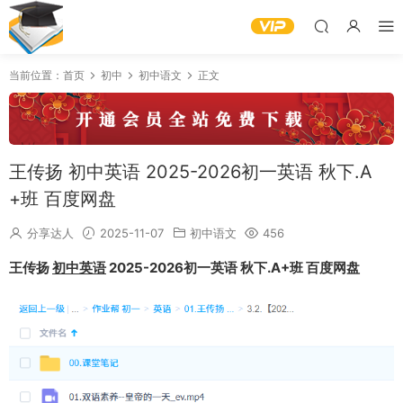
当前位置：
首页
初中
初中语文
正文
王传扬 初中英语 2025-2026初一英语 秋下.A
+班 百度网盘
分享达人
2025-11-07
初中语文
456
王传扬
初中英语
2025-2026初一英语 秋下.A+班 百度网盘