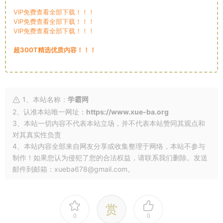
VIP免费查看全部下载！！！
VIP免费查看全部下载！！！
VIP免费查看全部下载！！！
超300T精选优质内容！！！
1、本站名称：
学霸网
2、认准本站唯一网址：
https://www.xue-ba.org
3、本站一切内容不代表本站立场，并不代表本站赞同其观点和
对其真实性负责
4、本站内容全部来自网友分享或收集整理于网络，本站不参与
制作！如果您认为侵犯了您的合法权益，请联系我们删除。发送
邮件到邮箱：xueba678@gmail.com。
赏
0
0