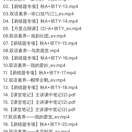
02.【易错题专项】秋A+班TY-13.mp4
03.双语素养--听口技巧(三)_ev.mp4
04.【易错题专项】秋A+班TY-14.mp4
05.【月度点睛课】(2)-A+班TY_ev.mp4
06.双语素养--戏剧社团_ev.mp4
07.【易错题专项】秋A+班TY-15.mp4
08.双语素养--鸟类观赏.mp4
09.【易错题专项】秋A+班TY-16.mp4
10.双语素养--我的爱好_ev.mp4
11.【易错题专项】秋A+班TY-17.mp4
12.双语素养--帽带企鹅_ev.mp4
13.【易错题专项】秋A+班TY-18.mp4
14.【课堂笔记】主讲课中笔记(2).pdf
15.【课堂笔记】主讲课中笔记(2).pdf
16.【课堂笔记】主讲课中笔记(2).pdf
17.双语素养——我的爱宠_ev.mp4
18.【易错题专项】秋A+班TY-20.mp4
19.双语素养——冬至时节_ev.mp4