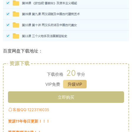
百度网盘下载地址：
资源下载
20
下载价格
学分
VIP免费
升级VIP
立即购买
客服QQ:1223116035
资源11年每日更新！！！