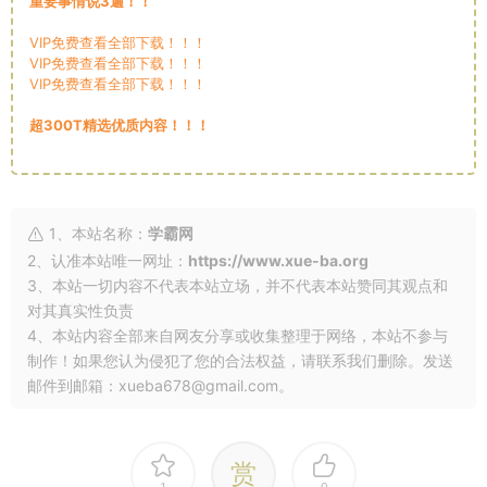
重要事情说3遍！！
VIP免费查看全部下载！！！
VIP免费查看全部下载！！！
VIP免费查看全部下载！！！
超300T精选优质内容！！！
1、本站名称：
学霸网
2、认准本站唯一网址：
https://www.xue-ba.org
3、本站一切内容不代表本站立场，并不代表本站赞同其观点和
对其真实性负责
4、本站内容全部来自网友分享或收集整理于网络，本站不参与
制作！如果您认为侵犯了您的合法权益，请联系我们删除。发送
邮件到邮箱：xueba678@gmail.com。
赏