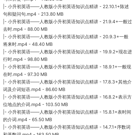
|- 小升初英语——人教版小升初英语知识点精讲 - 22.10.1+陈述
句和疑问句.mp4 - 213.80 MB
|- 小升初英语——人教版小升初英语知识点精讲 - 21.9.4+一般过
去时.mp4 - 88.00 MB
|- 小升初英语——人教版小升初英语知识点精讲 - 20.9.3+一般
将来时.mp4 - 48.40 MB
|- 小升初英语——人教版小升初英语知识点精讲 - 19.9.2+现在进
行时.mp4 - 98.80 MB
|- 小升初英语——人教版小升初英语知识点精讲 - 18.9.1+一般现
在时.mp4 - 97.30 MB
|- 小升初英语——人教版小升初英语知识点精讲 - 17.8.3+其他介
词及介词短语.mp4 - 86.60 MB
|- 小升初英语——人教版小升初英语知识点精讲 - 16.8.2+表示方
位地点的介词.mp4 - 103.50 MB
|- 小升初英语——人教版小升初英语知识点精讲 - 15.8.1+表时间
的介词.mp4 - 65.50 MB
|- 小升初英语——人教版小升初英语知识点精讲 - 14.7.1+序数词
和基数词.mp4 - 163.50 MB