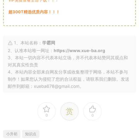
VIP免费查看全部下载！！！
超300T精选优质内容！！！
1、本站名称：
学霸网
2、认准本站唯一网址：
https://www.xue-ba.org
3、本站一切内容不代表本站立场，并不代表本站赞同其观点和
对其真实性负责
4、本站内容全部来自网友分享或收集整理于网络，本站不参与
制作！如果您认为侵犯了您的合法权益，请联系我们删除。发送
邮件到邮箱：xueba678@gmail.com。
赏
0
0
小升初
知识点