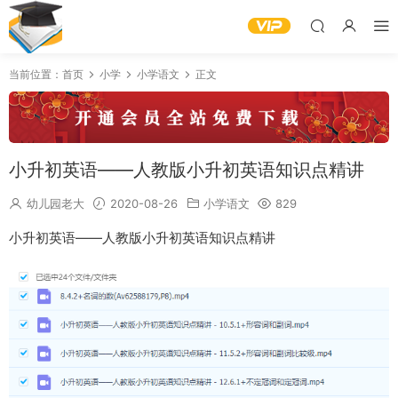
当前位置：
首页
小学
小学语文
正文
小升初英语——人教版小升初英语知识点精讲
幼儿园老大
2020-08-26
小学语文
829
小升初英语——人教版小升初英语知识点精讲