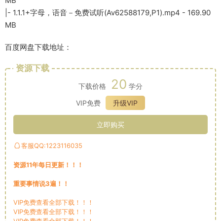
MB
|- 1.1.1+字母，语音－免费试听(Av62588179,P1).mp4 - 169.90
MB
百度网盘下载地址：
资源下载
20
下载价格
学分
VIP免费
升级VIP
立即购买
客服QQ:1223116035
资源11年每日更新！！！
重要事情说3遍！！
VIP免费查看全部下载！！！
VIP免费查看全部下载！！！