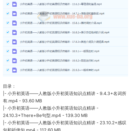
目录：
|- 小升初英语——人教版小升初英语知识点精讲 - 9.4.3+名词所
有.mp4 - 93.60 MB
|- 小升初英语——人教版小升初英语知识点精讲 -
24.10.3+There+Be句型.mp4 - 139.30 MB
|- 小升初英语——人教版小升初英语知识点精讲 - 23.10.2+感叹
句和祈使句.mp4 - 112.60 MB