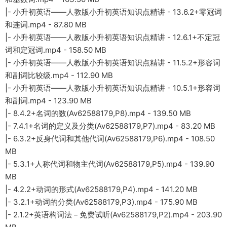
|- 小升初英语——人教版小升初英语知识点精讲 - 13.6.2+零冠词
和连词.mp4 - 87.80 MB
|- 小升初英语——人教版小升初英语知识点精讲 - 12.6.1+不定冠
词和定冠词.mp4 - 158.50 MB
|- 小升初英语——人教版小升初英语知识点精讲 - 11.5.2+形容词
和副词比较级.mp4 - 112.90 MB
|- 小升初英语——人教版小升初英语知识点精讲 - 10.5.1+形容词
和副词.mp4 - 123.90 MB
|- 8.4.2+名词的数(Av62588179,P8).mp4 - 139.50 MB
|- 7.4.1+名词的定义及分类(Av62588179,P7).mp4 - 83.20 MB
|- 6.3.2+反身代词和其他代词(Av62588179,P6).mp4 - 108.50
MB
|- 5.3.1+人称代词和物主代词(Av62588179,P5).mp4 - 139.90
MB
|- 4.2.2+动词的形式(Av62588179,P4).mp4 - 141.20 MB
|- 3.2.1+动词的分类(Av62588179,P3).mp4 - 175.90 MB
|- 2.1.2+英语构词法－免费试听(Av62588179,P2).mp4 - 203.90