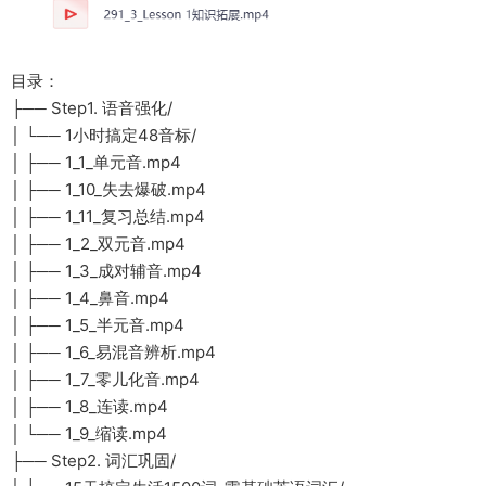
目录：
├── Step1. 语音强化/
│ └── 1小时搞定48音标/
│ ├── 1_1_单元音.mp4
│ ├── 1_10_失去爆破.mp4
│ ├── 1_11_复习总结.mp4
│ ├── 1_2_双元音.mp4
│ ├── 1_3_成对辅音.mp4
│ ├── 1_4_鼻音.mp4
│ ├── 1_5_半元音.mp4
│ ├── 1_6_易混音辨析.mp4
│ ├── 1_7_零儿化音.mp4
│ ├── 1_8_连读.mp4
│ └── 1_9_缩读.mp4
├── Step2. 词汇巩固/