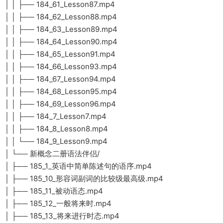
│ │ ├── 184_61_Lesson87.mp4
│ │ ├── 184_62_Lesson88.mp4
│ │ ├── 184_63_Lesson89.mp4
│ │ ├── 184_64_Lesson90.mp4
│ │ ├── 184_65_Lesson91.mp4
│ │ ├── 184_66_Lesson93.mp4
│ │ ├── 184_67_Lesson94.mp4
│ │ ├── 184_68_Lesson95.mp4
│ │ ├── 184_69_Lesson96.mp4
│ │ ├── 184_7_Lesson7.mp4
│ │ ├── 184_8_Lesson8.mp4
│ │ └── 184_9_Lesson9.mp4
│ └── 新概念二册语法伴侣/
│ ├── 185_1_英语中简单陈述句的语序.mp4
│ ├── 185_10_形容词副词的比较级最高级.mp4
│ ├── 185_11_被动语态.mp4
│ ├── 185_12_一般将来时.mp4
│ ├── 185_13_将来进行时态.mp4