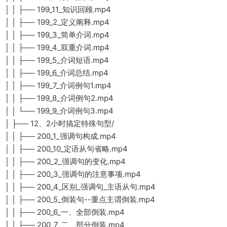
│ │ ├── 199_11_知识回顾.mp4
│ │ ├── 199_2_定义阐释.mp4
│ │ ├── 199_3_简单介词.mp4
│ │ ├── 199_4_双重介词.mp4
│ │ ├── 199_5_介词短语.mp4
│ │ ├── 199_6_介词总结.mp4
│ │ ├── 199_7_介词例句1.mp4
│ │ ├── 199_8_介词例句2.mp4
│ │ └── 199_9_介词例句3.mp4
│ ├── 12、2小时搞定特殊句型/
│ │ ├── 200_1_强调句构成.mp4
│ │ ├── 200_10_定语从句省略.mp4
│ │ ├── 200_2_强调句的变化.mp4
│ │ ├── 200_3_强调句的注意事项.mp4
│ │ ├── 200_4_区别_强调句_主语从句.mp4
│ │ ├── 200_5_倒装句--重点主谓倒装.mp4
│ │ ├── 200_6_一、全部倒装.mp4
│ │ ├── 200_7_二、部分倒装.mp4