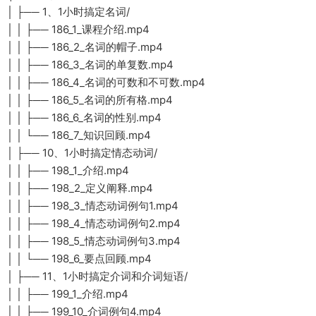
│ ├── 1、1小时搞定名词/
│ │ ├── 186_1_课程介绍.mp4
│ │ ├── 186_2_名词的帽子.mp4
│ │ ├── 186_3_名词的单复数.mp4
│ │ ├── 186_4_名词的可数和不可数.mp4
│ │ ├── 186_5_名词的所有格.mp4
│ │ ├── 186_6_名词的性别.mp4
│ │ └── 186_7_知识回顾.mp4
│ ├── 10、1小时搞定情态动词/
│ │ ├── 198_1_介绍.mp4
│ │ ├── 198_2_定义阐释.mp4
│ │ ├── 198_3_情态动词例句1.mp4
│ │ ├── 198_4_情态动词例句2.mp4
│ │ ├── 198_5_情态动词例句3.mp4
│ │ └── 198_6_要点回顾.mp4
│ ├── 11、1小时搞定介词和介词短语/
│ │ ├── 199_1_介绍.mp4
│ │ ├── 199_10_介词例句4.mp4