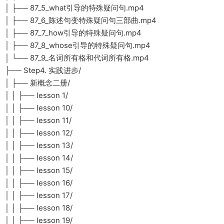
│ ├── 87_5_what引导的特殊疑问句.mp4
│ ├── 87_6_陈述句变特殊疑问句三部曲.mp4
│ ├── 87_7_how引导的特殊疑问句.mp4
│ ├── 87_8_whose引导的特殊疑问句.mp4
│ └── 87_9_名词所有格和代词所有格.mp4
├── Step4. 实践进步/
│ ├── 新概念二册/
│ │ ├── lesson 1/
│ │ ├── lesson 10/
│ │ ├── lesson 11/
│ │ ├── lesson 12/
│ │ ├── lesson 13/
│ │ ├── lesson 14/
│ │ ├── lesson 15/
│ │ ├── lesson 16/
│ │ ├── lesson 17/
│ │ ├── lesson 18/
│ │ ├── lesson 19/