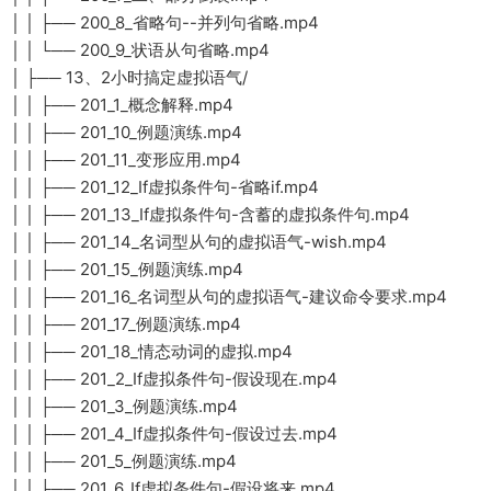
│ │ ├── 200_8_省略句--并列句省略.mp4
│ │ └── 200_9_状语从句省略.mp4
│ ├── 13、2小时搞定虚拟语气/
│ │ ├── 201_1_概念解释.mp4
│ │ ├── 201_10_例题演练.mp4
│ │ ├── 201_11_变形应用.mp4
│ │ ├── 201_12_If虚拟条件句-省略if.mp4
│ │ ├── 201_13_If虚拟条件句-含蓄的虚拟条件句.mp4
│ │ ├── 201_14_名词型从句的虚拟语气-wish.mp4
│ │ ├── 201_15_例题演练.mp4
│ │ ├── 201_16_名词型从句的虚拟语气-建议命令要求.mp4
│ │ ├── 201_17_例题演练.mp4
│ │ ├── 201_18_情态动词的虚拟.mp4
│ │ ├── 201_2_If虚拟条件句-假设现在.mp4
│ │ ├── 201_3_例题演练.mp4
│ │ ├── 201_4_If虚拟条件句-假设过去.mp4
│ │ ├── 201_5_例题演练.mp4
│ │ ├── 201_6_If虚拟条件句-假设将来.mp4