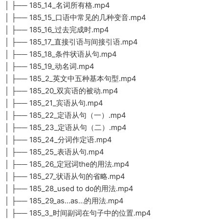
│ ├── 185_14_名词所有格.mp4
│ ├── 185_15_口语中常见的几种变音.mp4
│ ├── 185_16_过去完成时.mp4
│ ├── 185_17_直接引语与间接引语.mp4
│ ├── 185_18_条件状语从句.mp4
│ ├── 185_19_动名词.mp4
│ ├── 185_2_英文中五种基本句型.mp4
│ ├── 185_20_双宾语的被动.mp4
│ ├── 185_21_宾语从句.mp4
│ ├── 185_22_定语从句（一）.mp4
│ ├── 185_23_定语从句（二）.mp4
│ ├── 185_24_分词作定语.mp4
│ ├── 185_25_表语从句.mp4
│ ├── 185_26_定冠词the的用法.mp4
│ ├── 185_27_状语从句的省略.mp4
│ ├── 185_28_used to do的用法.mp4
│ ├── 185_29_as…as…的用法.mp4
│ ├── 185_3_时间副词在句子中的位置.mp4