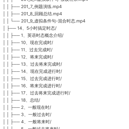
│ │ ├── 201_7_例题演练.mp4
│ │ ├── 201_8_回顾总结.mp4
│ │ └── 201_9_虚拟条件句-混合时态.mp4
│ ├── 14、5小时搞定时态/
│ │ ├── 1、英语时态概念介绍/
│ │ ├── 10、现在完成时/
│ │ ├── 11、过去完成时/
│ │ ├── 12、将来完成时/
│ │ ├── 13、过去将来完成时/
│ │ ├── 14、现在完成进行时/
│ │ ├── 15、过去完成进行时/
│ │ ├── 16、将来完成进行时/
│ │ ├── 17、过去将来完成进行时/
│ │ ├── 18、总结/
│ │ ├── 2、一般现在时/
│ │ ├── 3、一般过去时/
│ │ ├── 4、一般将来时/
│ │ ├── 5、一般过去将来时/