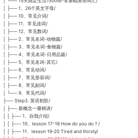
│ └── 15天搞定生活1500词-零基础英语词汇/
│ ├── 1、26个英文字母/
│ ├── 10、常见介词/
│ ├── 11、常见连词/
│ ├── 12、常见数词/
│ ├── 2、常见名词-动物篇/
│ ├── 3、常见名词-食物篇/
│ ├── 4、常见名词-日用品篇/
│ ├── 5、常见名词-其它/
│ ├── 6、常见动词/
│ ├── 7、常见形容词/
│ ├── 8、常见副词/
│ └── 9、常见代词/
├── Step3. 英语初阶/
│ ├── 新概念一册精讲/
│ │ ├── 1、自我介绍/
│ │ ├── 10、lesson 17-18 How do you do？/
│ │ ├── 11、lesson 19-20 Tired and thirsty/