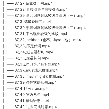
│ ├── 87_27_反意疑问句.mp4
│ ├── 87_28_直接引语与间接引语.mp4
│ ├── 87_29_形容词副词比较级最高级（一）.mp4
│ ├── 87_3_选择疑问句.mp4
│ ├── 87_30_形容词副词比较级最高级（二）.mp4
│ ├── 87_31_不出现比较级的比较.mp4
│ ├── 87_32_neither（也不）与so（也）.mp4
│ ├── 87_33_不定代词.mp4
│ ├── 87_34_过去进行时.mp4
│ ├── 87_35_定语从句.mp4
│ ├── 87_36_must与have to.mp4
│ ├── 87_37_must表示推测.mp4
│ ├── 87_38_may_might表推测.mp4
│ ├── 87_39_条件状语从句.mp4
│ ├── 87_4_区分a_an.mp4
│ ├── 87_40_宾语从句.mp4
│ ├── 87_41_被动语态.mp4
│ ├── 87_42_过去完成时态.mp4