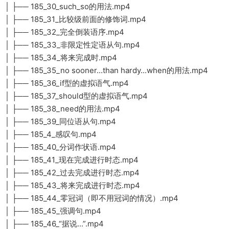
│ ├── 185_30_such_so的用法.mp4
│ ├── 185_31_比较级前面的修饰词.mp4
│ ├── 185_32_完全倒装语序.mp4
│ ├── 185_33_非限定性定语从句.mp4
│ ├── 185_34_将来完成时.mp4
│ ├── 185_35_no sooner...than hardy...when的用法.mp4
│ ├── 185_36_if型的虚拟语气.mp4
│ ├── 185_37_should型的虚拟语气.mp4
│ ├── 185_38_need的用法.mp4
│ ├── 185_39_同位语从句.mp4
│ ├── 185_4_感叹句.mp4
│ ├── 185_40_分词作状语.mp4
│ ├── 185_41_现在完成进行时态.mp4
│ ├── 185_42_过去完成进行时态.mp4
│ ├── 185_43_将来完成进行时态.mp4
│ ├── 185_44_零冠词（即不用冠词的情况）.mp4
│ ├── 185_45_强调句.mp4
│ ├── 185_46_“据说...”.mp4