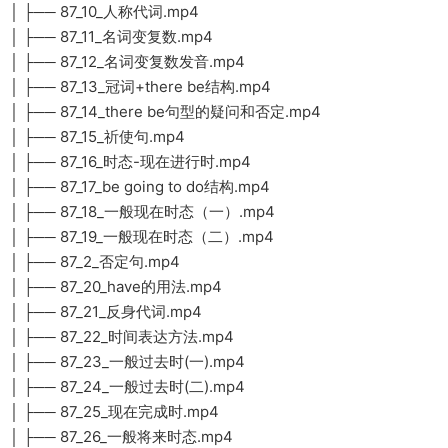
│ ├── 87_10_人称代词.mp4
│ ├── 87_11_名词变复数.mp4
│ ├── 87_12_名词变复数发音.mp4
│ ├── 87_13_冠词+there be结构.mp4
│ ├── 87_14_there be句型的疑问和否定.mp4
│ ├── 87_15_祈使句.mp4
│ ├── 87_16_时态-现在进行时.mp4
│ ├── 87_17_be going to do结构.mp4
│ ├── 87_18_一般现在时态（一）.mp4
│ ├── 87_19_一般现在时态（二）.mp4
│ ├── 87_2_否定句.mp4
│ ├── 87_20_have的用法.mp4
│ ├── 87_21_反身代词.mp4
│ ├── 87_22_时间表达方法.mp4
│ ├── 87_23_一般过去时(一).mp4
│ ├── 87_24_一般过去时(二).mp4
│ ├── 87_25_现在完成时.mp4
│ ├── 87_26_一般将来时态.mp4