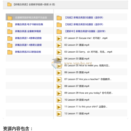
资源内容包含：