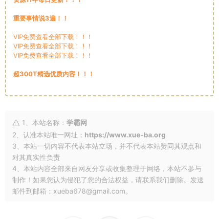
重要事情说3遍！！
VIP免费查看全部下载！！！
VIP免费查看全部下载！！！
VIP免费查看全部下载！！！
超300T精选优质内容！！！
1、本站名称：
学霸网
2、认准本站唯一网址：
https://www.xue-ba.org
3、本站一切内容不代表本站立场，并不代表本站赞同其观点和
对其真实性负责
4、本站内容全部来自网友分享或收集整理于网络，本站不参与
制作！如果您认为侵犯了您的合法权益，请联系我们删除。发送
邮件到邮箱：xueba678@gmail.com。