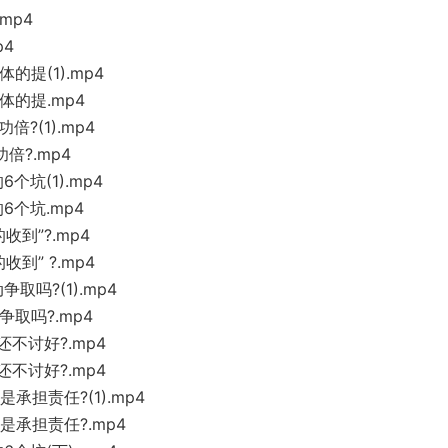
mp4
p4
的提(1).mp4
体的提.mp4
倍?(1).mp4
倍?.mp4
个坑(1).mp4
6个坑.mp4
收到”?.mp4
到” ?.mp4
取吗?(1).mp4
争取吗?.mp4
还不讨好?.mp4
还不讨好?.mp4
承担责任?(1).mp4
是承担责任?.mp4