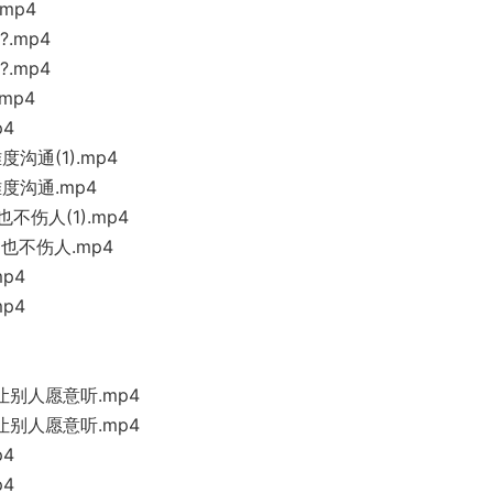
mp4
.mp4
.mp4
mp4
p4
沟通(1).mp4
度沟通.mp4
不伤人(1).mp4
也不伤人.mp4
p4
p4
让别人愿意听.mp4
让别人愿意听.mp4
p4
p4