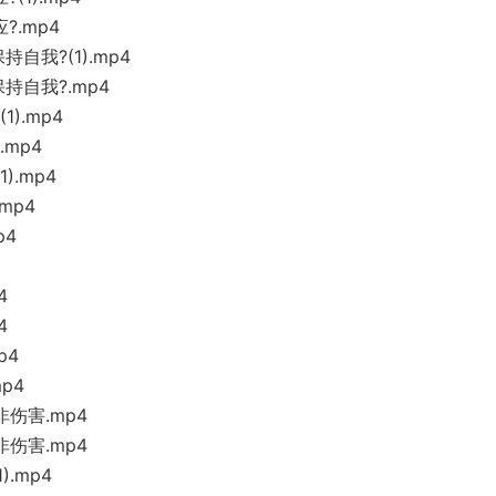
?.mp4
自我?(1).mp4
持自我?.mp4
).mp4
mp4
).mp4
mp4
p4
4
4
p4
p4
伤害.mp4
伤害.mp4
.mp4