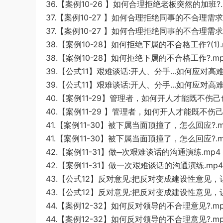
36.【案例10-26 】如何合理拒绝老板突然的加班?.
37.【案例10-27 】如何合理拒绝同事的不合理需求?
37.【案例10-27 】如何合理拒绝同事的不合理需求?
38.【案例10-28】如何拒绝下属的不合格工作?(1).
38.【案例10-28】如何拒绝下属的不合格工作?.m
39.【公式11】艰难谈话:开人、分手...如何应对高难度
39.【公式11】艰难谈话:开人、分手...如何应对高难
40.【案例11-29】管理者，如何开人才能既不伤己也
40.【案例11-29 】管理者，如何开人才能既不伤己
41.【案例11-30】被下属当面顶撞了，怎么回应?.m
41.【案例11-30】被下属当面顶撞了，怎么回应?.m
42.【案例11-31】做─次艰难谈话的沟通演练.mp4
42.【案例11-31】做一次艰难谈话的沟通演练.mp4
43.【公式12】反对意见:把反对变成建设性意见，
43.【公式12】反对意见:把反对变成建设性意见，
44.【案例12-32】如何反对领导的不合理意见?.m
44.【案例12-32】如何反对领导的不合理意见?.m