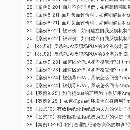
28.【案例8-20】面对不合理指责，如何高情商回应
29.【案例8-21】面对负面评价时，如何明确目标保持
29.【案例8-21】面对负面评价时，如何明确目标保
30.【案例8-22】被评价，如何建立自我反馈机制?(1
30.【案例8-22】被评价，如何建立自我反馈机制?.
31.【公式9】反杀PUA:反职场PUA的3个有效利器(1
31.【公式9】反杀PUA:反职场PUA的3个有效利器.
32.【案例9-23】如何区分PUA和严格管理?(1 ).m
32.【案例9-23】如何区分PUA和严格管理?.mp4
33.【案例9-24】被领导PUA，我该怎么回击?.mp
33.【案例9-24】被领导PUA，我该怎么回击?.mp
34.【案例9-25】如何把pua的环境为自身所用?.m
34.【案例9-25 】如何把pua的环境为自身所用?.m
35.【公式10】有效拒绝:让拒绝成为关系的保护而非
35.【公式10】有效拒绝:让拒绝成为关系的保护而非
36.【案例10-26】如何合理拒绝老板突然的加班?(1)