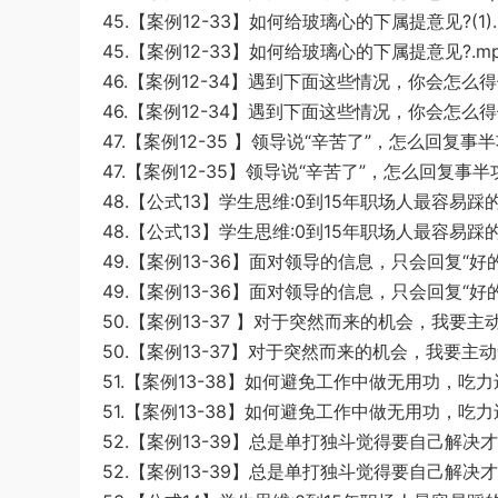
45.【案例12-33】如何给玻璃心的下属提意见?(1).
45.【案例12-33】如何给玻璃心的下属提意见?.m
46.【案例12-34】遇到下面这些情况，你会怎么得体
46.【案例12-34】遇到下面这些情况，你会怎么得
47.【案例12-35 】领导说“辛苦了”，怎么回复事半功
47.【案例12-35】领导说“辛苦了”，怎么回复事半功
48.【公式13】学生思维:0到15年职场人最容易踩的6
48.【公式13】学生思维:0到15年职场人最容易踩的
49.【案例13-36】面对领导的信息，只会回复“好的
49.【案例13-36】面对领导的信息，只会回复“好的收
50.【案例13-37 】对于突然而来的机会，我要主动争
50.【案例13-37】对于突然而来的机会，我要主动
51.【案例13-38】如何避免工作中做无用功，吃力
51.【案例13-38】如何避免工作中做无用功，吃力
52.【案例13-39】总是单打独斗觉得要自己解决才是
52.【案例13-39】总是单打独斗觉得要自己解决才