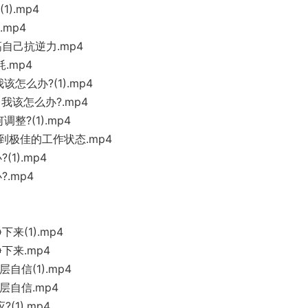
).mp4
mp4
自己抗逆力.mp4
.mp4
怎么办?(1).mp4
我该怎么办?.mp4
整?(1).mp4
到极佳的工作状态.mp4
1).mp4
.mp4
来(1).mp4
下来.mp4
信(1).mp4
层自信.mp4
1).mp4