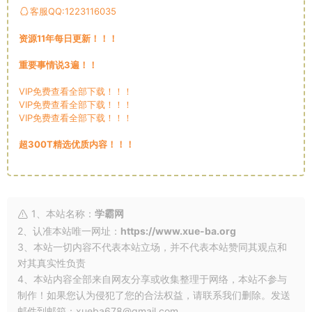
客服QQ:1223116035
资源11年每日更新！！！
重要事情说3遍！！
VIP免费查看全部下载！！！
VIP免费查看全部下载！！！
VIP免费查看全部下载！！！
超300T精选优质内容！！！
1、本站名称：
学霸网
2、认准本站唯一网址：
https://www.xue-ba.org
3、本站一切内容不代表本站立场，并不代表本站赞同其观点和
对其真实性负责
4、本站内容全部来自网友分享或收集整理于网络，本站不参与
制作！如果您认为侵犯了您的合法权益，请联系我们删除。发送
邮件到邮箱：xueba678@gmail.com。