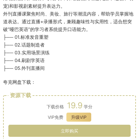
宠)和影视剧素材提升表达力。
外刊直播课聚焦时尚、美妆、旅行等潮流内容，帮助学员掌握地
道表达。通过直播+录播形式，兼顾趣味性与实用性，适合想突
破”哑巴英语”的学习者系统提升口语能力。
├── 01.标准发音重塑
├── 02.话题制造者
├── 03.实用场景演练
├── 04.刷剧学英语
├── 05.外刊直播间
夸克网盘下载：
资源下载
19.9
下载价格
学分
VIP免费
升级VIP
立即购买