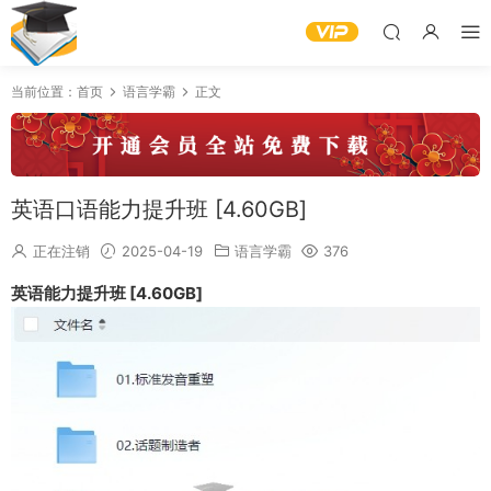
当前位置：
首页
语言学霸
正文
英语口语能力提升班 [4.60GB]
正在注销
2025-04-19
语言学霸
376
英语能力提升班 [4.60GB]