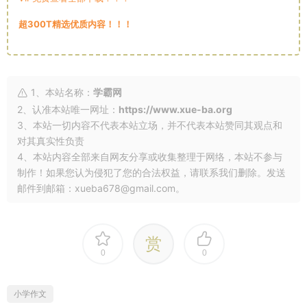
超300T精选优质内容！！！
1、本站名称：
学霸网
2、认准本站唯一网址：
https://www.xue-ba.org
3、本站一切内容不代表本站立场，并不代表本站赞同其观点和
对其真实性负责
4、本站内容全部来自网友分享或收集整理于网络，本站不参与
制作！如果您认为侵犯了您的合法权益，请联系我们删除。发送
邮件到邮箱：xueba678@gmail.com。
赏
0
0
小学作文