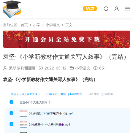
当前位置：
首页
小学
小学语文
正文
袁坚·《小学新教材作文通关写人叙事》（完结）
呆萌萝莉甜甜酱
2022-05-12
小学语文
651
袁坚·《小学新教材作文通关写人叙事》（完结）