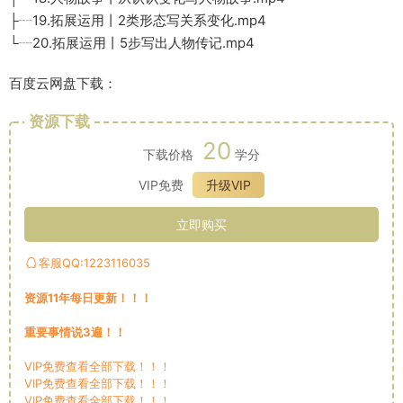
├┈19.拓展运用丨2类形态写关系变化.mp4
└┈20.拓展运用丨5步写出人物传记.mp4
百度云网盘下载：
资源下载
20
下载价格
学分
VIP免费
升级VIP
立即购买
客服QQ:1223116035
资源11年每日更新！！！
重要事情说3遍！！
VIP免费查看全部下载！！！
VIP免费查看全部下载！！！
VIP免费查看全部下载！！！