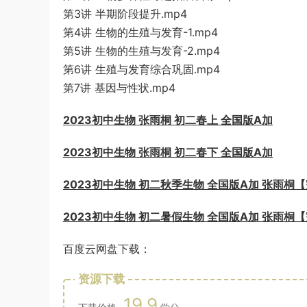
第3讲 半期阶段提升.mp4
第4讲 生物的生殖与发育-1.mp4
第5讲 生物的生殖与发育-2.mp4
第6讲 生殖与发育综合巩固.mp4
第7讲 基因与性状.mp4
2023初中生物 张雨桐 初二春上 全国版A加
2023初中生物 张雨桐 初二春下 全国版A加
2023初中生物 初二秋季生物 全国版A加 张雨桐
2023初中生物 初二暑假生物 全国版A加 张雨桐
百度云网盘下载：
资源下载
19.9