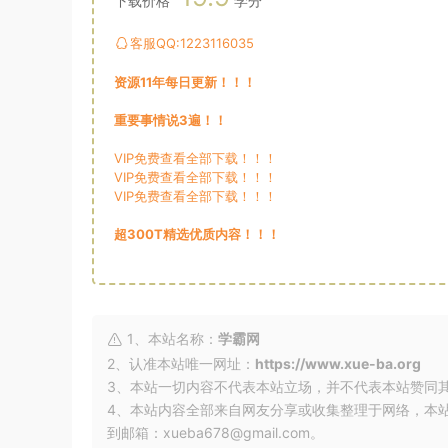
下载价格
学分
客服QQ:1223116035
资源11年每日更新！！！
重要事情说3遍！！
VIP免费查看全部下载！！！
VIP免费查看全部下载！！！
VIP免费查看全部下载！！！
超300T精选优质内容！！！
1、本站名称：
学霸网
2、认准本站唯一网址：
https://www.xue-ba.org
3、本站一切内容不代表本站立场，并不代表本站赞同
4、本站内容全部来自网友分享或收集整理于网络，本
到邮箱：xueba678@gmail.com。