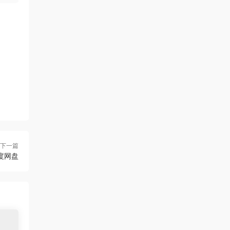
下一篇
度网盘