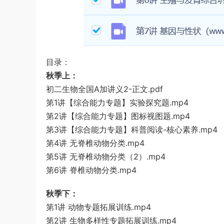
目录：
秋季上：
初二生物全国A加讲义2-正文.pdf
第1讲【综合能力专题】实验探究题.mp4
第2讲【综合能力专题】图标视图题.mp4
第3讲【综合能力专题】科普阅读-核心素养.mp4
第4讲 无脊椎动物分类.mp4
第5讲 无脊椎动物分类（2）.mp4
第6讲 脊椎动物分类.mp4
秋季下：
第1讲 动物专题拓展训练.mp4
第2讲 生物多样性专题拓展训练.mp4