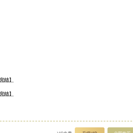
【完结】
【完结】