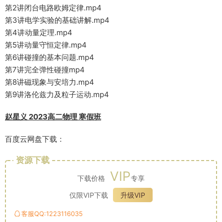
第2讲闭台电路欧姆定律.mp4
第3讲电学实验的基础讲解.mp4
第4讲动量定理.mp4
第5讲动量守恒定律.mp4
第6讲碰撞的基本问题.mp4
第7讲完全弹性碰撞mp4
第8讲磁现象与安培力.mp4
第9讲洛伦兹力及粒子运动.mp4
赵星义 2023高二物理 寒假班
百度云网盘下载：
资源下载
VIP
下载价格
专享
仅限VIP下载
升级VIP
客服QQ:1223116035