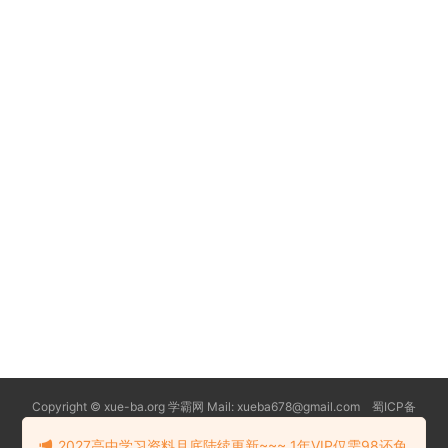
Copyright © xue-ba.org 学霸网 Mail: xueba678@gmail.com 蜀ICP备
13018627号-2
常见问题
更新日志
忘记密码
本站推荐浏览器：
Edge浏览器
2027高中学习资料月底陆续更新~~~ 1年VIP仅需98还免