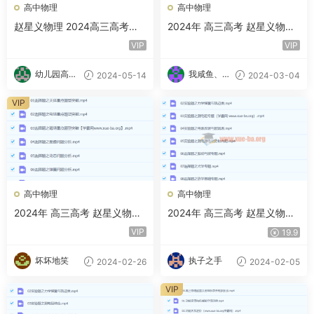
高中物理
高中物理
赵星义物理 2024高三高考物
2024年 高三高考 赵星义物理
理点睛班 百度网盘
S春季班 百度云网盘下载
VIP
VIP
幼儿园高材
我咸鱼、我
2024-05-14
2024-03-04
生
自豪
VIP
高中物理
高中物理
2024年 高三高考 赵星义物理
2024年 高三高考 赵星义物理
A+春季班 百度云网盘下载
A+寒假班 百度云网盘下载
VIP
19.9
坏坏地笑
执子之手
2024-02-26
2024-02-05
VIP