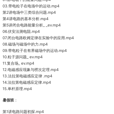
03.带电粒子在电场中的运动.mp4
第2讲电场中三类综合问题.mp4
第4讲电路的基本分析.mp4
第5讲闭合电路能量分析_ _ev.mp4
06.伏安法测电阻.mp4
07.闭台电路欧姆定律在实验中的应用.mp4
08.磁场与磁场中的力.mp4
09.带电粒子在有界磁场中的运动.mp4
10.粒子源问题_ ev.mp4
11.复合场_ ev.mp4
12.电磁感应现象与楞次定理.mp4
13.法拉第电磁感应定律 .mp4
14.法拉第电磁感应定律.mp4
15.单杆原理.mp4
暑假班
：
第1讲电路问题初探.mp4