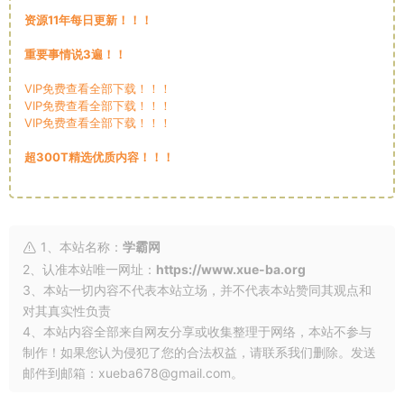
资源11年每日更新！！！
重要事情说3遍！！
VIP免费查看全部下载！！！
VIP免费查看全部下载！！！
VIP免费查看全部下载！！！
超300T精选优质内容！！！
1、本站名称：
学霸网
2、认准本站唯一网址：
https://www.xue-ba.org
3、本站一切内容不代表本站立场，并不代表本站赞同其观点和
对其真实性负责
4、本站内容全部来自网友分享或收集整理于网络，本站不参与
制作！如果您认为侵犯了您的合法权益，请联系我们删除。发送
邮件到邮箱：xueba678@gmail.com。