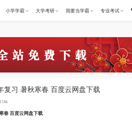
小学学霸
大学考研
我要当学霸
专业考试
全年复习 暑秋寒春 百度云网盘下载
1.14k
秋寒春 百度云网盘下载