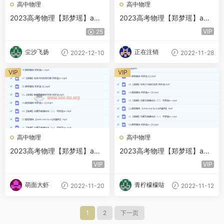
高中物理
高中物理
2023高考物理【郑梦瑶】a
2023高考物理【郑梦瑶】a
+全年班 一轮暑假班 秋季班更
+全年班 一轮暑假班 秋季班更
VIP
25
新24讲
新20讲
尘沙飞扬
正在注销
2022-12-10
2022-11-28
VIP
VIP
高中物理
高中物理
2023高考物理【郑梦瑶】a
2023高考物理【郑梦瑶】a
+全年班 一轮暑假班 秋季班更
+全年班 一轮暑假班 秋季班更
VIP
VIP
新18讲
新16讲
萌面大虾
青柠檬檬哒
2022-11-20
2022-11-12
1
2
下一页