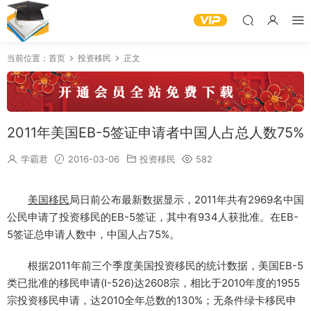
当前位置：
首页
投资移民
正文
2011年美国EB-5签证申请者中国人占总人数75%
学霸君
2016-03-06
投资移民
582
美国移民
局日前公布最新数据显示，2011年共有2969名中国
公民申请了投资移民的EB-5签证，其中有934人获批准。在EB-
5签证总申请人数中，中国人占75%。
根据2011年前三个季度美国投资移民的统计数据，美国EB-5
类已批准的移民申请(I-526)达2608宗，相比于2010年度的1955
宗投资移民申请，达2010全年总数的130%；无条件绿卡移民申