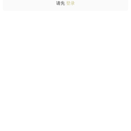
请先
登录