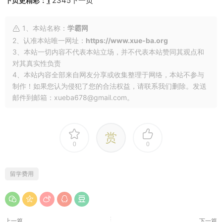
1
2345下一页
下页更精彩：
1、本站名称：
学霸网
2、认准本站唯一网址：
https://www.xue-ba.org
3、本站一切内容不代表本站立场，并不代表本站赞同其观点和
对其真实性负责
4、本站内容全部来自网友分享或收集整理于网络，本站不参与
制作！如果您认为侵犯了您的合法权益，请联系我们删除。发送
邮件到邮箱：xueba678@gmail.com。
赏
0
0
留学费用
上一篇
下一篇