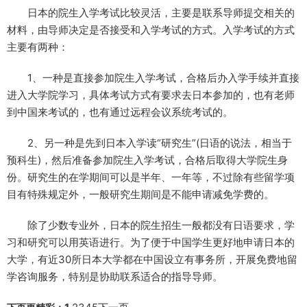
日本的院生入学考试比较灵活，主要是联系导师提交相关的
材料，由导师决定是否接受和入学考试的方式。入学考试的方式
主要有两种：
1、一种是直接参加院生入学考试，合格后办入学手续并直接
进入大学院学习，具体考试方式有要求去日本参加的，也有老师
到中国来考试的，也有通过远程会议系统考试的。
2、另一种是先到日本入学读“研究生”(日语的说法，相当于
预科生)，然后准备参加院生入学考试，合格后取得大学院生身
份。研究生的在学期间可以是半年、一年等，不过除有些留学项
目有特殊规定外，一般研究生期间是不能申请减免学费的。
除了少数专业外，日本的院生招生一般都没有日语要求，学
习和研究可以用英语进行。为了便于中国学生更好地申请日本的
大学，有近30所日本大学都在中国设立有事务所，开展免费地留
学咨询服务，特别是协助联系适合的指导导师。