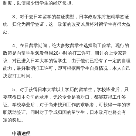
制度，以便减少留学生的经济负担。
3、对于去日本留学的签证类型，日本政府拟将把就学签证
统一归化为留学签证，这一政策的改变以后将对留学生有很大益
处。
4、在日留学期间，绝大多数留学生选择勤工俭学。现行的
政策是向留学生颁发每周28小时的打工许可。研讨会上专家建
议，对已进入日本大学的留学生，由于他们已经有了一定的自理
能力，最好取消打工许可，即可根据留学生自身情况，本人自己
决定打工时间。
5、对于获得日本大学以上学历的留学生，学校毕业后，只
要获得日本公司的录用，无论专业是否对口，都能获得工作签
证。学校毕业后，对于尚未找到工作的求职者，可获得一年的求
职活动签证。同时对于学成归国的留学生，日本政府也将会有一
定的奖励。
申请途径