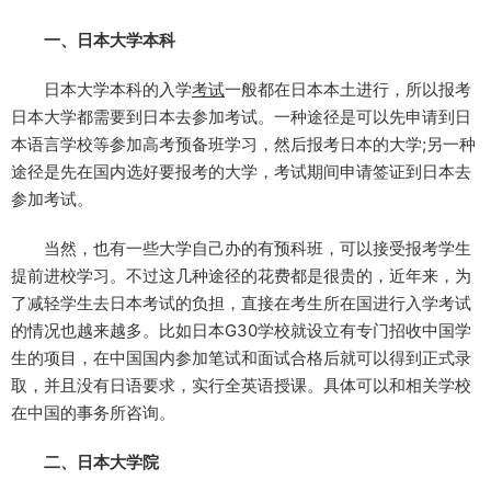
一、日本大学本科
日本大学本科的入学
考试
一般都在日本本土进行，所以报考
日本大学都需要到日本去参加考试。一种途径是可以先申请到日
本语言学校等参加高考预备班学习，然后报考日本的大学;另一种
途径是先在国内选好要报考的大学，考试期间申请签证到日本去
参加考试。
当然，也有一些大学自己办的有预科班，可以接受报考学生
提前进校学习。不过这几种途径的花费都是很贵的，近年来，为
了减轻学生去日本考试的负担，直接在考生所在国进行入学考试
的情况也越来越多。比如日本G30学校就设立有专门招收中国学
生的项目，在中国国内参加笔试和面试合格后就可以得到正式录
取，并且没有日语要求，实行全英语授课。具体可以和相关学校
在中国的事务所咨询。
二、日本大学院