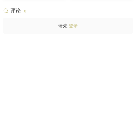
评论
0
请先
登录