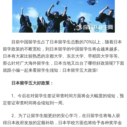
目前中国留学生占了日本留学生总数的70%以上，随着日本
留学政策的不断宽松，到日本留学的中国留学生将会越来越多。
日本有大家比较熟悉的京都大学、东京大学、早稻田大学等等。
那么针对广大海外留学生，日本当地又出台了哪些好政策呢?下面
就跟小编一起来看留学生须知：日本留学五大政策!
日本留学五大好政策：
1、今后在对留学生签证审查时间方面将会大幅度的缩短，预
定签证审查时间将会缩短到一周。
2、为了让留学生能更好的安心学习，在日留学生将每人获
得日本政府发放的定额补助，日本学校方面也将给予各种奖学金