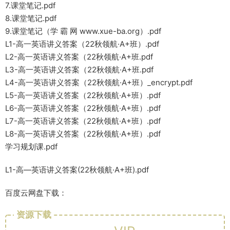
7.课堂笔记.pdf
8.课堂笔记.pdf
9.课堂笔记（学 霸 网 www.xue-ba.org）.pdf
L1-高一英语讲义答案（22秋领航·A+班）.pdf
L2-高一英语讲义答案（22秋领航·A+班.pdf
L3-高一英语讲义答案（22秋领航·A+班.pdf
L4-高一英语讲义答案（22秋领航·A+班）_encrypt.pdf
L5-高一英语讲义答案（22秋领航·A+班）.pdf
L6-高一英语讲义答案（22秋领航·A+班）.pdf
L7-高一英语讲义答案（22秋领航·A+班）.pdf
L8-高一英语讲义答案（22秋领航·A+班）.pdf
学习规划课.pdf
L1-高—英语讲义答案(22秋领航·A+班).pdf
百度云网盘下载：
资源下载