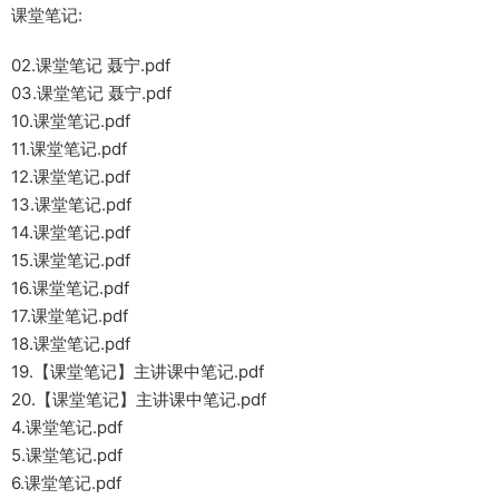
课堂笔记:
02.课堂笔记 聂宁.pdf
03.课堂笔记 聂宁.pdf
10.课堂笔记.pdf
11.课堂笔记.pdf
12.课堂笔记.pdf
13.课堂笔记.pdf
14.课堂笔记.pdf
15.课堂笔记.pdf
16.课堂笔记.pdf
17.课堂笔记.pdf
18.课堂笔记.pdf
19.【课堂笔记】主讲课中笔记.pdf
20.【课堂笔记】主讲课中笔记.pdf
4.课堂笔记.pdf
5.课堂笔记.pdf
6.课堂笔记.pdf