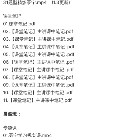
31题型精炼聂宁.mp4 (1.3更新)
课堂笔记:
01.课堂笔记.pdf
02.【课堂笔记】主讲课中笔记.pdf
03.【课堂笔记】主讲课中笔记.pdf
04.【课堂笔记】主讲课中笔记 .pdf
05.【课堂笔记】主讲课中笔记 .pdf
06.【课堂笔记】主讲课中笔记 .pdf
07.【课堂笔记】主讲课中笔记 .pdf
08.【课堂笔记】主讲课中笔记.pdf
09.【课堂笔记】主讲课中笔记 .pdf
10.【课堂笔记】主讲课中笔记.pdf
11.【课堂笔记】主讲课中笔记.pdf
暑假班：
专题课
01.聂宁学习规划课.mp4