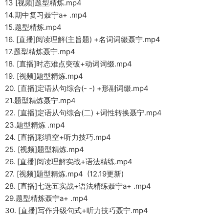
13 [视频]题型精炼.mp4
14.期中复习聂宁a+ .mp4
15.题型精炼.mp4
16. [直播]阅读理解(主旨题) +名词词缀聂宁.mp4
17.题型精炼聂宁.mp4
18. [直播]时态难点突破+动词词缀.mp4
19. [视频]题型精炼.mp4
20. [直播]定语从句综合(- -) +形副词缀.mp4
21.题型精炼聂宁.mp4
22. [直播]定语从句综合(二) +词性转换聂宁.mp4
23.题型精炼 .mp4
24. [直播]彩填空+听力技巧.mp4
25. [视频]题型精炼.mp4
26. [直播]阅读理解实战+语法精练.mp4
27. [视频]题型精炼.mp4 (12.19更新)
28. [直播]七选五实战+语法精练聂宁a+ .mp4
29.题型精炼聂宁a+ .mp4
30. [直播]写作升级句式+听力技巧聂宁.mp4