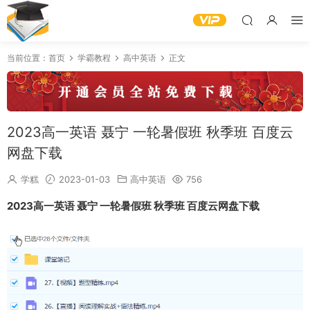
当前位置：
首页
学霸教程
高中英语
正文
2023高一英语 聂宁 一轮暑假班 秋季班 百度云
网盘下载
学糕
2023-01-03
高中英语
756
2023高一英语 聂宁 一轮暑假班 秋季班 百度云网盘下载