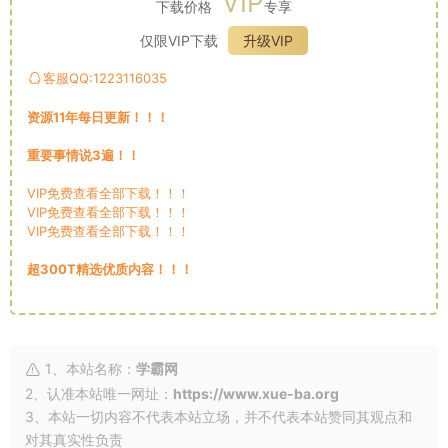
VIP
下载价格
专享
仅限VIP下载
升级VIP
客服QQ:1223116035
资源11年每日更新！！！
重要事情说3遍！！
VIP免费查看全部下载！！！
VIP免费查看全部下载！！！
VIP免费查看全部下载！！！
超300T精选优质内容！！！
1、本站名称：
学霸网
2、认准本站唯一网址：
https://www.xue-ba.org
3、本站一切内容不代表本站立场，并不代表本站赞同其观点和
对其真实性负责