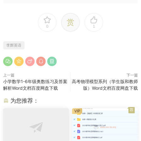
赏
0
1
李辉英语
上一篇
下一篇
小学数学1-6年级奥数练习及答案
高考物理模型系列（学生版和教师
解析Word文档百度网盘下载
版）Word文档百度网盘下载
为您推荐：
荐
VIP