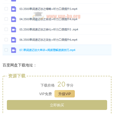
百度网盘下载地址：
资源下载
20
下载价格
学分
VIP免费
升级VIP
立即购买