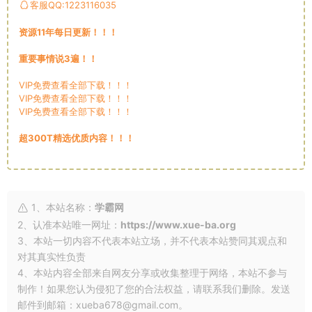
客服QQ:1223116035
资源11年每日更新！！！
重要事情说3遍！！
VIP免费查看全部下载！！！
VIP免费查看全部下载！！！
VIP免费查看全部下载！！！
超300T精选优质内容！！！
1、本站名称：
学霸网
2、认准本站唯一网址：
https://www.xue-ba.org
3、本站一切内容不代表本站立场，并不代表本站赞同其观点和
对其真实性负责
4、本站内容全部来自网友分享或收集整理于网络，本站不参与
制作！如果您认为侵犯了您的合法权益，请联系我们删除。发送
邮件到邮箱：xueba678@gmail.com。