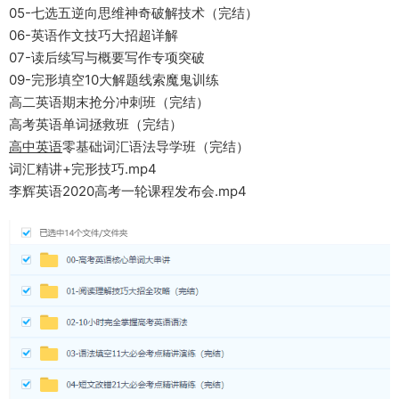
05-七选五逆向思维神奇破解技术（完结）
06-英语作文技巧大招超详解
07-读后续写与概要写作专项突破
09-完形填空10大解题线索魔鬼训练
高二英语期末抢分冲刺班（完结）
高考英语单词拯救班（完结）
高中英语
零基础词汇语法导学班（完结）
词汇精讲+完形技巧.mp4
李辉英语2020高考一轮课程发布会.mp4