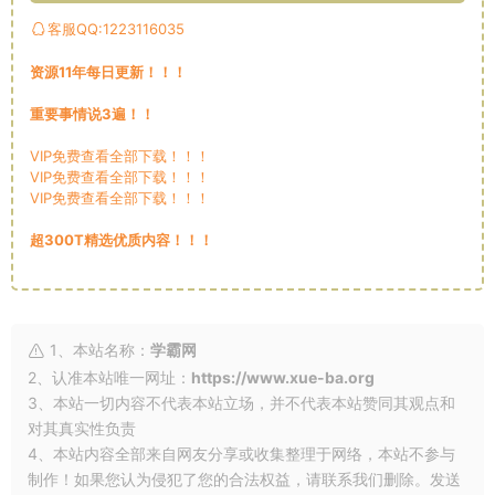
客服QQ:1223116035
资源11年每日更新！！！
重要事情说3遍！！
VIP免费查看全部下载！！！
VIP免费查看全部下载！！！
VIP免费查看全部下载！！！
超300T精选优质内容！！！
1、本站名称：
学霸网
2、认准本站唯一网址：
https://www.xue-ba.org
3、本站一切内容不代表本站立场，并不代表本站赞同其观点和
对其真实性负责
4、本站内容全部来自网友分享或收集整理于网络，本站不参与
制作！如果您认为侵犯了您的合法权益，请联系我们删除。发送