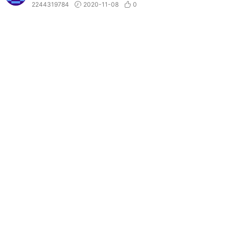
2244319784
2020-11-08
0