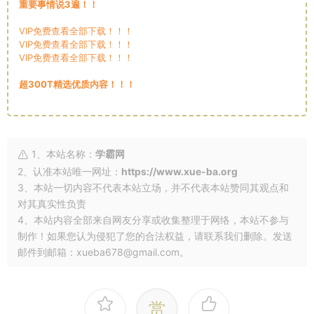
重要事情说3遍！！
VIP免费查看全部下载！！！
VIP免费查看全部下载！！！
VIP免费查看全部下载！！！
超300T精选优质内容！！！
1、本站名称：
学霸网
2、认准本站唯一网址：
https://www.xue-ba.org
3、本站一切内容不代表本站立场，并不代表本站赞同其观点和
对其真实性负责
4、本站内容全部来自网友分享或收集整理于网络，本站不参与
制作！如果您认为侵犯了您的合法权益，请联系我们删除。发送
邮件到邮箱：xueba678@gmail.com。
赏