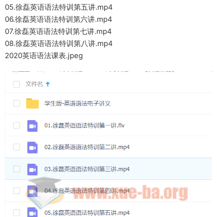
05.徐磊英语语法特训第五讲.mp4
06.徐磊英语语法特训第六讲.mp4
07.徐磊英语语法特训第七讲.mp4
08.徐磊英语语法特训第八讲.mp4
2020英语语法课表.jpeg