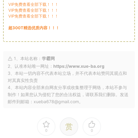
VIP免费查看全部下载！！！
VIP免费查看全部下载！！！
VIP免费查看全部下载！！！
超300T精选优质内容！！！
1、本站名称：
学霸网
2、认准本站唯一网址：
https://www.xue-ba.org
3、本站一切内容不代表本站立场，并不代表本站赞同其观点和
对其真实性负责
4、本站内容全部来自网友分享或收集整理于网络，本站不参与
制作！如果您认为侵犯了您的合法权益，请联系我们删除。发送
邮件到邮箱：xueba678@gmail.com。
赏
0
0