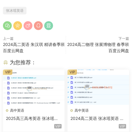
张冰瑶英语
上一篇
下一篇
2024高二英语 朱汉琪 精讲春季班
2024高二物理 张展博物理 春季班
百度云网盘
百度云网盘
为您推荐：
VIP
VIP
高中英语
高中英语
2025高三高考英语 张冰瑶英
2024高二英语 张冰瑶英语 寒
语全年 暑假秋季寒假春季 百
假班 百度云网盘下载
VIP
VIP
度网盘