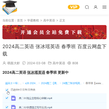
当前位置：
首页
学霸教程
高中英语
正文
2024高二英语 张冰瑶英语 春季班 百度云网盘下
载
萌面大虾
2024-03-08
高中英语
808
2024高二英语
张冰瑶英语
春季班 更新中