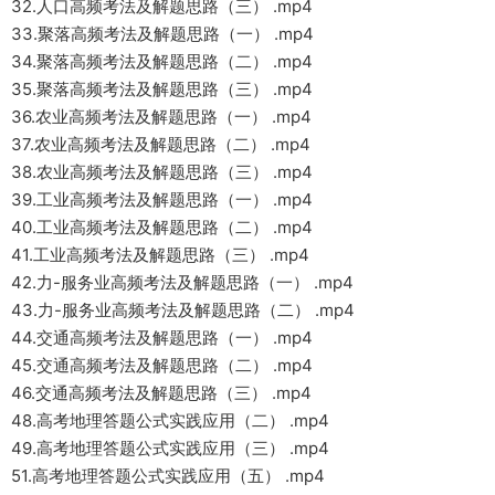
32.人口高频考法及解题思路（三） .mp4
33.聚落高频考法及解题思路（一） .mp4
34.聚落高频考法及解题思路（二） .mp4
35.聚落高频考法及解题思路（三） .mp4
36.农业高频考法及解题思路（一） .mp4
37.农业高频考法及解题思路（二） .mp4
38.农业高频考法及解题思路（三） .mp4
39.工业高频考法及解题思路（一） .mp4
40.工业高频考法及解题思路（二） .mp4
41.工业高频考法及解题思路（三） .mp4
42.力-服务业高频考法及解题思路（一） .mp4
43.力-服务业高频考法及解题思路（二） .mp4
44.交通高频考法及解题思路（一） .mp4
45.交通高频考法及解题思路（二） .mp4
46.交通高频考法及解题思路（三） .mp4
48.高考地理答题公式实践应用（二） .mp4
49.高考地理答题公式实践应用（三） .mp4
51.高考地理答题公式实践应用（五） .mp4