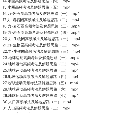
14.水圈高频考法及解题思路（四） .mp4
15.水圈高频考法及解题思路（五） .mp4
16.力-岩石圈高频考法及解题思路（一） .mp4
17.力-岩石圈高频考法及解题思路（二） .mp4
18.力-岩石圈高频考法及解题思路（三） .mp4
19.力-岩石圈高频考法及解题思路（四） .mp4
20.力-生物圈高频考法及解题思路（一） .mp4
21.力-生物圈高频考法及解题思路（二） .mp4
22.力-生物圈高频考法及解题思路（三） .mp4
23.地球运动高频考法及解题思路（一） .mp4
24.地球运动高频考法及解题思路（二） .mp4
25.地球运动高频考法及解题思路（三） .mp4
26.地球运动高频考法及解题思路（四） .mp4
27.地球运动高频考法及解题思路（五） .mp4
28.地球运动高频考法及解题思路（六） .mp4
29.地球运动高频考法及解题思路（七） .mp4
30.人口高频考法及解题思路（一） .mp4
31.人口高频考法及解题思路（二） .mp4