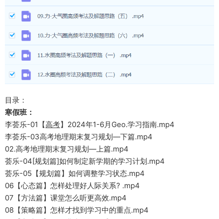
目录：
寒假班：
李荟乐-01【
高考
】2024年1-6月Geo.学习指南.mp4
李荟乐-03高考地理期末复习规划—下篇.mp4
02.高考地理期末复习规划—上篇.mp4
荟乐-04[规划篇]如何制定新学期的学习计划.mp4
荟乐-05【规划篇】如何调整学习状态.mp4
06【心态篇】怎样处理好人际关系? .mp4
07【方法篇】课堂怎么听更高效.mp4
08【策略篇】怎样才找到学习中的重点.mp4