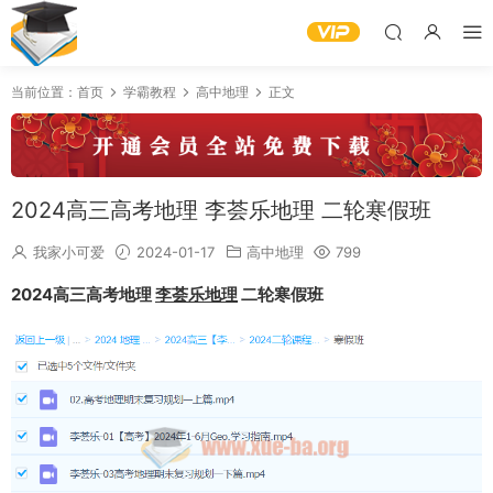
当前位置：
首页
学霸教程
高中地理
正文
2024高三高考地理 李荟乐地理 二轮寒假班
我家小可爱
2024-01-17
高中地理
799
2024高三高考地理
李荟乐地理
二轮寒假班