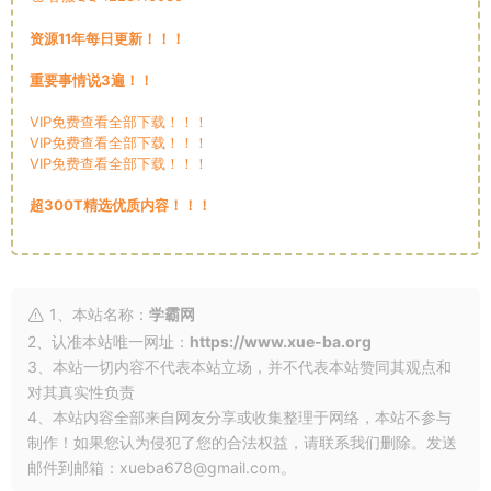
资源11年每日更新！！！
重要事情说3遍！！
VIP免费查看全部下载！！！
VIP免费查看全部下载！！！
VIP免费查看全部下载！！！
超300T精选优质内容！！！
1、本站名称：
学霸网
2、认准本站唯一网址：
https://www.xue-ba.org
3、本站一切内容不代表本站立场，并不代表本站赞同其观点和
对其真实性负责
4、本站内容全部来自网友分享或收集整理于网络，本站不参与
制作！如果您认为侵犯了您的合法权益，请联系我们删除。发送
邮件到邮箱：xueba678@gmail.com。