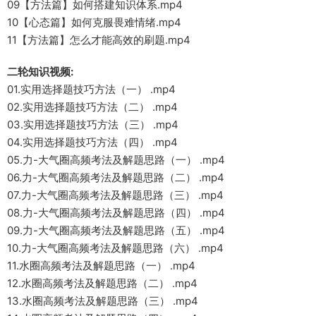
09【方法篇】如何搭建知识体系.mp4
10【心态篇】如何克服畏难情绪.mp4
11【方法篇】怎么才能高效的刷题.mp4
二轮知识视频:
01.实用选择题技巧方法（一） .mp4
02.实用选择题技巧方法（二） .mp4
03.实用选择题技巧方法（三） .mp4
04.实用选择题技巧方法（四） .mp4
05.力-大气圈高频考法及解题思路（一） .mp4
06.力-大气圈高频考法及解题思路（二） .mp4
07.力-大气圈高频考法及解题思路（三） .mp4
08.力-大气圈高频考法及解题思路（四） .mp4
09.力-大气圈高频考法及解题思路（五） .mp4
10.力-大气圈高频考法及解题思路（六） .mp4
11.水圈高频考法及解题思路（一） .mp4
12.水圈高频考法及解题思路（二） .mp4
13.水圈高频考法及解题思路（三） .mp4