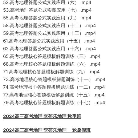
52.高考地理答题公式实践应用（六） .mp4
53.高考地理答题公式实践应用（七） .mp4
55.高考地理答题公式实践应用（九） .mp4
58.高考地理答题公式实践应用（十二） .mp4
59.高考地理答题公式实践应用（十三） .mp4
61.高考地理答题公式实践应用（十五） .mp4
62.高考地理答题公式实践应用（十六） .mp4
65.高考地理核心答题模板解题训练（三） .mp4
68.高考地理核心答题模板解题训练（六） .mp4
71.高考地理核心答题模板解题训练（九） .mp4
73.高考地理核心答题模板解题训练（十一） .mp4
74.高考地理核心答题模板解题训练（十二） .mp4
77.高考地理核心答题模板解题训练（十五） .mp4
79.高考地理核心答题模板解题训练（十七） .mp4
2024高三高考地理 李荟乐地理 秋季班
2024高三高考地理 李荟乐地理 一轮暑假班