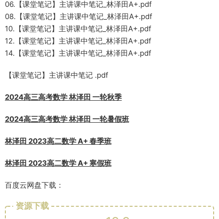
06.【课堂笔记】主讲课中笔记_林泽田A+.pdf
08.【课堂笔记】主讲课中笔记_林泽田A+.pdf
10.【课堂笔记】主讲课中笔记_林泽田A+.pdf
12.【课堂笔记】主讲课中笔记_林泽田A+.pdf
14.【课堂笔记】主讲课中笔记_林泽田A+.pdf
【课堂笔记】主讲课中笔记 .pdf
2024高三高考数学 林泽田 一轮秋季
2024高三高考数学 林泽田 一轮暑假班
林泽田 2023高二数学 A+ 春季班
林泽田 2023高二数学 A+ 寒假班
百度云网盘下载：
资源下载