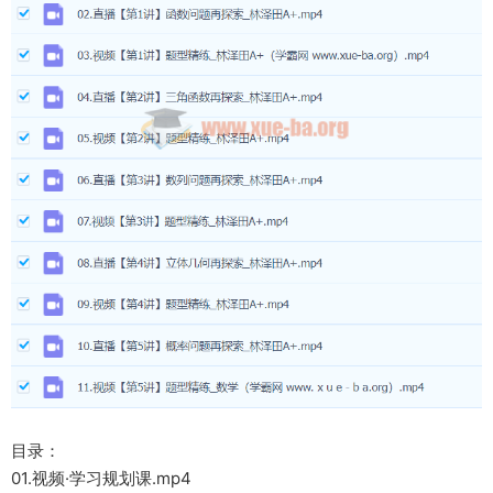
目录：
01.视频·学习规划课.mp4