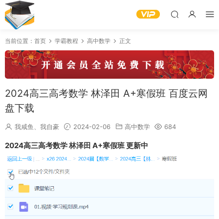
当前位置：
首页
学霸教程
高中数学
正文
2024高三高考数学 林泽田 A+寒假班 百度云网
盘下载
我咸鱼、我自豪
2024-02-06
高中数学
684
2024高三高考数学 林泽田 A+寒假班 更新中