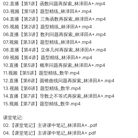
02.直播【第1讲】函数问题再探索_林泽田A+.mp4
03.视频【第1讲】题型精练_林泽田A+.mp4
04.直播【第2讲】三角函数再探索_林泽田A+.mp4
05.视频【第2讲】题型精练_林泽田A+.mp4
06.直播【第3讲】数列问题再探索_林泽田A+.mp4
07.视频【第3讲】题型精练_林泽田A+.mp4
08.直播【第4讲】立体几何再探索_林泽田A+.mp4
09.视频【第4讲】题型精练_林泽田A+.mp4
10.直播【第5讲】概率问题再探索_林泽田A+.mp4
11.视频【第5讲】题型精练_数学.mp4
12.直播【第6讲】圆锥曲线问题再探索_林泽田A+.mp4
13.视频【第6讲】题型精练_数学.mp4
14.直播【第7讲】导数之不等式再探索_林泽田A+.mp4
15.视频【第7讲】题型精练_数学.mp4
课堂笔记:
02.【课堂笔记】主讲课中笔记_林泽田A+..pdf
04.【课堂笔记】主讲课中笔记_林泽田A+.pdf