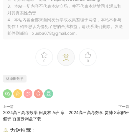
3、本站一切内容不代表本站立场，并不代表本站赞同其观点和
对其真实性负责
4、本站内容全部来自网友分享或收集整理于网络，本站不参与
制作！如果您认为侵犯了您的合法权益，请联系我们删除。发送
邮件到邮箱：xueba678@gmail.com。
赏
0
0
林泽田数学
上一篇
下一篇
2024高三高考数学 田夏林 A班 寒
2024高三高考数学 贾帅 S寒假班
假班 百度云网盘下载
为您推荐：