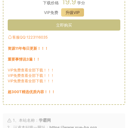
19.9
下载价格
学分
VIP免费
升级VIP
立即购买
客服QQ:1223116035
资源11年每日更新！！！
重要事情说3遍！！
VIP免费查看全部下载！！！
VIP免费查看全部下载！！！
VIP免费查看全部下载！！！
超300T精选优质内容！！！
1、本站名称：
学霸网
2、认准本站唯一网址：
https://www.xue-ba.org