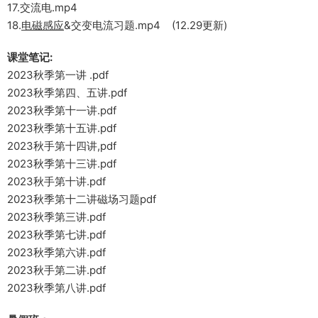
17.交流电.mp4
18.
电磁感应
&交变电流习题.mp4 (12.29更新)
课堂笔记:
2023秋季第一讲 .pdf
2023秋季第四、五讲.pdf
2023秋季第十一讲.pdf
2023秋季第十五讲.pdf
2023秋手第十四讲,pdf
2023秋季第十三讲.pdf
2023秋手第十讲.pdf
2023秋季第十二讲磁场习题pdf
2023秋季第三讲.pdf
2023秋季第七讲.pdf
2023秋季第六讲.pdf
2023秋手第二讲.pdf
2023秋季第八讲.pdf