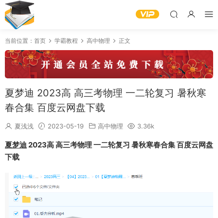
当前位置：
首页
学霸教程
高中物理
正文
夏梦迪 2023高 高三考物理 一二轮复习 暑秋寒
春合集 百度云网盘下载
夏浅浅
2023-05-19
高中物理
3.36k
夏梦迪
2023高 高三考物理 一二轮复习 暑秋寒春合集 百度云网盘
下载