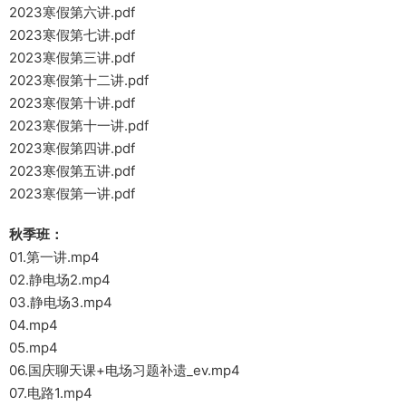
2023寒假第六讲.pdf
2023寒假第七讲.pdf
2023寒假第三讲.pdf
2023寒假第十二讲.pdf
2023寒假第十讲.pdf
2023寒假第十一讲.pdf
2023寒假第四讲.pdf
2023寒假第五讲.pdf
2023寒假第一讲.pdf
秋季班：
01.第一讲.mp4
02.静电场2.mp4
03.静电场3.mp4
04.mp4
05.mp4
06.国庆聊天课+电场习题补遗_ev.mp4
07.电路1.mp4