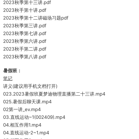
2023秋季第十三讲.pdf
2023秋手第十讲.pdf
2023秋季第十二讲磁场习题pdf
2023秋季第三讲.pdf
2023秋季第七讲.pdf
2023秋季第六讲.pdf
2023秋手第二讲.pdf
2023秋季第八讲.pdf
暑假班：
笔记
讲义(建议用手机文档打开)
023.2023暑假班夏梦迪物理直播第二十三讲.mp4
025.暑假后聊天课.mp4
02第一讲_ev.mp4
03.直线运动~1(002409).mp4
04.相互作用1.mp4
04.直线运动-2~1.mp4