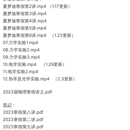
夏梦迪寒假第2讲.mp4 （1.17更新）
夏梦迪寒假第3讲.mp4
夏梦迪寒假第4讲.mp4
夏梦迪寒假第5讲.mp4
夏梦迪寒假第6讲.mp4 （1.23更新）
07.力学实验1.mp4
08.力学实验2.mp4
09.力学实验3.mp4
10.电学实验.mp4 （1.29更新）
11.电学实验2.mp4
12.热学及光学实验.mp4 （2.3更新）
2023届物理寒假讲义.pdf
笔记
：
2023寒假第八讲.pdf
2023寒假第二讲.pdf
2023寒假第九讲.pdf