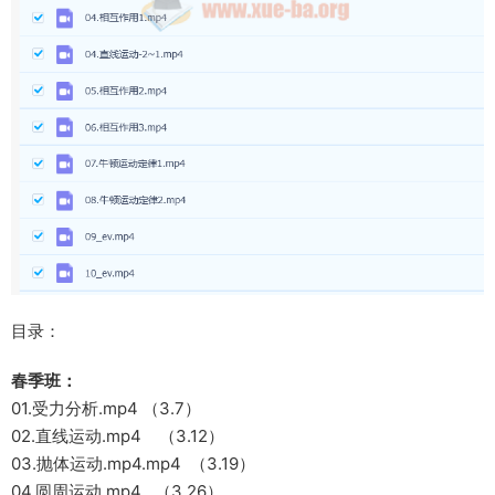
目录：
春季班：
01.受力分析.mp4 （3.7）
02.直线运动.mp4 （3.12）
03.抛体运动.mp4.mp4 （3.19）
04.圆周运动.mp4 （3.26）