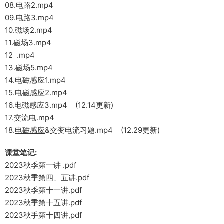
08.电路2.mp4
09.电路3.mp4
10.磁场2.mp4
11.磁场3.mp4
12 .mp4
13.磁场5.mp4
14.电磁感应1.mp4
15.电磁感应2.mp4
16.电磁感应3.mp4 (12.14更新)
17.交流电.mp4
18.
电磁感应
&交变电流习题.mp4 (12.29更新)
课堂笔记:
2023秋季第一讲 .pdf
2023秋季第四、五讲.pdf
2023秋季第十一讲.pdf
2023秋季第十五讲.pdf
2023秋手第十四讲,pdf