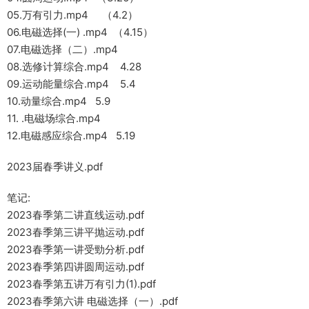
05.万有引力.mp4 （4.2）
06.电磁选择(一) .mp4 （4.15）
07.电磁选择（二）.mp4
08.选修计算综合.mp4 4.28
09.运动能量综合.mp4 5.4
10.动量综合.mp4 5.9
11. .电磁场综合.mp4
12.电磁感应综合.mp4 5.19
2023届春季讲义.pdf
笔记:
2023春季第二讲直线运动.pdf
2023春季第三讲平抛运动.pdf
2023春季第一讲受勁分析.pdf
2023春季第四讲圆周运动.pdf
2023春季第五讲万有引力(1).pdf
2023春季第六讲 电磁选择（一）.pdf