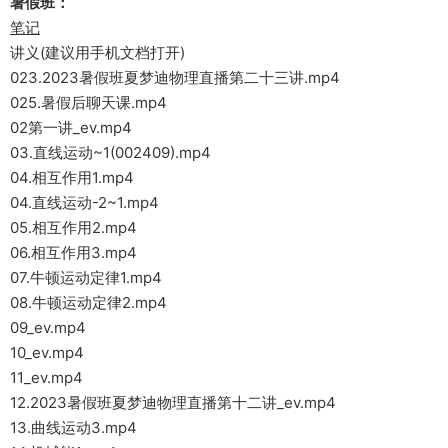
暑假班：
笔记
讲义(建议用手机文档打开)
023.2023暑假班夏梦迪物理直播第二十三讲.mp4
025.暑假后聊天课.mp4
02第一讲_ev.mp4
03.直线运动~1(002409).mp4
04.相互作用1.mp4
04.直线运动-2~1.mp4
05.相互作用2.mp4
06.相互作用3.mp4
07.牛顿运动定律1.mp4
08.牛顿运动定律2.mp4
09_ev.mp4
10_ev.mp4
11_ev.mp4
12.2023暑假班夏梦迪物理直播第十二讲_ev.mp4
13.曲线运动3.mp4