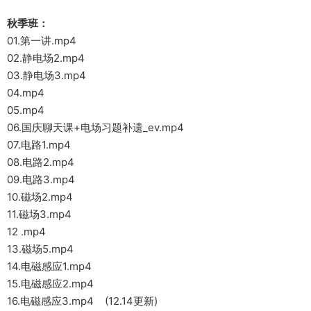
秋季班：
01.第一讲.mp4
02.静电场2.mp4
03.静电场3.mp4
04.mp4
05.mp4
06.国庆聊天课+电场习题补遗_ev.mp4
07.电路1.mp4
08.电路2.mp4
09.电路3.mp4
10.磁场2.mp4
11.磁场3.mp4
12 .mp4
13.磁场5.mp4
14.电磁感应1.mp4
15.电磁感应2.mp4
16.电磁感应3.mp4 (12.14更新)