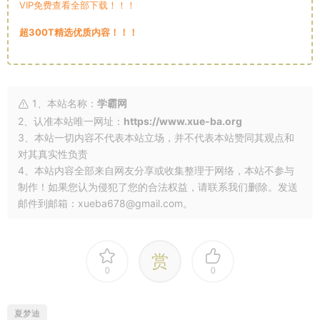
VIP免费查看全部下载！！！
超300T精选优质内容！！！
1、本站名称：
学霸网
2、认准本站唯一网址：
https://www.xue-ba.org
3、本站一切内容不代表本站立场，并不代表本站赞同其观点和
对其真实性负责
4、本站内容全部来自网友分享或收集整理于网络，本站不参与
制作！如果您认为侵犯了您的合法权益，请联系我们删除。发送
邮件到邮箱：xueba678@gmail.com。
赏
0
0
夏梦迪