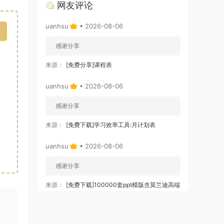
网友评论
uanhsu
• 2026-08-06
感谢分享
来源：
[免费分享]课程表
uanhsu
• 2026-08-06
感谢分享
来源：
[免费下载]学习效率工具:月计划表
uanhsu
• 2026-08-06
感谢分享
来源：
[免费下载]100000套ppt模版含莫兰迪高端
大气ppt模板
uanhsu
• 2026-08-06