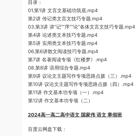
目录：
01.第1讲 文言文基础功筑底.mp4
第2讲 传记类文言文技巧专题.mp4
03.第3讲 讲“记”“序”“论”各体文言文技巧专题.mp4
第4讲 论述类文本技巧专题.mp4
第5讲 实用类文本技巧专题.mp4
06.第6讲散文阅读技巧专题.mp4
第7讲 名著阅读专项《红楼梦》.mp4
08.第8讲 语用综合专题.mp4
第9讲 议论文主题写作专项思路点拨（三）.mp4
第10讲 议论文主题写作专项思路点拨（四）.mp4
第11讲 作文基本功专项（一）.mp4
第12讲 作文基本功专项（二）
2024高一高二高中语文 国家伟 语文 寒假班
百度云网盘下载：