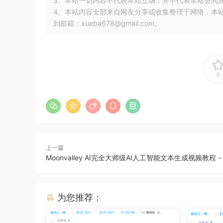
3、本站一切内容不代表本站立场，并不代表本站赞同
4、本站内容全部来自网友分享或收集整理于网络，本
到邮箱：xueba678@gmail.com。
0
上一篇
Moonvalley AI完全大师级AI人工智能文本生成视频教程 
为您推荐：