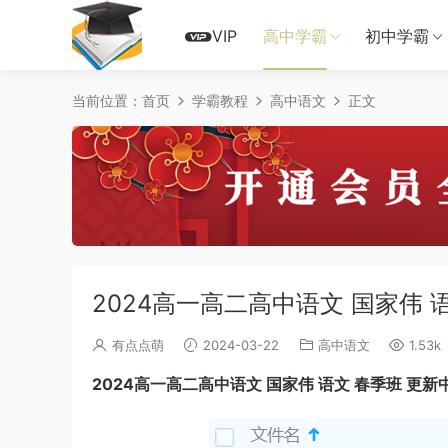
VIP
高中学霸
初中学霸
当前位置：
首页
学霸教程
高中语文
正文
2024高一高二高中语文 国家伟 
有点点萌
2024-03-22
高中语文
1.53k
2024高一高二高中语文 国家伟 语文 春季班 更新