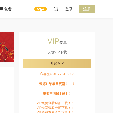
免费
登录
注册
VIP
专享
仅限VIP下载
升级VIP
客服QQ:1223116035
资源11年每日更新！！！
重要事情说3遍！！
VIP免费查看全部下载！！！
VIP免费查看全部下载！！！
VIP免费查看全部下载！！！