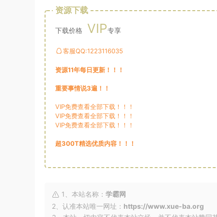
资源下载
VIP
下载价格
专享
客服QQ:1223116035
资源11年每日更新！！！
重要事情说3遍！！
VIP免费查看全部下载！！！
VIP免费查看全部下载！！！
VIP免费查看全部下载！！！
超300T精选优质内容！！！
1、本站名称：
学霸网
2、认准本站唯一网址：
https://www.xue-ba.org