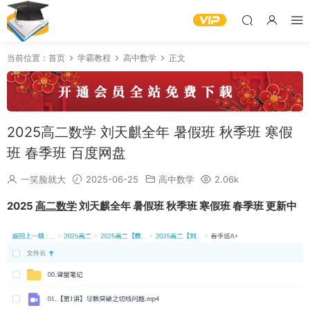
当前位置：
首页
学霸教程
高中数学
正文
2025高二数学 刘天麒全年 暑假班 秋季班 寒假
班 春季班 百度网盘
一笑脸就大
2025-06-25
高中数学
2.06k
2025
高二数学
刘天麒全年 暑假班 秋季班 寒假班 春季班 更新中