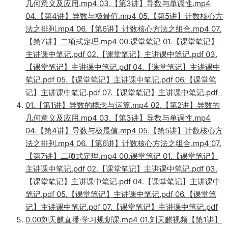
几何意义及应用.mp4 03.【第3讲】导数与单调性.mp4
04.【第4讲】导数与极最值.mp4 05.【第5讲】计数核心方
法之排列.mp4 06.【第6讲】计数核心方法之组合.mp4 07.
【第7讲】二项式定理.mp4 00.课堂笔记 01.【课堂笔记】
主讲课中笔记.pdf 02.【课堂笔记】主讲课中笔记.pdf 03.
【课堂笔记】主讲课中笔记.pdf 04.【课堂笔记】主讲课中
笔记.pdf 05.【课堂笔记】主讲课中笔记.pdf 06.【课堂笔
记】主讲课中笔记.pdf 07.【课堂笔记】主讲课中笔记.pdf
01.【第1讲】导数的概念与运算.mp4 02.【第2讲】导数的
几何意义及应用.mp4 03.【第3讲】导数与单调性.mp4
04.【第4讲】导数与极最值.mp4 05.【第5讲】计数核心方
法之排列.mp4 06.【第6讲】计数核心方法之组合.mp4 07.
【第7讲】二项式定理.mp4 00.课堂笔记 01.【课堂笔记】
主讲课中笔记.pdf 02.【课堂笔记】主讲课中笔记.pdf 03.
【课堂笔记】主讲课中笔记.pdf 04.【课堂笔记】主讲课中
笔记.pdf 05.【课堂笔记】主讲课中笔记.pdf 06.【课堂笔
记】主讲课中笔记.pdf 07.【课堂笔记】主讲课中笔记.pdf
0.00刘天麒直播·学习规划课.mp4 01.刘天麒视频【第1讲】