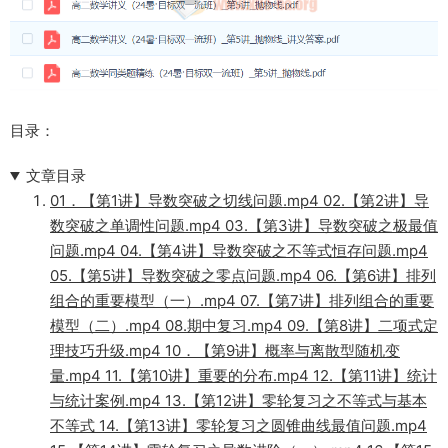
目录：
文章目录
01．【第1讲】导数突破之切线问题.mp4 02.【第2讲】导
数突破之单调性问题.mp4 03.【第3讲】导数突破之极最值
问题.mp4 04.【第4讲】导数突破之不等式恒存问题.mp4
05.【第5讲】导数突破之零点问题.mp4 06.【第6讲】排列
组合的重要模型（一）.mp4 07.【第7讲】排列组合的重要
模型（二）.mp4 08.期中复习.mp4 09.【第8讲】二项式定
理技巧升级.mp4 10．【第9讲】概率与离散型随机变
量.mp4 11.【第10讲】重要的分布.mp4 12.【第11讲】统计
与统计案例.mp4 13.【第12讲】零轮复习之不等式与基本
不等式 14.【第13讲】零轮复习之圆锥曲线最值问题.mp4