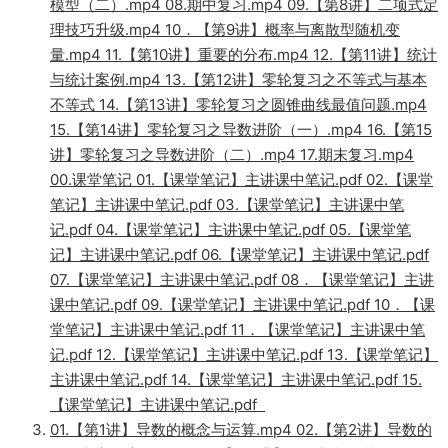
模型（二）.mp4 08.期中复习.mp4 09.【第8讲】二项式定
理技巧升级.mp4 10．【第9讲】概率与离散型随机变
量.mp4 11.【第10讲】重要的分布.mp4 12.【第11讲】统计
与统计案例.mp4 13.【第12讲】零轮复习之不等式与基本
不等式 14.【第13讲】零轮复习之圆锥曲线最值问题.mp4
15.【第14讲】零轮复习之导数进阶（一）.mp4 16.【第15
讲】零轮复习之导数进阶（二）.mp4 17.期末复习.mp4
00.课堂笔记 01.【课堂笔记】主讲课中笔记.pdf 02.【课堂
笔记】主讲课中笔记.pdf 03.【课堂笔记】主讲课中笔
记.pdf 04.【课堂笔记】主讲课中笔记.pdf 05.【课堂笔
记】主讲课中笔记.pdf 06.【课堂笔记】主讲课中笔记.pdf
07.【课堂笔记】主讲课中笔记.pdf 08．【课堂笔记】主讲
课中笔记.pdf 09.【课堂笔记】主讲课中笔记.pdf 10．【课
堂笔记】主讲课中笔记.pdf 11．【课堂笔记】主讲课中笔
记.pdf 12.【课堂笔记】主讲课中笔记.pdf 13.【课堂笔记】
主讲课中笔记.pdf 14.【课堂笔记】主讲课中笔记.pdf 15.
【课堂笔记】主讲课中笔记.pdf
01.【第1讲】导数的概念与运算.mp4 02.【第2讲】导数的