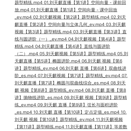
题型精练.mp4 01.刘天麒直播【第1讲】空间向量 - 课前回
放.mp4 01.刘天麒直播【第1讲】空间向量 - 课中回放
_ev.mp4 02.刘天麒视频【第2讲】题型精练.mp4 02.刘天
麒直播【第2讲】空间向量与立体几何_ev.mp4 03.刘天麒
视频【第3讲】题型精练.mp4 03.刘天麒直播【第3讲】直
线与圆进阶（一）_ev.mp4 04.刘天麒视频【第4讲】题型
精练.mp4 04.刘天麒直播【第4讲】直线与圆进阶
（二）.mp4 05.刘天麒视频【第5讲】题型精练.mp4 05.刘
天麒直播【第5讲】椭圆进阶.mp4 06.刘天麒 视频【第6
讲】题型精练_ev.mp4 06.刘天麒 直播【第6讲】双曲线进
阶_es.mp4 07.刘天麒视频【第7讲】题型精练_ev.mp4 07.
刘天麒直播【第7讲】椭圆与双曲线综合_es.mp4 08.刘天
麒 视频【第8讲】题型精练_ev.mp4 08.刘天麒 直播【第8
讲】抛物线进阶_es.mp4 09.刘天麒 视频【第9讲】题型精
练_ev.mp4 09.刘天麒 直播【第9讲】弦长与面积进阶
_es.mp4 10.刘天麒 直播【第10讲】定点定值_es.mp4 10.
刘天麒 视频【第10讲】题型精练_ev.mp4 11.刘天麒视频
【第11讲】题型精练.mp4 11.刘天麒直播【第11讲】等差数