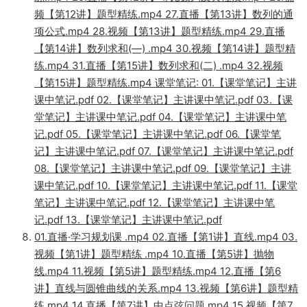
频【第12讲】题型精练.mp4 27.直播【第13讲】数列的通
项公式.mp4 28.视频【第13讲】题型精练.mp4 29.直播
【第14讲】数列求和(—) .mp4 30.视频【第14讲】题型精
练.mp4 31.直播【第15讲】数列求和(二) .mp4 32.视频
【第15讲】题型精练.mp4 课堂笔记: 01.【课堂笔记】主讲
课中笔记.pdf 02.【课堂笔记】主讲课中笔记.pdf 03.【课
堂笔记】主讲课中笔记.pdf 04.【课堂笔记】主讲课中笔
记.pdf 05.【课堂笔记】主讲课中笔记.pdf 06.【课堂笔
记】主讲课中笔记.pdf 07.【课堂笔记】主讲课中笔记.pdf
08.【课堂笔记】主讲课中笔记.pdf 09.【课堂笔记】主讲
课中笔记.pdf 10.【课堂笔记】主讲课中笔记.pdf 11.【课堂
笔记】主讲课中笔记.pdf 12.【课堂笔记】主讲课中笔
记.pdf 13.【课堂笔记】主讲课中笔记.pdf
01.直播·学习规划课 .mp4 02.直播【第1讲】直线.mp4 03.
视频【第1讲】题型精练 .mp4 10.直播【第5讲】抛物
线.mp4 11.视频【第5讲】题型精练.mp4 12.直播【第6
讲】直线与圆锥曲线的关系.mp4 13.视频【第6讲】题型精
练.mp4 14.直播【第7讲】中点弦问题.mp4 15.视频【第7