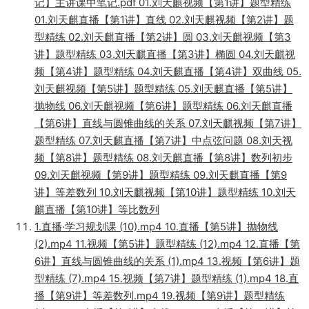
记】主讲课中笔记.pdf 01.刘天麒视频【第1讲】题型精练
01.刘天麒直播【第1讲】直线 02.刘天麒视频【第2讲】题
型精练 02.刘天麒直播【第2讲】圆 03.刘天麒视频【第3
讲】题型精练 03.刘天麒直播【第3讲】椭圆 04.刘天麒视
频【第4讲】题型精练 04.刘天麒直播【第4讲】双曲线 05.
刘天麒视频【第5讲】题型精练 05.刘天麒直播【第5讲】
抛物线 06.刘天麒视频【第6讲】题型精练 06.刘天麒直播
【第6讲】直线与圆锥曲线的关系 07.刘天麒视频【第7讲】
题型精练 07.刘天麒直播【第7讲】中点弦问题 08.刘天视
频【第8讲】题型精练 08.刘天麒直播【第8讲】数列初步
09.刘天麒视频【第9讲】题型精练 09.刘天麒直播【第9
讲】等差数列 10.刘天麒视频【第10讲】题型精练 10.刘天
麒直播【第10讲】等比数列
1.直播·学习规划课 (10).mp4 10.直播【第5讲】抛物线
(2).mp4 11.视频【第5讲】题型精练 (12).mp4 12.直播【第
6讲】直线与圆锥曲线的关系 (1).mp4 13.视频【第6讲】题
型精练 (7).mp4 15.视频【第7讲】题型精练 (1).mp4 18.直
播【第9讲】等差数列.mp4 19.视频【第9讲】题型精练