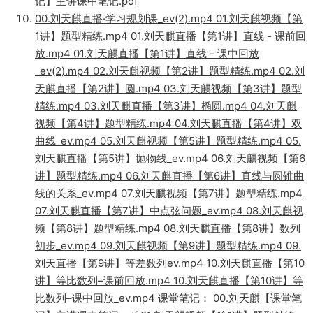
记】主讲课中笔记.pdf
00.刘天麒直播·学习规划课_ev(2).mp4 01.刘天麒视频【第
1讲】题型精练.mp4 01.刘天麒直播【第1讲】直线 - 课前回
放.mp4 01.刘天麒直播【第1讲】直线 - 课中回放
_ev(2).mp4 02.刘天麒视频【第2讲】题型精练.mp4 02.刘
天麒直播【第2讲】圆.mp4 03.刘天麒视频【第3讲】题型
精练.mp4 03.刘天麒直播【第3讲】椭圆.mp4 04.刘天麒
视频【第4讲】题型精练.mp4 04.刘天麒直播【第4讲】双
曲线_ev.mp4 05.刘天麒视频【第5讲】题型精练.mp4 05.
刘天麒直播【第5讲】抛物线_ev.mp4 06.刘天麒视频【第6
讲】题型精练.mp4 06.刘天麒直播【第6讲】直线与圆锥曲
线的关系_ev.mp4 07.刘天麒视频【第7讲】题型精练.mp4
07.刘天麒直播【第7讲】中点弦问题_ev.mp4 08.刘天麒视
频【第8讲】题型精练.mp4 08.刘天麒直播【第8讲】数列
初步_ev.mp4 09.刘天麒视频【第9讲】题型精练.mp4 09.
刘天直播【第9讲】等差数列ev.mp4 10.刘天麒直播【第10
讲】等比数列–课前回放.mp4 10.刘天麒直播【第10讲】等
比数列–课中回放_ev.mp4 课堂笔记： 00.刘天麒【课堂笔