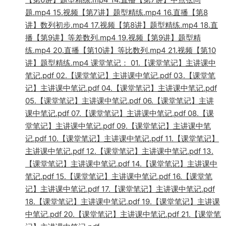
题.mp4 15.视频【第7讲】题型精练.mp4 16.直播【第8
讲】数列初步.mp4 17.视频【第8讲】题型精练.mp4 18.直
播【第9讲】等差数列.mp4 19.视频【第9讲】题型精
练.mp4 20.直播【第10讲】等比数列.mp4 21.视频【第10
讲】题型精练.mp4 课堂笔记： 01.【课堂笔记】主讲课中
笔记.pdf 02.【课堂笔记】主讲课中笔记.pdf 03.【课堂笔
记】主讲课中笔记.pdf 04.【课堂笔记】主讲课中笔记.pdf
05.【课堂笔记】主讲课中笔记.pdf 06.【课堂笔记】主讲
课中笔记.pdf 07.【课堂笔记】主讲课中笔记.pdf 08.【课
堂笔记】主讲课中笔记.pdf 09.【课堂笔记】主讲课中笔
记.pdf 10.【课堂笔记】主讲课中笔记.pdf 11.【课堂笔记】
主讲课中笔记.pdf 12.【课堂笔记】主讲课中笔记.pdf 13.
【课堂笔记】主讲课中笔记.pdf 14.【课堂笔记】主讲课中
笔记.pdf 15.【课堂笔记】主讲课中笔记.pdf 16.【课堂笔
记】主讲课中笔记.pdf 17.【课堂笔记】主讲课中笔记.pdf
18.【课堂笔记】主讲课中笔记.pdf 19.【课堂笔记】主讲课
中笔记.pdf 20.【课堂笔记】主讲课中笔记.pdf 21.【课堂笔