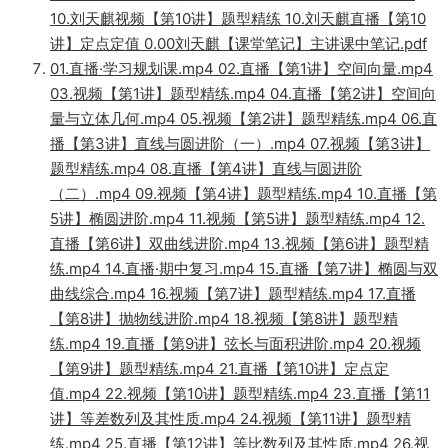
10.刘天麒视频【第10讲】题型精练 10.刘天麒直播【第10
讲】定点定值 0.00刘天麒【课堂笔记】主讲课中笔记.pdf
01.直播·学习规划课.mp4 02.直播【第1讲】空间向量.mp4
03.视频【第1讲】题型精练.mp4 04.直播【第2讲】空间向
量与立体几何.mp4 05.视频【第2讲】题型精练.mp4 06.直
播【第3讲】直线与圆进阶（一）.mp4 07.视频【第3讲】
题型精练.mp4 08.直播【第4讲】直线与圆进阶
（二）.mp4 09.视频【第4讲】题型精练.mp4 10.直播【第
5讲】椭圆进阶.mp4 11.视频【第5讲】题型精练.mp4 12.
直播【第6讲】双曲线进阶.mp4 13.视频【第6讲】题型精
练.mp4 14.直播·期中复习.mp4 15.直播【第7讲】椭圆与双
曲线综合.mp4 16.视频【第7讲】题型精练.mp4 17.直播
【第8讲】抛物线进阶.mp4 18.视频【第8讲】题型精
练.mp4 19.直播【第9讲】弦长与面积进阶.mp4 20.视频
【第9讲】题型精练.mp4 21.直播【第10讲】定点定
值.mp4 22.视频【第10讲】题型精练.mp4 23.直播【第11
讲】等差数列及其性质.mp4 24.视频【第11讲】题型精
练.mp4 25.直播【第12讲】等比数列及其性质.mp4 26.视