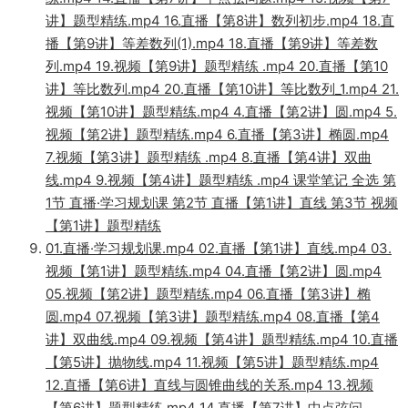
讲】题型精练.mp4 16.直播【第8讲】数列初步.mp4 18.直
播【第9讲】等差数列(1).mp4 18.直播【第9讲】等差数
列.mp4 19.视频【第9讲】题型精练 .mp4 20.直播【第10
讲】等比数列.mp4 20.直播【第10讲】等比数列_1.mp4 21.
视频【第10讲】题型精练.mp4 4.直播【第2讲】圆.mp4 5.
视频【第2讲】题型精练.mp4 6.直播【第3讲】椭圆.mp4
7.视频【第3讲】题型精练 .mp4 8.直播【第4讲】双曲
线.mp4 9.视频【第4讲】题型精练 .mp4 课堂笔记 全选 第
1节 直播·学习规划课 第2节 直播【第1讲】直线 第3节 视频
【第1讲】题型精练
01.直播·学习规划课.mp4 02.直播【第1讲】直线.mp4 03.
视频【第1讲】题型精练.mp4 04.直播【第2讲】圆.mp4
05.视频【第2讲】题型精练.mp4 06.直播【第3讲】椭
圆.mp4 07.视频【第3讲】题型精练.mp4 08.直播【第4
讲】双曲线.mp4 09.视频【第4讲】题型精练.mp4 10.直播
【第5讲】抛物线.mp4 11.视频【第5讲】题型精练.mp4
12.直播【第6讲】直线与圆锥曲线的关系.mp4 13.视频
【第6讲】题型精练.mp4 14.直播【第7讲】中点弦问