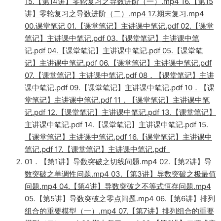
15.【第14讲】零轮复习之导数进阶（一）.mp4 16.【第15
讲】零轮复习之导数进阶（二）.mp4 17.期末复习.mp4
00.课堂笔记 01.【课堂笔记】主讲课中笔记.pdf 02.【课堂
笔记】主讲课中笔记.pdf 03.【课堂笔记】主讲课中笔
记.pdf 04.【课堂笔记】主讲课中笔记.pdf 05.【课堂笔
记】主讲课中笔记.pdf 06.【课堂笔记】主讲课中笔记.pdf
07.【课堂笔记】主讲课中笔记.pdf 08．【课堂笔记】主讲
课中笔记.pdf 09.【课堂笔记】主讲课中笔记.pdf 10．【课
堂笔记】主讲课中笔记.pdf 11．【课堂笔记】主讲课中笔
记.pdf 12.【课堂笔记】主讲课中笔记.pdf 13.【课堂笔记】
主讲课中笔记.pdf 14.【课堂笔记】主讲课中笔记.pdf 15.
【课堂笔记】主讲课中笔记.pdf 16.【课堂笔记】主讲课中
笔记.pdf 17.【课堂笔记】主讲课中笔记.pdf
01．【第1讲】导数突破之切线问题.mp4 02.【第2讲】导
数突破之单调性问题.mp4 03.【第3讲】导数突破之极最值
问题.mp4 04.【第4讲】导数突破之不等式恒存问题.mp4
05.【第5讲】导数突破之零点问题.mp4 06.【第6讲】排列
组合的重要模型（一）.mp4 07.【第7讲】排列组合的重要