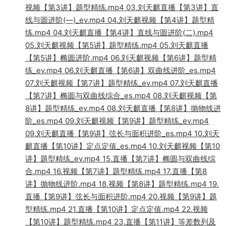
视频【第3讲】题型精练.mp4 03.刘天麒直播【第3讲】直
线与圆进阶(—)_ev.mp4 04.刘天麒视频【第4讲】题型精
练.mp4 04.刘天麒直播【第4讲】直线与圆进阶(二).mp4
05.刘天麒视频【第5讲】题型精练.mp4 05.刘天麒直播
【第5讲】椭圆进阶.mp4 06.刘天麒视频【第6讲】题型精
练_ev.mp4 06.刘天麒直播【第6讲】双曲线进阶_es.mp4
07.刘天麒视频【第7讲】题型精练_ev.mp4 07.刘天麒直播
【第7讲】椭圆与双曲线综合_es.mp4 08.刘天麒视频【第
8讲】题型精练_ev.mp4 08.刘天麒直播【第8讲】抛物线进
阶_es.mp4 09.刘天麒视频【第9讲】题型精练_ev.mp4
09.刘天麒直播【第9讲】弦长与面积进阶_es.mp4 10.刘天
麒直播【第10讲】定点定值_es.mp4 10.刘天麒视频【第10
讲】题型精练_ev.mp4 15.直播【第7讲】椭圆与双曲线综
合.mp4 16.视频【第7讲】题型精练.mp4 17.直播【第8
讲】抛物线进阶.mp4 18.视频【第8讲】题型精练.mp4 19.
直播【第9讲】弦长与面积进阶.mp4 20.视频【第9讲】题
型精练.mp4 21.直播【第10讲】定点定值.mp4 22.视频
【第10讲】题型精练.mp4 23.直播【第11讲】等差数列及