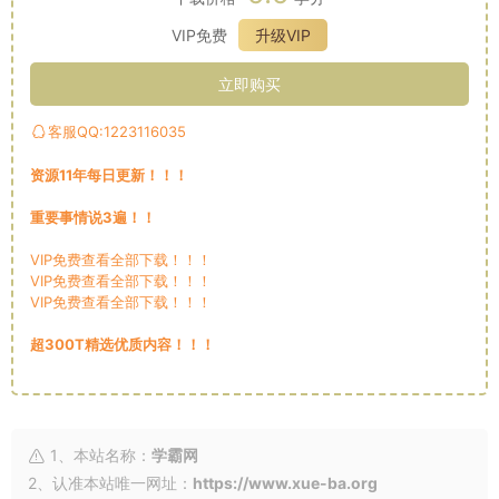
VIP免费
升级VIP
立即购买
客服QQ:1223116035
资源11年每日更新！！！
重要事情说3遍！！
VIP免费查看全部下载！！！
VIP免费查看全部下载！！！
VIP免费查看全部下载！！！
超300T精选优质内容！！！
1、本站名称：
学霸网
2、认准本站唯一网址：
https://www.xue-ba.org