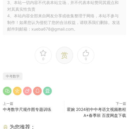
3、本站一切内容不代表本站立场，并不代表本站赞同其观点和
对其真实性负责
4、本站内容全部来自网友分享或收集整理于网络，本站不参与
制作！如果您认为侵犯了您的合法权益，请联系我们删除。发送
邮件到邮箱：xueba678@gmail.com。
赏
0
0
中考数学
上一篇
下一篇
中考数学尺规作图专题训练
霍婉 2024初中中考语文视频教程
A+春季班 百度网盘下载
为您推荐：