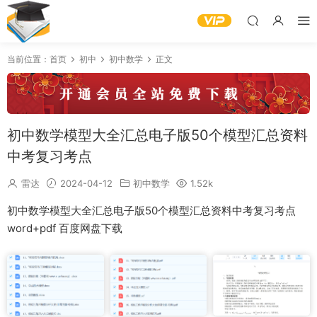
当前位置：
首页
初中
初中数学
正文
初中数学模型大全汇总电子版50个模型汇总资料
中考复习考点
雷达
2024-04-12
初中数学
1.52k
初中数学模型大全汇总电子版50个模型汇总资料中考复习考点
word+pdf 百度网盘下载