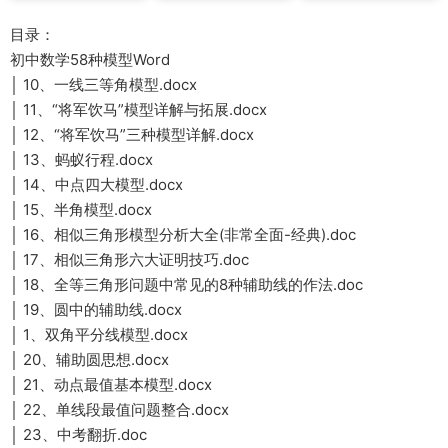
目录：
初中数学58种模型Word
│ 10、一线三等角模型.docx
│ 11、“将军饮马”模型详解与拓展.docx
│ 12、“将军饮马”三种模型详解.docx
│ 13、蚂蚁行程.docx
│ 14、中点四大模型.docx
│ 15、半角模型.docx
│ 16、相似三角形模型分析大全(非常全面-经典).doc
│ 17、相似三角形六大证明技巧.doc
│ 18、全等三角形问题中常见的8种辅助线的作法.doc
│ 19、圆中的辅助线.docx
│ 1、双角平分线模型.docx
│ 20、辅助圆思想.docx
│ 21、动点最值基本模型.docx
│ 22、单线段最值问题整合.docx
│ 23、中考翻折.doc