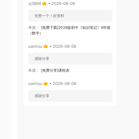
zj3866
• 2026-08-06
先赞一个！好资料
来源：
[免费下载]2026版初中《知识笔记》9年级
（数学）
uanhsu
• 2026-08-06
感谢分享
来源：
[免费分享]课程表
uanhsu
• 2026-08-06
感谢分享
来源：
[免费下载]学习效率工具:月计划表
uanhsu
• 2026-08-06
感谢分享