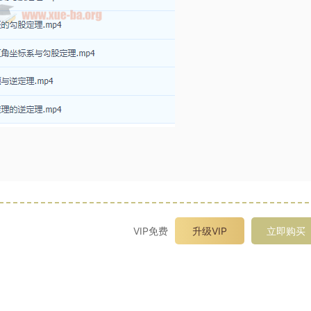
VIP免费
升级VIP
立即购买