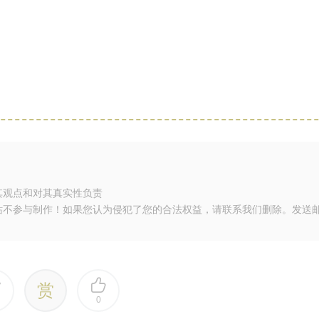
其观点和对其真实性负责
站不参与制作！如果您认为侵犯了您的合法权益，请联系我们删除。发送
赏
0