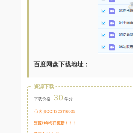
百度网盘下载地址：
资源下载
30
下载价格
学分
客服QQ:1223116035
资源11年每日更新！！！