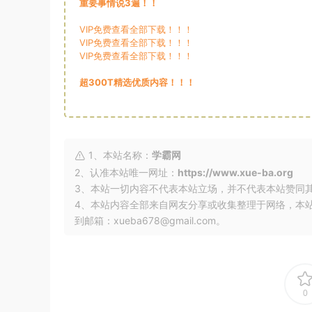
重要事情说3遍！！
VIP免费查看全部下载！！！
VIP免费查看全部下载！！！
VIP免费查看全部下载！！！
超300T精选优质内容！！！
1、本站名称：
学霸网
2、认准本站唯一网址：
https://www.xue-ba.org
3、本站一切内容不代表本站立场，并不代表本站赞同
4、本站内容全部来自网友分享或收集整理于网络，本
到邮箱：xueba678@gmail.com。
0