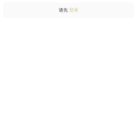
请先
登录