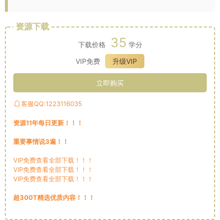
资源下载
35
下载价格
学分
VIP免费
升级VIP
立即购买
客服QQ:1223116035
资源11年每日更新！！！
重要事情说3遍！！
VIP免费查看全部下载！！！
VIP免费查看全部下载！！！
VIP免费查看全部下载！！！
超300T精选优质内容！！！