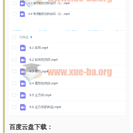
百度云盘下载：