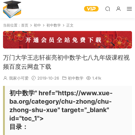
当前位置：
首页
初中
初中数学
正文
万门大学王志轩崔亮初中数学七八九年级课程视
频百度云网盘下载
我家小可爱
2019-10-26
初中数学
1.41k
初中数学" href="https://www.xue-
ba.org/category/chu-zhong/chu-
zhong-shu-xue" target="_blank"
id="toc_1">
目录：