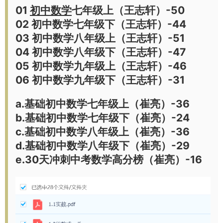
01
初中数学
七年级上（王志轩）-50
02 初中数学七年级下（王志轩）-44
03 初中数学八年级上（王志轩）-51
04 初中数学八年级下（王志轩）-47
05 初中数学九年级上（王志轩）-46
06 初中数学九年级下（王志轩）-31
a.基础初中数学七年级上（崔亮）-36
b.基础初中数学七年级下（崔亮）-24
c.基础初中数学八年级上（崔亮）-36
d.基础初中数学八年级下（崔亮）-29
e.30天冲刺中考数学高分榜（崔亮）-16