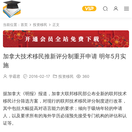
当前位置：
首页
投资移民
正文
加拿大技术移民推新评分制重开申请 明年5月实
施
学霸君
2016-02-17
投资移民
360
据加拿大《明报》报道，加拿大联邦移民部公布全新的联邦技术
移民计分筛选方案，对现行的联邦技术移民评分制度进行改革，
其中包括大幅提高对语言能力的要求；倾向于吸纳年轻的申请
人，以及要求所有的海外学历必须预先接受专门机构的评估和认
证等。