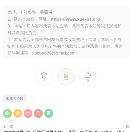
1、本站名称：
学霸网
2、认准本站唯一网址：
https://www.xue-ba.org
3、本站一切内容不代表本站立场，并不代表本站赞同其观点和
对其真实性负责
4、本站内容全部来自网友分享或收集整理于网络，本站不参与
制作！如果您认为侵犯了您的合法权益，请联系我们删除。发送
邮件到邮箱：xueba678@gmail.com。
赏
0
0
加拿大移民
上一篇
下一篇