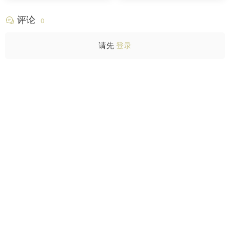
评论
0
请先
登录