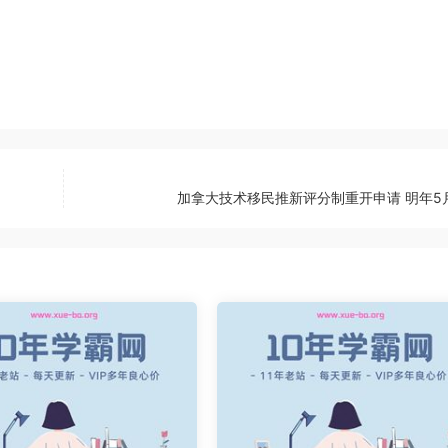
加拿大技术移民推新评分制重开申请 明年5