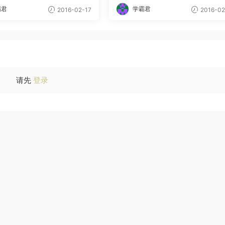
霸君
学霸君
2016-02-17
2016-02
请先
登录