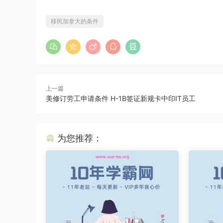
移民加拿大的条件
上一篇
美修订劳工申请条件 H-1B签证新规卡中印IT员工
为您推荐：