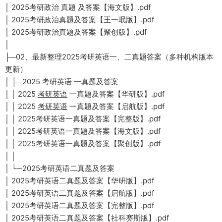
│ 2025考研政治 真题 及答案【海文版】.pdf
│ 2025考研政治真题及答案【王一珉版】.pdf
│ 2025考研政治真题及答案【聚创版】.pdf
│
├─02、最新整理2025考研英语一、二真题答案（多种机构版本
更新）
│ ├─2025
考研英语
一真题及答案
│ │ 2025
考研英语
一真题及答案【华研版】.pdf
│ │ 2025
考研英语
一真题及答案【启航版】.pdf
│ │ 2025考研英语一真题及答案【完整版】.pdf
│ │ 2025考研英语一真题及答案【海文版】.pdf
│ │ 2025考研英语一真题及答案【聚创版】.pdf
│ │
│ └─2025考研英语二真题及答案
│ 2025考研英语二真题及答案【华研版】.pdf
│ 2025考研英语二真题及答案【启航版】.pdf
│ 2025考研英语二真题及答案【完整版】.pdf
│ 2025考研英语二真题及答案【社科赛斯版】.pdf