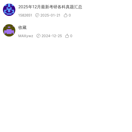
2025年12月最新考研各科真题汇总
1582651
2025-01-21
0
收藏
MAXywz
2024-12-25
0