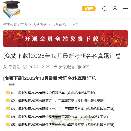
当前位置：
首页
大学考研
大学政治
正文
[免费下载]2025年12月最新考研各科真题汇总
学霸君
2024-12-25
大学政治
955
[免费下载]2025年12月最新
考研
各科 真题 汇总