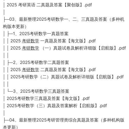
│ 2025 考研英语 二真题及答案【聚创版】.pdf
│
├─03、最新整理2025考研数学一、二、三真题及答案（多种机
构版本更新）
│ ├─1、2025考研数学一真题答案
│ │ 2025
考研数学
一真题及答案【海文版】.pdf
│ │ 2025
考研数学
（一）真题试卷及解析详细版【启航版】.pdf
│ │
│ ├─2、2025考研数学二真题答案
│ │ 2025
考研数学
二真题及答案【海文版】.pdf
│ │ 2025考研数学（二）真题试卷及解析详细版【启航版】.pdf
│ │
│ └─3、2025考研数学三真题答案
│ 2025考研数学三真题及答案【海文版】.pdf
│ 2025考研数学（三）真题及答案解析【启航版】.pdf
│
├─04、最新整理2025考研管理类综合真题及答案（多种机构版
本更新）