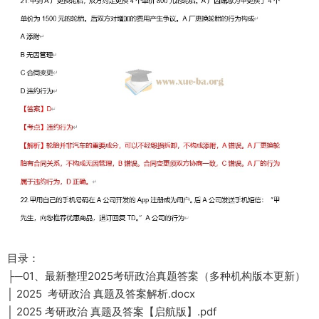
目录：
├─01、最新整理2025考研政治真题答案（多种机构版本更新）
│ 2025 考研政治 真题及答案解析.docx
│ 2025 考研政治 真题及答案【启航版】.pdf