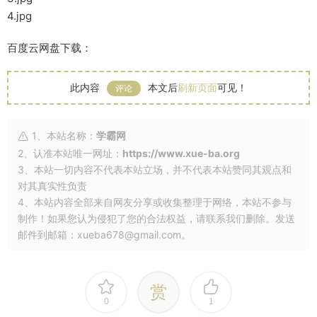
4.jpg
百度云网盘下载：
此内容
本文后
刷新页面
可见！
评论
1、本站名称：
学霸网
2、认准本站唯一网址：
https://www.xue-ba.org
3、本站一切内容不代表本站立场，并不代表本站赞同其观点和
对其真实性负责
4、本站内容全部来自网友分享或收集整理于网络，本站不参与
制作！如果您认为侵犯了您的合法权益，请联系我们删除。发送
邮件到邮箱：xueba678@gmail.com。
赏
0
1