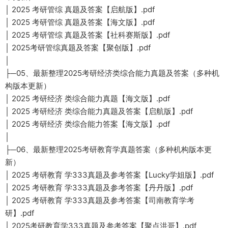
│ 2025 考研管综 真题及答案【启航版】.pdf
│ 2025 考研管综 真题及答案【海文版】.pdf
│ 2025 考研管综 真题及答案【社科赛斯版】.pdf
│ 2025考研管综真题及答案【聚创版】.pdf
│
├─05、最新整理2025考研经济类综合能力真题及答案（多种机
构版本更新）
│ 2025 考研经济 类综合能力真题【海文版】.pdf
│ 2025 考研经济 类综合能力真题及答案【启航版】.pdf
│ 2025 考研经济 类综合能力答案【海文版】.pdf
│
├─06、最新整理2025考研教育学真题答案（多种机构版本更
新）
│ 2025 考研教育 学333真题及参考答案【Lucky学姐版】.pdf
│ 2025 考研教育 学333真题及参考答案【丹丹版】.pdf
│ 2025 考研教育 学333真题及参考答案【司南教育学考
研】.pdf
│ 2025考研教育学333真题及参考答案【聚点洪哥】.pdf