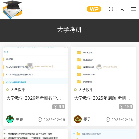
大学考研
大学数学
大学数学
大学数学 2026年考研数学火
大学数学 2026年启航 考研数
星客数学全程 汤家凤
学 全程班 张宇等
9.9
19.9
学糕
雯子
2025-02-16
2025-02-16