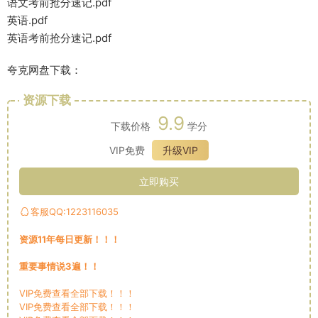
语文考前抢分速记.pdf
英语.pdf
英语考前抢分速记.pdf
夸克网盘下载：
资源下载
9.9
下载价格
学分
VIP免费
升级VIP
立即购买
客服QQ:1223116035
资源11年每日更新！！！
重要事情说3遍！！
VIP免费查看全部下载！！！
VIP免费查看全部下载！！！