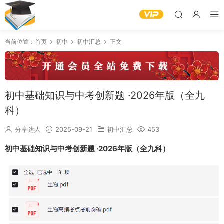
当前位置：
首页
初中
初中汇总
正文
初中基础知识与中考创新题 ·2026年版（全九
科）
分享达人
2025-09-21
初中汇总
453
初中基础知识与中考创新题 ·2026年版（全九科）