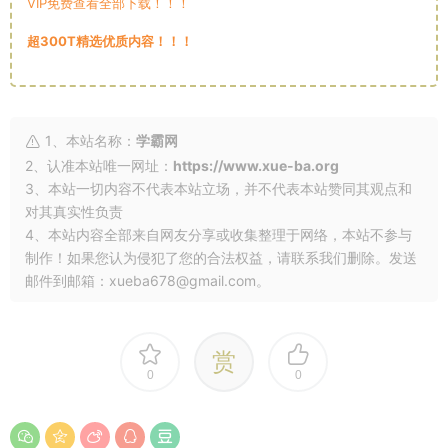
VIP免费查看全部下载！！！
超300T精选优质内容！！！
1、本站名称：
学霸网
2、认准本站唯一网址：
https://www.xue-ba.org
3、本站一切内容不代表本站立场，并不代表本站赞同其观点和
对其真实性负责
4、本站内容全部来自网友分享或收集整理于网络，本站不参与
制作！如果您认为侵犯了您的合法权益，请联系我们删除。发送
邮件到邮箱：xueba678@gmail.com。
赏
0
0