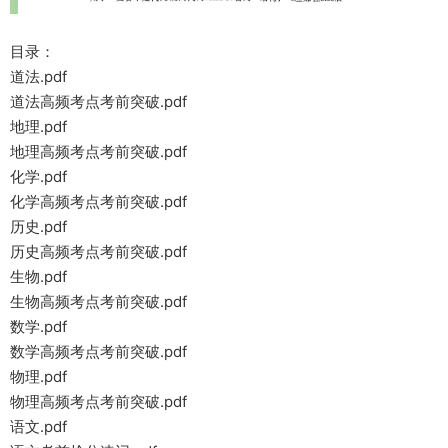
目录：
道法.pdf
道法高频考点考前突破.pdf
地理.pdf
地理高频考点考前突破.pdf
化学.pdf
化学高频考点考前突破.pdf
历史.pdf
历史高频考点考前突破.pdf
生物.pdf
生物高频考点考前突破.pdf
数学.pdf
数学高频考点考前突破.pdf
物理.pdf
物理高频考点考前突破.pdf
语文.pdf