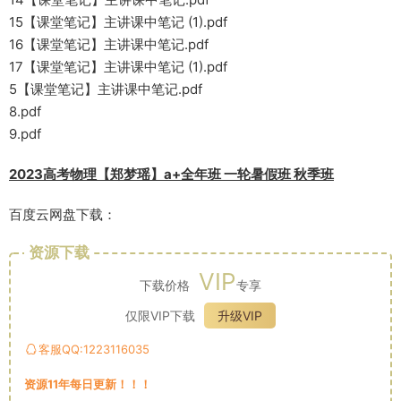
15【课堂笔记】主讲课中笔记 (1).pdf
16【课堂笔记】主讲课中笔记.pdf
17【课堂笔记】主讲课中笔记 (1).pdf
5【课堂笔记】主讲课中笔记.pdf
8.pdf
9.pdf
2023高考物理【郑梦瑶】a+全年班 一轮暑假班 秋季班
百度云网盘下载：
资源下载
VIP
下载价格
专享
仅限VIP下载
升级VIP
客服QQ:1223116035
资源11年每日更新！！！