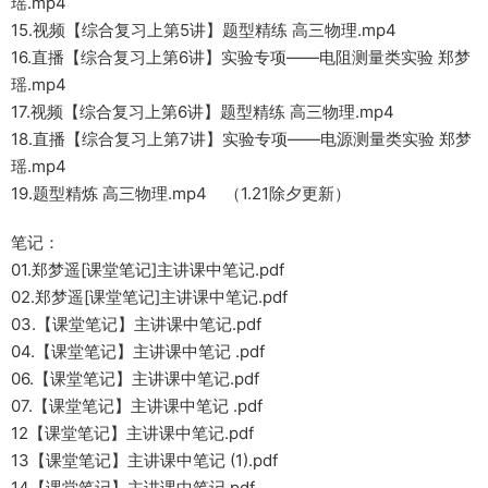
瑶.mp4
15.视频【综合复习上第5讲】题型精练 高三物理.mp4
16.直播【综合复习上第6讲】实验专项——电阻测量类实验 郑梦
瑶.mp4
17.视频【综合复习上第6讲】题型精练 高三物理.mp4
18.直播【综合复习上第7讲】实验专项——电源测量类实验 郑梦
瑶.mp4
19.题型精炼 高三物理.mp4 （1.21除夕更新）
笔记：
01.郑梦遥[课堂笔记]主讲课中笔记.pdf
02.郑梦遥[课堂笔记]主讲课中笔记.pdf
03.【课堂笔记】主讲课中笔记.pdf
04.【课堂笔记】主讲课中笔记 .pdf
06.【课堂笔记】主讲课中笔记.pdf
07.【课堂笔记】主讲课中笔记 .pdf
12【课堂笔记】主讲课中笔记.pdf
13【课堂笔记】主讲课中笔记 (1).pdf
14【课堂笔记】主讲课中笔记.pdf