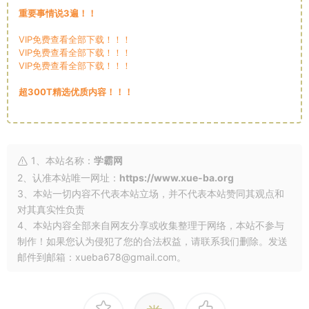
重要事情说3遍！！
VIP免费查看全部下载！！！
VIP免费查看全部下载！！！
VIP免费查看全部下载！！！
超300T精选优质内容！！！
1、本站名称：
学霸网
2、认准本站唯一网址：
https://www.xue-ba.org
3、本站一切内容不代表本站立场，并不代表本站赞同其观点和
对其真实性负责
4、本站内容全部来自网友分享或收集整理于网络，本站不参与
制作！如果您认为侵犯了您的合法权益，请联系我们删除。发送
邮件到邮箱：xueba678@gmail.com。