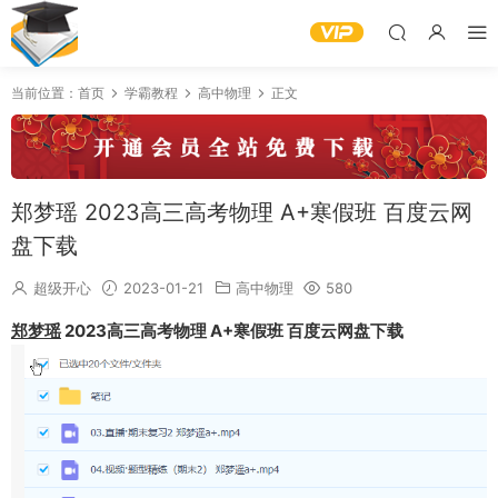
当前位置：
首页
学霸教程
高中物理
正文
郑梦瑶 2023高三高考物理 A+寒假班 百度云网
盘下载
超级开心
2023-01-21
高中物理
580
郑梦瑶
2023高三高考物理 A+寒假班 百度云网盘下载