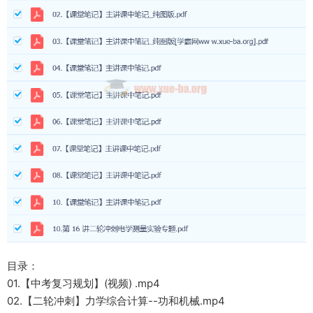
目录：
01.【中考复习规划】(视频) .mp4
02.【二轮冲刺】力学综合计算--功和机械.mp4