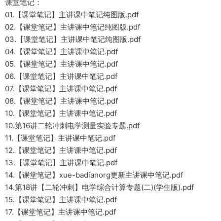
课堂笔记：
01.【课堂笔记】主讲课中笔记纯图版.pdf
02.【课堂笔记】主讲课中笔记纯图版.pdf
03.【课堂笔记】主讲课中笔记纯图版.pdf
04.【课堂笔记】主讲课中笔记.pdf
05.【课堂笔记】主讲课中笔记.pdf
06.【课堂笔记】主讲课中笔记.pdf
07.【课堂笔记】主讲课中笔记.pdf
08.【课堂笔记】主讲课中笔记.pdf
10.【课堂笔记】主讲课中笔记.pdf
10.第16讲二轮冲刺电学测量实验专题.pdf
11.【课堂笔记】主讲课中笔记.pdf
12.【课堂笔记】主讲课中笔记.pdf
13.【课堂笔记】主讲课中笔记.pdf
14.【课堂笔记】xue-badianorg更新主讲课中笔记.pdf
14.第18讲【二轮冲刺】电学综合计算专题(二)(学生版).pdf
15.【课堂笔记】主讲课中笔记.pdf
17.【课堂笔记】主讲课中笔记.pdf