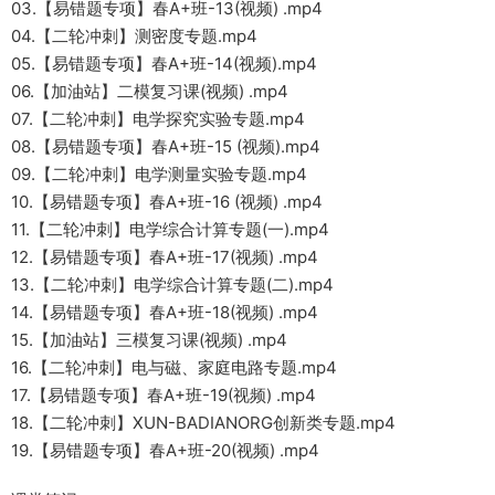
03.【易错题专项】春A+班-13(视频) .mp4
04.【二轮冲刺】测密度专题.mp4
05.【易错题专项】春A+班-14(视频).mp4
06.【加油站】二模复习课(视频) .mp4
07.【二轮冲刺】电学探究实验专题.mp4
08.【易错题专项】春A+班-15 (视频).mp4
09.【二轮冲刺】电学测量实验专题.mp4
10.【易错题专项】春A+班-16 (视频) .mp4
11.【二轮冲刺】电学综合计算专题(一).mp4
12.【易错题专项】春A+班-17(视频) .mp4
13.【二轮冲刺】电学综合计算专题(二).mp4
14.【易错题专项】春A+班-18(视频) .mp4
15.【加油站】三模复习课(视频) .mp4
16.【二轮冲刺】电与磁、家庭电路专题.mp4
17.【易错题专项】春A+班-19(视频) .mp4
18.【二轮冲刺】XUN-BADIANORG创新类专题.mp4
19.【易错题专项】春A+班-20(视频) .mp4