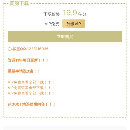
资源下载
19.9
下载价格
学分
VIP免费
升级VIP
立即购买
客服QQ:1223116035
资源11年每日更新！！！
重要事情说3遍！！
VIP免费查看全部下载！！！
VIP免费查看全部下载！！！
VIP免费查看全部下载！！！
超300T精选优质内容！！！