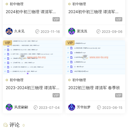
初中物理
初中物理
2024初中初三物理 谭清军物
2024初中初三物理 谭清军物
理 秋季班 下 百度云网盘下载
理 秋季班 上 百度云网盘下载
VIP
VIP
久未见
夏浅浅
2023-11-16
2023-09-06
VIP
VIP
初中物理
初中物理
2023-2024初三物理 谭清军
2022初三物理 谭清军 春季班
物理 暑假
VIP
VIP
风度翩翩
芳华如梦
2023-07-04
2023-06-15
评论
0