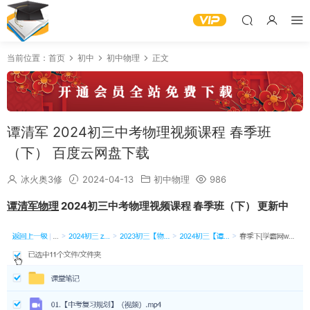
当前位置：
首页
初中
初中物理
正文
谭清军 2024初三中考物理视频课程 春季班
（下） 百度云网盘下载
冰火奥3修
2024-04-13
初中物理
986
谭清军物理
2024初三中考物理视频课程 春季班（下） 更新中