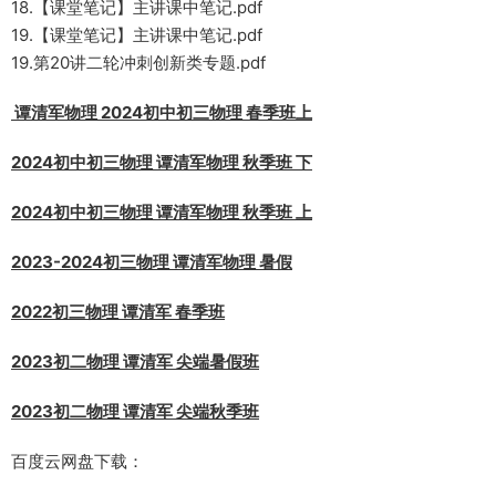
18.【课堂笔记】主讲课中笔记.pdf
19.【课堂笔记】主讲课中笔记.pdf
19.第20讲二轮冲刺创新类专题.pdf
谭清军物理 2024初中初三物理 春季班上
2024初中初三物理 谭清军物理 秋季班 下
2024初中初三物理 谭清军物理 秋季班 上
2023-2024初三物理 谭清军物理 暑假
2022初三物理 谭清军 春季班
2023初二物理 谭清军 尖端暑假班
2023初二物理 谭清军 尖端秋季班
百度云网盘下载：