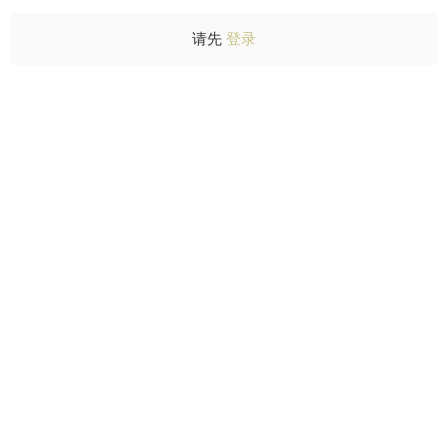
请先
登录