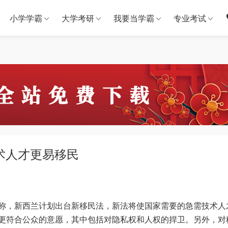
小学学霸
大学考研
我要当学霸
专业考试
术人才更易移民
称，新西兰计划出台新移民法，新法将使国家需要的急需技术人
更符合公众的意愿，其中包括对隐私权和人权的捍卫。另外，对