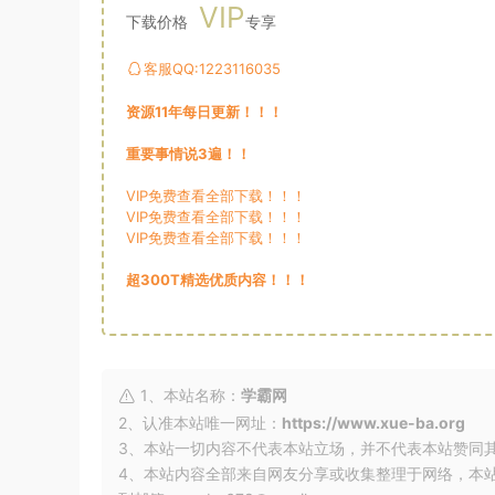
VIP
下载价格
专享
客服QQ:1223116035
资源11年每日更新！！！
重要事情说3遍！！
VIP免费查看全部下载！！！
VIP免费查看全部下载！！！
VIP免费查看全部下载！！！
超300T精选优质内容！！！
1、本站名称：
学霸网
2、认准本站唯一网址：
https://www.xue-ba.org
3、本站一切内容不代表本站立场，并不代表本站赞同
4、本站内容全部来自网友分享或收集整理于网络，本