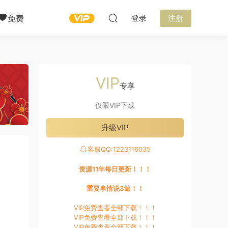
免费
登录
注册
VIP
专享
仅限VIP下载
升级VIP
客服QQ:1223116035
资源11年每日更新！！！
重要事情说3遍！！
VIP免费查看全部下载！！！
VIP免费查看全部下载！！！
VIP免费查看全部下载！！！