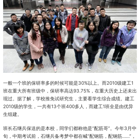
一般一个班的保研率多的时候可能是30%以上。而2010级建工1
班在重大所有班级中，保研率高达93.75%，在重大历史上还未出
现过。据了解，学校推免试研究生，主要看学生综合成绩。建工
2010级的学生，一共有13个班400多人，而建工1班全是由优异
生组建。
班长石继兵保送的是本校，同学们都称他是“配筋哥”。今年3月中
旬，中期考试前，石继兵备考梦中都在喊“配钢筋，配钢筋……”，