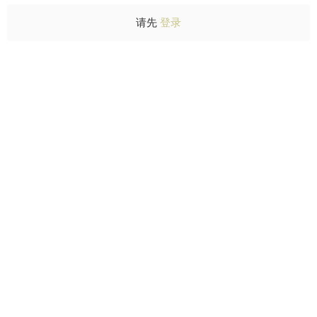
请先
登录