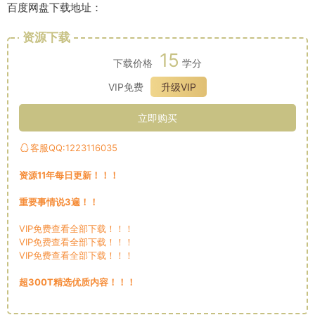
百度网盘下载地址：
资源下载
15
下载价格
学分
VIP免费
升级VIP
立即购买
客服QQ:1223116035
资源11年每日更新！！！
重要事情说3遍！！
VIP免费查看全部下载！！！
VIP免费查看全部下载！！！
VIP免费查看全部下载！！！
超300T精选优质内容！！！