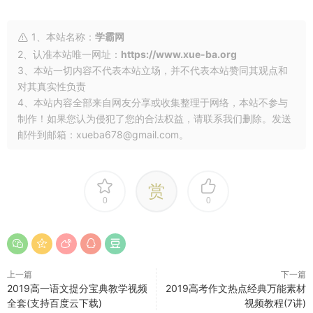
1、本站名称：
学霸网
2、认准本站唯一网址：
https://www.xue-ba.org
3、本站一切内容不代表本站立场，并不代表本站赞同其观点和
对其真实性负责
4、本站内容全部来自网友分享或收集整理于网络，本站不参与
制作！如果您认为侵犯了您的合法权益，请联系我们删除。发送
邮件到邮箱：xueba678@gmail.com。
赏
0
0
上一篇
下一篇
2019高一语文提分宝典教学视频
2019高考作文热点经典万能素材
全套(支持百度云下载)
视频教程(7讲)