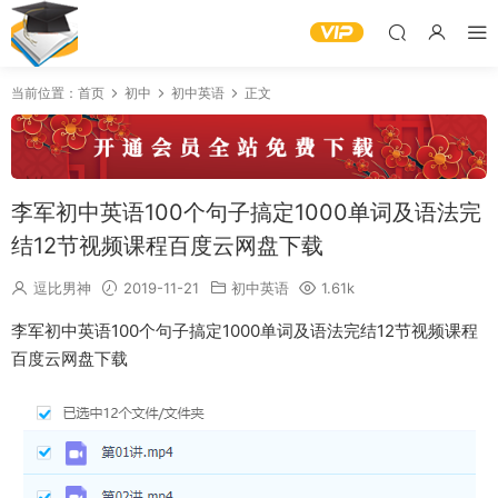
当前位置：
首页
初中
初中英语
正文
李军初中英语100个句子搞定1000单词及语法完
结12节视频课程百度云网盘下载
逗比男神
2019-11-21
初中英语
1.61k
李军初中英语100个句子搞定1000单词及语法完结12节视频课程
百度云网盘下载