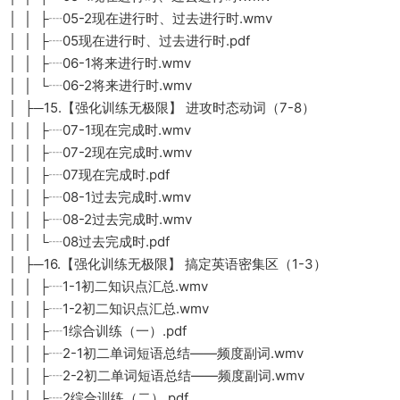
│ │ ├┈05-2现在进行时、过去进行时.wmv
│ │ ├┈05现在进行时、过去进行时.pdf
│ │ ├┈06-1将来进行时.wmv
│ │ └┈06-2将来进行时.wmv
│ ├─15.【强化训练无极限】 进攻时态动词（7-8）
│ │ ├┈07-1现在完成时.wmv
│ │ ├┈07-2现在完成时.wmv
│ │ ├┈07现在完成时.pdf
│ │ ├┈08-1过去完成时.wmv
│ │ ├┈08-2过去完成时.wmv
│ │ └┈08过去完成时.pdf
│ ├─16.【强化训练无极限】 搞定英语密集区（1-3）
│ │ ├┈1-1初二知识点汇总.wmv
│ │ ├┈1-2初二知识点汇总.wmv
│ │ ├┈1综合训练（一）.pdf
│ │ ├┈2-1初二单词短语总结——频度副词.wmv
│ │ ├┈2-2初二单词短语总结——频度副词.wmv
│ │ ├┈2综合训练（二）.pdf