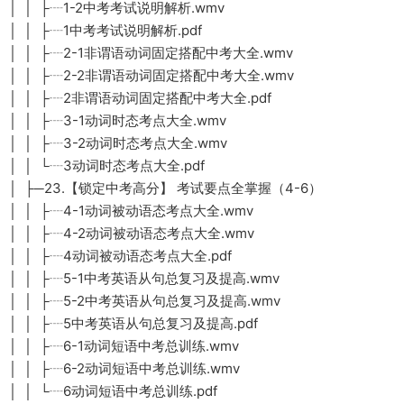
│ │ ├┈1-2中考考试说明解析.wmv
│ │ ├┈1中考考试说明解析.pdf
│ │ ├┈2-1非谓语动词固定搭配中考大全.wmv
│ │ ├┈2-2非谓语动词固定搭配中考大全.wmv
│ │ ├┈2非谓语动词固定搭配中考大全.pdf
│ │ ├┈3-1动词时态考点大全.wmv
│ │ ├┈3-2动词时态考点大全.wmv
│ │ └┈3动词时态考点大全.pdf
│ ├─23.【锁定中考高分】 考试要点全掌握（4-6）
│ │ ├┈4-1动词被动语态考点大全.wmv
│ │ ├┈4-2动词被动语态考点大全.wmv
│ │ ├┈4动词被动语态考点大全.pdf
│ │ ├┈5-1中考英语从句总复习及提高.wmv
│ │ ├┈5-2中考英语从句总复习及提高.wmv
│ │ ├┈5中考英语从句总复习及提高.pdf
│ │ ├┈6-1动词短语中考总训练.wmv
│ │ ├┈6-2动词短语中考总训练.wmv
│ │ └┈6动词短语中考总训练.pdf