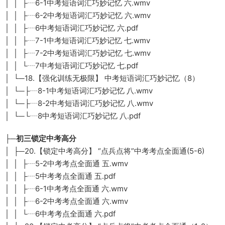
│ │ ├┈6-1中考短语词汇巧妙记忆 六.wmv
│ │ ├┈6-2中考短语词汇巧妙记忆 六.wmv
│ │ ├┈6中考短语词汇巧妙记忆 六.pdf
│ │ ├┈7-1中考短语词汇巧妙记忆 七.wmv
│ │ ├┈7-2中考短语词汇巧妙记忆 七.wmv
│ │ └┈7中考短语词汇巧妙记忆 七.pdf
│ └─18.【强化训练无极限】 中考短语词汇巧妙记忆（8）
│ └─├┈8-1中考短语词汇巧妙记忆 八.wmv
│ └─├┈8-2中考短语词汇巧妙记忆 八.wmv
│ └─└┈8中考短语词汇巧妙记忆 八.pdf
├─初三锁定中考高分
│ ├─20.【锁定中考高分】 “点兵点将”中考考点全面通(5-6)
│ │ ├┈5-2中考考点全面通 五.wmv
│ │ ├┈5中考考点全面通 五.pdf
│ │ ├┈6-1中考考点全面通 六.wmv
│ │ ├┈6-2中考考点全面通 六.wmv
│ │ └┈6中考考点全面通 六.pdf