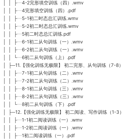
│ │ ├┈4-2完形填空训练（四）.wmv
│ │ ├┈4完形填空训练（四）.pdf
│ │ ├┈5-1初二时态总汇训练.wmv
│ │ ├┈5-2初二时态总汇训练.wmv
│ │ ├┈5初二时态总汇训练.pdf
│ │ ├┈6-1初二从句训练（一）.wmv
│ │ ├┈6-2初二从句训练（一）.wmv
│ │ └┈6初二从句训练（上）.pdf
│ ├─11.【强化训练无极限】 初二完形、从句训练（7-8）
│ │ ├┈7-1初二从句训练（二）.wmv
│ │ ├┈7-2初二从句训练（二）.wmv
│ │ ├┈8-1初二从句训练（三）.wmv
│ │ ├┈8-2初二从句训练（三）.wmv
│ │ └┈8初二从句训练（下）.pdf
│ ├─12.【强化训练无极限】 初二阅读、写作训练（1-3）
│ │ ├┈1-1初二阅读训练（一）.wmv
│ │ ├┈1-2初二阅读训练（一）.wmv
│ │ ├┈1初二阅读训练（一）.pdf