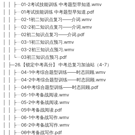
│ │ ├┈01-2考试技能训练 中考题型早知道.wmv
│ │ ├┈01考试技能训练 中考题型早知道.pdf
│ │ ├┈02-1初二知识点复习——介词.wmv
│ │ ├┈02-2初二知识点复习——介词.wmv
│ │ ├┈02初二知识点复习——介词.pdf
│ │ ├┈03-1初三知识点预习.wmv
│ │ ├┈03-2初三知识点预习.wmv
│ │ └┈03初三知识点预习.pdf
│ ├─26.【锁定中考高分】 中考总复习加油站（4-7）
│ │ ├┈04-1中考综合题型训练——时态回顾.wmv
│ │ ├┈04-2中考综合题型训练——时态回顾.wmv
│ │ ├┈04中考综合题型训练——时态回顾.pdf
│ │ ├┈05-1中考备战阅读.wmv
│ │ ├┈05-2中考备战阅读.wmv
│ │ ├┈05中考备战阅读.pdf
│ │ ├┈06-1中考备战写作.wmv
│ │ ├┈06-2中考备战写作.wmv
│ │ ├┈06中考备战写作.pdf