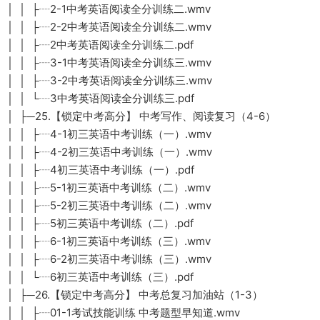
│ │ ├┈2-1中考英语阅读全分训练二.wmv
│ │ ├┈2-2中考英语阅读全分训练二.wmv
│ │ ├┈2中考英语阅读全分训练二.pdf
│ │ ├┈3-1中考英语阅读全分训练三.wmv
│ │ ├┈3-2中考英语阅读全分训练三.wmv
│ │ └┈3中考英语阅读全分训练三.pdf
│ ├─25.【锁定中考高分】 中考写作、阅读复习（4-6）
│ │ ├┈4-1初三英语中考训练（一）.wmv
│ │ ├┈4-2初三英语中考训练（一）.wmv
│ │ ├┈4初三英语中考训练（一）.pdf
│ │ ├┈5-1初三英语中考训练（二）.wmv
│ │ ├┈5-2初三英语中考训练（二）.wmv
│ │ ├┈5初三英语中考训练（二）.pdf
│ │ ├┈6-1初三英语中考训练（三）.wmv
│ │ ├┈6-2初三英语中考训练（三）.wmv
│ │ └┈6初三英语中考训练（三）.pdf
│ ├─26.【锁定中考高分】 中考总复习加油站（1-3）
│ │ ├┈01-1考试技能训练 中考题型早知道.wmv