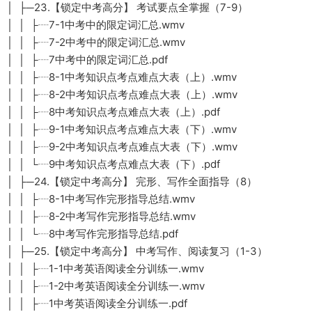
│ ├─23.【锁定中考高分】 考试要点全掌握（7-9）
│ │ ├┈7-1中考中的限定词汇总.wmv
│ │ ├┈7-2中考中的限定词汇总.wmv
│ │ ├┈7中考中的限定词汇总.pdf
│ │ ├┈8-1中考知识点考点难点大表（上）.wmv
│ │ ├┈8-2中考知识点考点难点大表（上）.wmv
│ │ ├┈8中考知识点考点难点大表（上）.pdf
│ │ ├┈9-1中考知识点考点难点大表（下）.wmv
│ │ ├┈9-2中考知识点考点难点大表（下）.wmv
│ │ └┈9中考知识点考点难点大表（下）.pdf
│ ├─24.【锁定中考高分】 完形、写作全面指导（8）
│ │ ├┈8-1中考写作完形指导总结.wmv
│ │ ├┈8-2中考写作完形指导总结.wmv
│ │ └┈8中考写作完形指导总结.pdf
│ ├─25.【锁定中考高分】 中考写作、阅读复习（1-3）
│ │ ├┈1-1中考英语阅读全分训练一.wmv
│ │ ├┈1-2中考英语阅读全分训练一.wmv
│ │ ├┈1中考英语阅读全分训练一.pdf