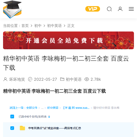
当前位置：
首页
初中
初中英语
正文
精华初中英语 李咏梅初一初二初三全套 百度云
下载
坏坏地笑
2022-05-27
初中英语
2.78k
精华初中英语 李咏梅初一初二初三全套 百度云下载