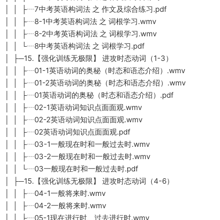
│ │ ├┈7中考英语构词法 之 作文及综合练习.pdf
│ │ ├┈8-1中考英语构词法 之 词根学习.wmv
│ │ ├┈8-2中考英语构词法 之 词根学习.wmv
│ │ └┈8中考英语构词法 之 词根学习.pdf
│ ├─15.【强化训练无极限】 进攻时态动词（1-3）
│ │ ├┈01-1英语动词的奥秘（时态和语态介绍）.wmv
│ │ ├┈01-2英语动词的奥秘（时态和语态介绍）.wmv
│ │ ├┈01英语动词的奥秘（时态和语态介绍）.pdf
│ │ ├┈02-1英语动词知识点面面观.wmv
│ │ ├┈02-2英语动词知识点面面观.wmv
│ │ ├┈02英语动词知识点面面观.pdf
│ │ ├┈03-1一般现在时和一般过去时.wmv
│ │ ├┈03-2一般现在时和一般过去时.wmv
│ │ └┈03一般现在时和一般过去时.pdf
│ ├─15.【强化训练无极限】 进攻时态动词（4-6）
│ │ ├┈04-1一般将来时.wmv
│ │ ├┈04-2一般将来时.wmv
│ │ ├┈05-1现在进行时、过去进行时.wmv