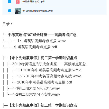
目录：
└─中考英语点“试”成金讲座——高频考点汇总
└─├┈1-1 中考英语高频考点点拨.wmv
└─└┈中考英语高频考点点拨.pdf
├─【未卜先知赢寒假】初二第一学期知识盘点
│ ├─30.中考英语点“试”成金讲座——高频考点汇总
│ │ ├┈1-1 2010年中考英语高频考点点拨.wmv
│ │ ├┈1-2 2010年中考英语高频考点点拨.wmv
│ │ └┈2010年中考英语高频考点点拨.pdf
│ ├┈1-1初二期末复习巧安排.wmv
│ └┈1-2初二期末复习巧安排.wmv
├─【未卜先知赢寒假】初三第一学期知识盘点