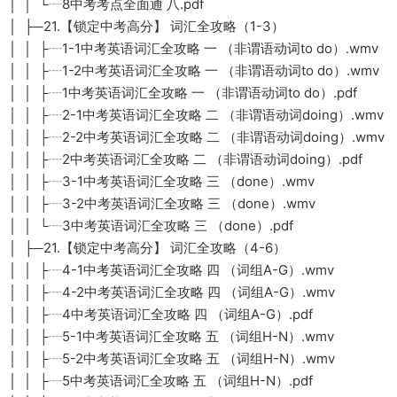
│ │ └┈8中考考点全面通 八.pdf
│ ├─21.【锁定中考高分】 词汇全攻略（1-3）
│ │ ├┈1-1中考英语词汇全攻略 一 （非谓语动词to do）.wmv
│ │ ├┈1-2中考英语词汇全攻略 一 （非谓语动词to do）.wmv
│ │ ├┈1中考英语词汇全攻略 一 （非谓语动词to do）.pdf
│ │ ├┈2-1中考英语词汇全攻略 二 （非谓语动词doing）.wmv
│ │ ├┈2-2中考英语词汇全攻略 二 （非谓语动词doing）.wmv
│ │ ├┈2中考英语词汇全攻略 二 （非谓语动词doing）.pdf
│ │ ├┈3-1中考英语词汇全攻略 三 （done）.wmv
│ │ ├┈3-2中考英语词汇全攻略 三 （done）.wmv
│ │ └┈3中考英语词汇全攻略 三 （done）.pdf
│ ├─21.【锁定中考高分】 词汇全攻略（4-6）
│ │ ├┈4-1中考英语词汇全攻略 四 （词组A-G）.wmv
│ │ ├┈4-2中考英语词汇全攻略 四 （词组A-G）.wmv
│ │ ├┈4中考英语词汇全攻略 四 （词组A-G）.pdf
│ │ ├┈5-1中考英语词汇全攻略 五 （词组H-N）.wmv
│ │ ├┈5-2中考英语词汇全攻略 五 （词组H-N）.wmv
│ │ ├┈5中考英语词汇全攻略 五 （词组H-N）.pdf