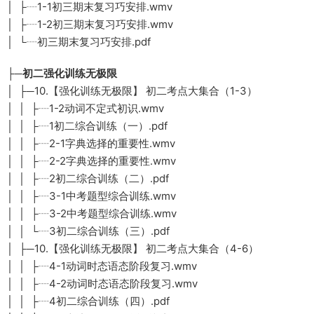
│ ├┈1-1初三期末复习巧安排.wmv
│ ├┈1-2初三期末复习巧安排.wmv
│ └┈初三期末复习巧安排.pdf
├─初二强化训练无极限
│ ├─10.【强化训练无极限】 初二考点大集合（1-3）
│ │ ├┈1-2动词不定式初识.wmv
│ │ ├┈1初二综合训练（一）.pdf
│ │ ├┈2-1字典选择的重要性.wmv
│ │ ├┈2-2字典选择的重要性.wmv
│ │ ├┈2初二综合训练（二）.pdf
│ │ ├┈3-1中考题型综合训练.wmv
│ │ ├┈3-2中考题型综合训练.wmv
│ │ └┈3初二综合训练（三）.pdf
│ ├─10.【强化训练无极限】 初二考点大集合（4-6）
│ │ ├┈4-1动词时态语态阶段复习.wmv
│ │ ├┈4-2动词时态语态阶段复习.wmv
│ │ ├┈4初二综合训练（四）.pdf