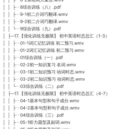
│ │ ├┈8综合训练（八）.pdf
│ │ ├┈9-1初二介词巧翻译.wmv
│ │ ├┈9-2初二介词巧翻译.wmv
│ │ └┈9综合训练（九）.pdf
│ ├─17.【强化训练无极限】 初中英语时态总汇（1-3）
│ │ ├┈01-1词汇记忆训练 初二预习.wmv
│ │ ├┈01-2词汇记忆训练 初二预习.wmv
│ │ ├┈01综合训练（一）.pdf
│ │ ├┈02-2初一知识复习 名词.wmv
│ │ ├┈03-1初二知识预习 动词时态.wmv
│ │ ├┈03-2初二知识预习 动词时态.wmv
│ │ └┈03综合训练（二）.pdf
│ ├─17.【强化训练无极限】 初中英语时态总汇（4-7）
│ │ ├┈04-1基本句型和句子成分.wmv
│ │ ├┈04-2基本句型和句子成分.wmv
│ │ ├┈04综合训练（三）.pdf
│ │ ├┈05-1听力题型及副词.wmv