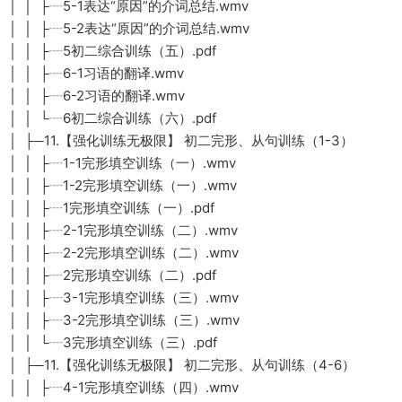
│ │ ├┈5-1表达“原因”的介词总结.wmv
│ │ ├┈5-2表达“原因”的介词总结.wmv
│ │ ├┈5初二综合训练（五）.pdf
│ │ ├┈6-1习语的翻译.wmv
│ │ ├┈6-2习语的翻译.wmv
│ │ └┈6初二综合训练（六）.pdf
│ ├─11.【强化训练无极限】 初二完形、从句训练（1-3）
│ │ ├┈1-1完形填空训练（一）.wmv
│ │ ├┈1-2完形填空训练（一）.wmv
│ │ ├┈1完形填空训练（一）.pdf
│ │ ├┈2-1完形填空训练（二）.wmv
│ │ ├┈2-2完形填空训练（二）.wmv
│ │ ├┈2完形填空训练（二）.pdf
│ │ ├┈3-1完形填空训练（三）.wmv
│ │ ├┈3-2完形填空训练（三）.wmv
│ │ └┈3完形填空训练（三）.pdf
│ ├─11.【强化训练无极限】 初二完形、从句训练（4-6）
│ │ ├┈4-1完形填空训练（四）.wmv