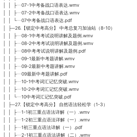
│ │ ├┈07-1中考备战口语表达.wmv
│ │ ├┈07-2中考备战口语表达.wmv
│ │ └┈07中考备战口语表达.pdf
│ ├─26.【锁定中考高分】 中考总复习加油站（8-10）
│ │ ├┈08-1中考考试说明讲解及题例.wmv
│ │ ├┈08-2中考考试说明讲解及题例.wmv
│ │ ├┈08中考考试说明讲解及题例.pdf
│ │ ├┈09-1最新中考题讲解.wmv
│ │ ├┈09-2最新中考题讲解.wmv
│ │ ├┈09最新中考题讲解.pdf
│ │ ├┈10-1中考词汇记忆突破.wmv
│ │ ├┈10-2中考词汇记忆突破.wmv
│ │ └┈10中考词汇记忆突破.pdf
│ ├─27.【锁定中考高分】 自然语法轻松学（1-3）
│ │ ├┈1-1初三重点语法详解（一）.wmv
│ │ ├┈1-2初三重点语法详解（一）.wmv
│ │ ├┈1初三重点语法详解（一）.pdf
│ │ ├┈2-1初三重点语法讲解（二）.wmv