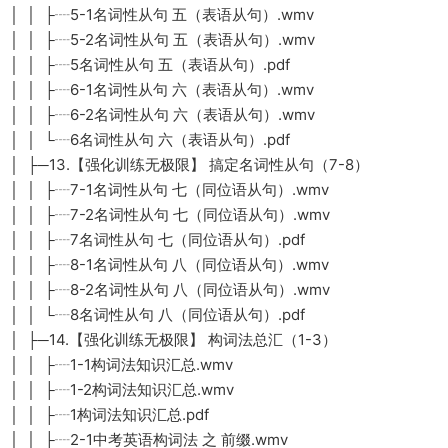
│ │ ├┈5-1名词性从句 五（表语从句）.wmv
│ │ ├┈5-2名词性从句 五（表语从句）.wmv
│ │ ├┈5名词性从句 五（表语从句）.pdf
│ │ ├┈6-1名词性从句 六（表语从句）.wmv
│ │ ├┈6-2名词性从句 六（表语从句）.wmv
│ │ └┈6名词性从句 六（表语从句）.pdf
│ ├─13.【强化训练无极限】 搞定名词性从句（7-8）
│ │ ├┈7-1名词性从句 七（同位语从句）.wmv
│ │ ├┈7-2名词性从句 七（同位语从句）.wmv
│ │ ├┈7名词性从句 七（同位语从句）.pdf
│ │ ├┈8-1名词性从句 八（同位语从句）.wmv
│ │ ├┈8-2名词性从句 八（同位语从句）.wmv
│ │ └┈8名词性从句 八（同位语从句）.pdf
│ ├─14.【强化训练无极限】 构词法总汇（1-3）
│ │ ├┈1-1构词法知识汇总.wmv
│ │ ├┈1-2构词法知识汇总.wmv
│ │ ├┈1构词法知识汇总.pdf
│ │ ├┈2-1中考英语构词法 之 前缀.wmv