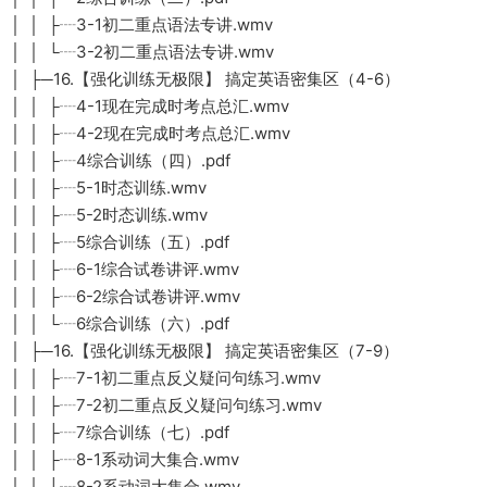
│ │ ├┈3-1初二重点语法专讲.wmv
│ │ └┈3-2初二重点语法专讲.wmv
│ ├─16.【强化训练无极限】 搞定英语密集区（4-6）
│ │ ├┈4-1现在完成时考点总汇.wmv
│ │ ├┈4-2现在完成时考点总汇.wmv
│ │ ├┈4综合训练（四）.pdf
│ │ ├┈5-1时态训练.wmv
│ │ ├┈5-2时态训练.wmv
│ │ ├┈5综合训练（五）.pdf
│ │ ├┈6-1综合试卷讲评.wmv
│ │ ├┈6-2综合试卷讲评.wmv
│ │ └┈6综合训练（六）.pdf
│ ├─16.【强化训练无极限】 搞定英语密集区（7-9）
│ │ ├┈7-1初二重点反义疑问句练习.wmv
│ │ ├┈7-2初二重点反义疑问句练习.wmv
│ │ ├┈7综合训练（七）.pdf
│ │ ├┈8-1系动词大集合.wmv
│ │ ├┈8-2系动词大集合.wmv