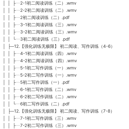
│ │ ├┈2-1初二阅读训练（二）.wmv
│ │ ├┈2-2初二阅读训练（二）.wmv
│ │ ├┈2初二阅读训练（二）.pdf
│ │ ├┈3-1初二阅读训练（三）.wmv
│ │ ├┈3-2初二阅读训练（三）.wmv
│ │ └┈3初二阅读训练（三）.pdf
│ ├─12.【强化训练无极限】 初二阅读、写作训练（4-6）
│ │ ├┈4-1初二阅读训练（四）.wmv
│ │ ├┈4-2初二阅读训练（四）.wmv
│ │ ├┈5-1初二写作训练（一）.wmv
│ │ ├┈5-2初二写作训练（一）.wmv
│ │ ├┈5初二写作训练（一）.pdf
│ │ ├┈6-1初二写作训练（二）.wmv
│ │ ├┈6-2初二写作训练（二）.wmv
│ │ └┈6初二写作训练（二）.pdf
│ ├─12.【强化训练无极限】 初二阅读、写作训练（7-8）
│ │ ├┈7-1初二写作训练（三）.wmv
│ │ ├┈7-2初二写作训练（三）.wmv