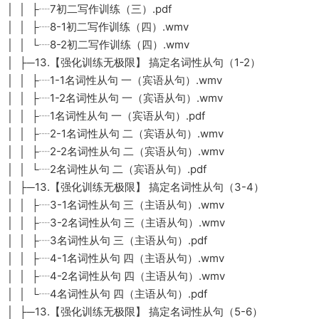
│ │ ├┈7初二写作训练（三）.pdf
│ │ ├┈8-1初二写作训练（四）.wmv
│ │ └┈8-2初二写作训练（四）.wmv
│ ├─13.【强化训练无极限】 搞定名词性从句（1-2）
│ │ ├┈1-1名词性从句 一（宾语从句）.wmv
│ │ ├┈1-2名词性从句 一（宾语从句）.wmv
│ │ ├┈1名词性从句 一（宾语从句）.pdf
│ │ ├┈2-1名词性从句 二（宾语从句）.wmv
│ │ ├┈2-2名词性从句 二（宾语从句）.wmv
│ │ └┈2名词性从句 二（宾语从句）.pdf
│ ├─13.【强化训练无极限】 搞定名词性从句（3-4）
│ │ ├┈3-1名词性从句 三（主语从句）.wmv
│ │ ├┈3-2名词性从句 三（主语从句）.wmv
│ │ ├┈3名词性从句 三（主语从句）.pdf
│ │ ├┈4-1名词性从句 四（主语从句）.wmv
│ │ ├┈4-2名词性从句 四（主语从句）.wmv
│ │ └┈4名词性从句 四（主语从句）.pdf
│ ├─13.【强化训练无极限】 搞定名词性从句（5-6）