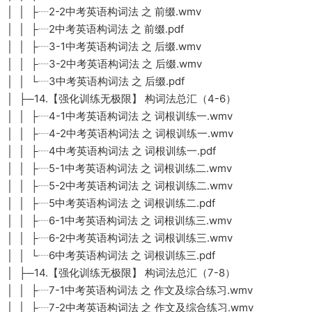
│ │ ├┈2-2中考英语构词法 之 前缀.wmv
│ │ ├┈2中考英语构词法 之 前缀.pdf
│ │ ├┈3-1中考英语构词法 之 后缀.wmv
│ │ ├┈3-2中考英语构词法 之 后缀.wmv
│ │ └┈3中考英语构词法 之 后缀.pdf
│ ├─14.【强化训练无极限】 构词法总汇（4-6）
│ │ ├┈4-1中考英语构词法 之 词根训练一.wmv
│ │ ├┈4-2中考英语构词法 之 词根训练一.wmv
│ │ ├┈4中考英语构词法 之 词根训练一.pdf
│ │ ├┈5-1中考英语构词法 之 词根训练二.wmv
│ │ ├┈5-2中考英语构词法 之 词根训练二.wmv
│ │ ├┈5中考英语构词法 之 词根训练二.pdf
│ │ ├┈6-1中考英语构词法 之 词根训练三.wmv
│ │ ├┈6-2中考英语构词法 之 词根训练三.wmv
│ │ └┈6中考英语构词法 之 词根训练三.pdf
│ ├─14.【强化训练无极限】 构词法总汇（7-8）
│ │ ├┈7-1中考英语构词法 之 作文及综合练习.wmv
│ │ ├┈7-2中考英语构词法 之 作文及综合练习.wmv