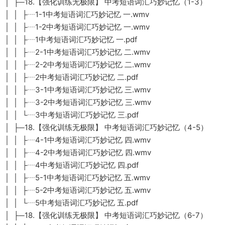
│ ├─18.【强化训练无极限】 中考短语词汇巧妙记忆（1-3）
│ │ ├┈1-1中考短语词汇巧妙记忆 一.wmv
│ │ ├┈1-2中考短语词汇巧妙记忆 一.wmv
│ │ ├┈1中考短语词汇巧妙记忆 一.pdf
│ │ ├┈2-1中考短语词汇巧妙记忆 二.wmv
│ │ ├┈2-2中考短语词汇巧妙记忆 二.wmv
│ │ ├┈2中考短语词汇巧妙记忆 二.pdf
│ │ ├┈3-1中考短语词汇巧妙记忆 三.wmv
│ │ ├┈3-2中考短语词汇巧妙记忆 三.wmv
│ │ └┈3中考短语词汇巧妙记忆 三.pdf
│ ├─18.【强化训练无极限】 中考短语词汇巧妙记忆（4-5）
│ │ ├┈4-1中考短语词汇巧妙记忆 四.wmv
│ │ ├┈4-2中考短语词汇巧妙记忆 四.wmv
│ │ ├┈4中考短语词汇巧妙记忆 四.pdf
│ │ ├┈5-1中考短语词汇巧妙记忆 五.wmv
│ │ ├┈5-2中考短语词汇巧妙记忆 五.wmv
│ │ └┈5中考短语词汇巧妙记忆 五.pdf
│ ├─18.【强化训练无极限】 中考短语词汇巧妙记忆（6-7）