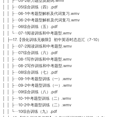
│ │ ├┈05-2听力题型及副词.wmv
│ │ ├┈05综合训练（四）.pdf
│ │ ├┈06-1中考题型解析及代词复习.wmv
│ │ ├┈06-2中考题型解析及代词复习.wmv
│ │ ├┈06综合训练（五）.pdf
│ │ └┈07-1阅读训练和中考题型.wmv
│ ├─17.【强化训练无极限】 初中英语时态总汇（7-10）
│ │ ├┈07-2阅读训练和中考题型.wmv
│ │ ├┈07综合训练（六）.pdf
│ │ ├┈08-1写作训练和中考题型.wmv
│ │ ├┈08-2写作训练和中考题型.wmv
│ │ ├┈08综合训练（七）.pdf
│ │ ├┈09-1中考题型训练（一）.wmv
│ │ ├┈09-2中考题型训练（一）.wmv
│ │ ├┈09综合训练（八）.pdf
│ │ ├┈10-1中考题型训练（二）.wmv
│ │ ├┈10-2中考题型训练（二）.wmv
│ │ └┈10综合训练（九）.pdf