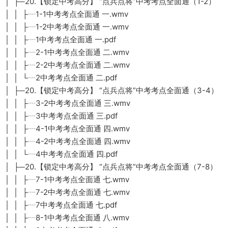
│ ├─20.【锁定中考高分】 “点兵点将”中考考点全面通（1-2）
│ │ ├┈1-1中考考点全面通 一.wmv
│ │ ├┈1-2中考考点全面通 一.wmv
│ │ ├┈1中考考点全面通 一.pdf
│ │ ├┈2-1中考考点全面通 二.wmv
│ │ ├┈2-2中考考点全面通 二.wmv
│ │ └┈2中考考点全面通 二.pdf
│ ├─20.【锁定中考高分】 “点兵点将”中考考点全面通（3-4）
│ │ ├┈3-2中考考点全面通 三.wmv
│ │ ├┈3中考考点全面通 三.pdf
│ │ ├┈4-1中考考点全面通 四.wmv
│ │ ├┈4-2中考考点全面通 四.wmv
│ │ └┈4中考考点全面通 四.pdf
│ ├─20.【锁定中考高分】 “点兵点将”中考考点全面通（7-8）
│ │ ├┈7-1中考考点全面通 七.wmv
│ │ ├┈7-2中考考点全面通 七.wmv
│ │ ├┈7中考考点全面通 七.pdf
│ │ ├┈8-1中考考点全面通 八.wmv