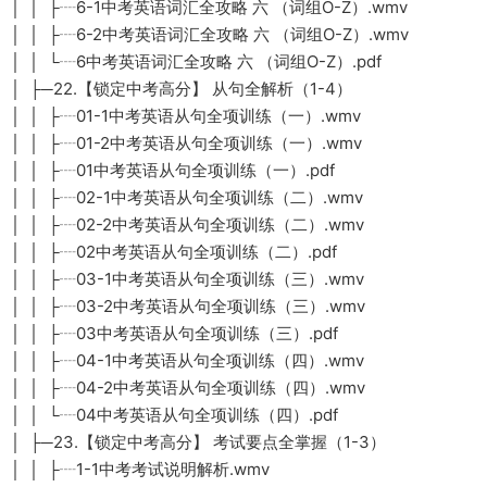
│ │ ├┈6-1中考英语词汇全攻略 六 （词组O-Z）.wmv
│ │ ├┈6-2中考英语词汇全攻略 六 （词组O-Z）.wmv
│ │ └┈6中考英语词汇全攻略 六 （词组O-Z）.pdf
│ ├─22.【锁定中考高分】 从句全解析（1-4）
│ │ ├┈01-1中考英语从句全项训练（一）.wmv
│ │ ├┈01-2中考英语从句全项训练（一）.wmv
│ │ ├┈01中考英语从句全项训练（一）.pdf
│ │ ├┈02-1中考英语从句全项训练（二）.wmv
│ │ ├┈02-2中考英语从句全项训练（二）.wmv
│ │ ├┈02中考英语从句全项训练（二）.pdf
│ │ ├┈03-1中考英语从句全项训练（三）.wmv
│ │ ├┈03-2中考英语从句全项训练（三）.wmv
│ │ ├┈03中考英语从句全项训练（三）.pdf
│ │ ├┈04-1中考英语从句全项训练（四）.wmv
│ │ ├┈04-2中考英语从句全项训练（四）.wmv
│ │ └┈04中考英语从句全项训练（四）.pdf
│ ├─23.【锁定中考高分】 考试要点全掌握（1-3）
│ │ ├┈1-1中考考试说明解析.wmv