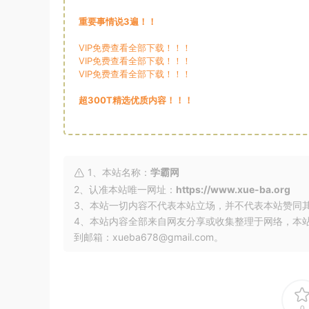
重要事情说3遍！！
VIP免费查看全部下载！！！
VIP免费查看全部下载！！！
VIP免费查看全部下载！！！
超300T精选优质内容！！！
1、本站名称：
学霸网
2、认准本站唯一网址：
https://www.xue-ba.org
3、本站一切内容不代表本站立场，并不代表本站赞同
4、本站内容全部来自网友分享或收集整理于网络，本
到邮箱：xueba678@gmail.com。