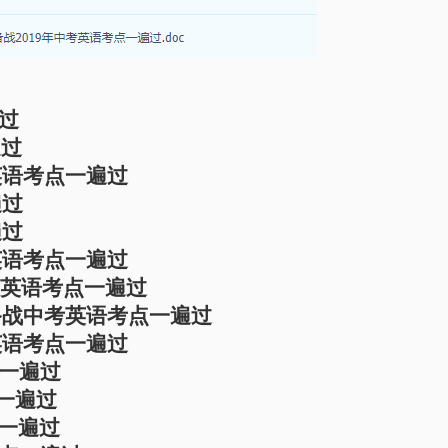
遍过
遍过
英语考点一遍过
遍过
遍过
英语考点一遍过
考英语考点一遍过
备战中考英语考点一遍过
英语考点一遍过
点一遍过
点一遍过
点一遍过