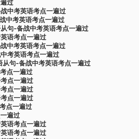
一遍过
备战中考英语考点一遍过
备战中考英语考点一遍过
定语从句-备战中考英语考点一遍过
考英语考点一遍过
-备战中考英语考点一遍过
战中考英语考点一遍过
的宾语从句-备战中考英语考点一遍过
语考点一遍过
语考点一遍过
语考点一遍过
语考点一遍过
语考点一遍过
点一遍过
考英语考点一遍过
考英语考点一遍过