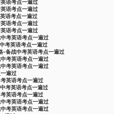
考英语考点一遍过
考英语考点一遍过
考英语考点一遍过
考英语考点一遍过
考英语考点一遍过
战中考英语考点一遍过
战中考英语考点一遍过
格-备战中考英语考点一遍过
战中考英语考点一遍过
战中考英语考点一遍过
点一遍过
中考英语考点一遍过
战中考英语考点一遍过
中考英语考点一遍过
战中考英语考点一遍过
战中考英语考点一遍过