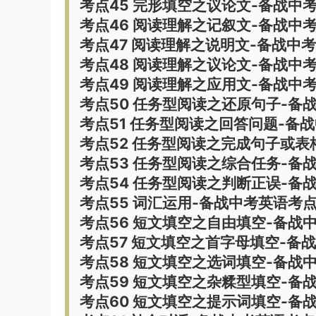
考点45 完形填空之议论文-备战中
考点46 阅读理解之记叙文-备战中
考点47 阅读理解之说明文-备战中
考点48 阅读理解之议论文-备战中
考点49 阅读理解之应用文-备战中
考点50 任务型阅读之还原句子-备
考点51 任务型阅读之回答问题-备
考点52 任务型阅读之完成句子或表
考点53 任务型阅读之综合任务-备
考点54 任务型阅读之判断正误-备
考点55 词汇运用-备战中考英语考
考点56 短文填空之自由填空-备战
考点57 短文填空之首字母填空-备
考点58 短文填空之选词填空-备战
考点59 短文填空之杂糅型填空-备
考点60 短文填空之提示词填空-备