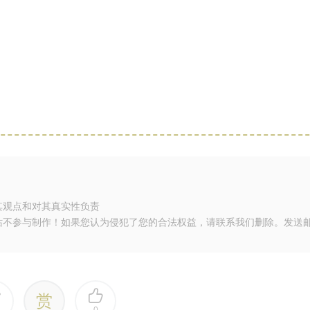
其观点和对其真实性负责
站不参与制作！如果您认为侵犯了您的合法权益，请联系我们删除。发送
赏