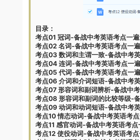
目录：
考点01 冠词-备战中考英语考点一
考点02 名词-备战中考英语考点一
考点03 数词和主谓一致-备战中考
考点04 连词-备战中考英语考点一
考点05 代词-备战中考英语考点一
考点06 介词和介词短语-备战中考
考点07 形容词和副词辨析-备战中
考点08 形容词和副词的比较等级-
考点09 动词和动词短语-备战中考
考点10 情态动词-备战中考英语考
考点11 感官动词-备战中考英语考
考点12 使役动词-备战中考英语考