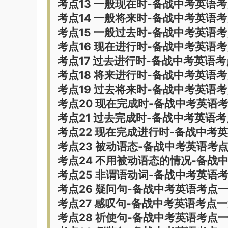
考点13 一般现在时-备战中考英语
考点14 一般将来时-备战中考英语
考点15 一般过去时-备战中考英语
考点16 现在进行时-备战中考英语
考点17 过去进行时-备战中考英语
考点18 将来进行时-备战中考英语
考点19 过去将来时-备战中考英语
考点20 现在完成时-备战中考英语
考点21 过去完成时-备战中考英语
考点22 现在完成进行时-备战中考
考点23 被动语态-备战中考英语考
考点24 不用被动语态的情况-备战
考点25 非谓语动词-备战中考英语
考点26 疑问句-备战中考英语考点
考点27 感叹句-备战中考英语考点
考点28 祈使句-备战中考英语考点