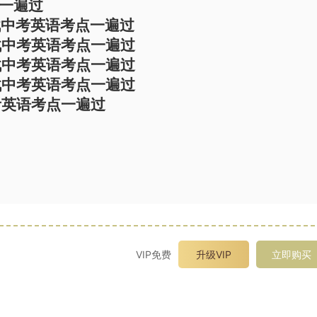
点一遍过
战中考英语考点一遍过
战中考英语考点一遍过
战中考英语考点一遍过
战中考英语考点一遍过
考英语考点一遍过
VIP免费
升级VIP
立即购买