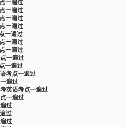
考点一遍过
考点一遍过
考点一遍过
考点一遍过
考点一遍过
考点一遍过
考点一遍过
考点一遍过
考点一遍过
英语考点一遍过
点一遍过
中考英语考点一遍过
考点一遍过
一遍过
一遍过
一遍过