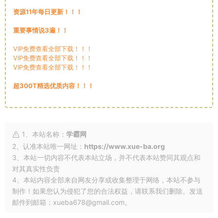
资源11年每日更新！！！
重要事情说3遍！！
VIP免费查看全部下载！！！
VIP免费查看全部下载！！！
VIP免费查看全部下载！！！
超300T精选优质内容！！！
1、本站名称：
学霸网
2、认准本站唯一网址：
https://www.xue-ba.org
3、本站一切内容不代表本站立场，并不代表本站赞同其观点和
对其真实性负责
4、本站内容全部来自网友分享或收集整理于网络，本站不参与
制作！如果您认为侵犯了您的合法权益，请联系我们删除。发送
邮件到邮箱：xueba678@gmail.com。