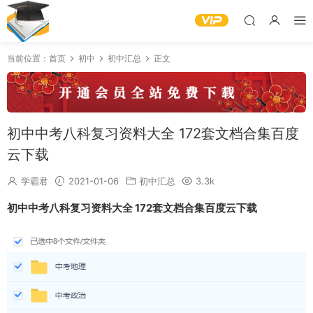
当前位置：
首页
初中
初中汇总
正文
初中中考八科复习资料大全 172套文档合集百度
云下载
学霸君
2021-01-06
初中汇总
3.3k
初中中考八科复习资料大全 172套文档合集百度云下载