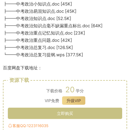
┣━━中考政治小知识点.doc [45K]
┣━━中考政治易混知识点.doc [45K]
┣━━中考政治知识点.doc [52.5K]
┣━━中考政治知识点毫不缺漏重点标出.doc [64K]
┣━━中考政治重点记忆知识点.doc [23K]
┣━━中考政治重点问题.doc [42K]
┣━━中考政治总复习.doc [126.5K]
┗━━中考政治总复习提纲.wps [377.5K]
百度网盘下载地址：
资源下载
20
下载价格
学分
VIP免费
升级VIP
立即购买
客服QQ:1223116035