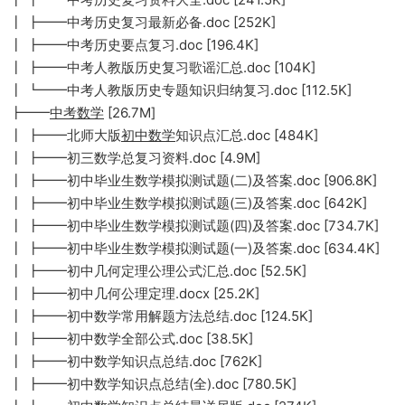
┃ ┣━━中考历史复习最新必备.doc [252K]
┃ ┣━━中考历史要点复习.doc [196.4K]
┃ ┣━━中考人教版历史复习歌谣汇总.doc [104K]
┃ ┗━━中考人教版历史专题知识归纳复习.doc [112.5K]
┣━━
中考数学
[26.7M]
┃ ┣━━北师大版
初中数学
知识点汇总.doc [484K]
┃ ┣━━初三数学总复习资料.doc [4.9M]
┃ ┣━━初中毕业生数学模拟测试题(二)及答案.doc [906.8K]
┃ ┣━━初中毕业生数学模拟测试题(三)及答案.doc [642K]
┃ ┣━━初中毕业生数学模拟测试题(四)及答案.doc [734.7K]
┃ ┣━━初中毕业生数学模拟测试题(一)及答案.doc [634.4K]
┃ ┣━━初中几何定理公理公式汇总.doc [52.5K]
┃ ┣━━初中几何公理定理.docx [25.2K]
┃ ┣━━初中数学常用解题方法总结.doc [124.5K]
┃ ┣━━初中数学全部公式.doc [38.5K]
┃ ┣━━初中数学知识点总结.doc [762K]
┃ ┣━━初中数学知识点总结(全).doc [780.5K]