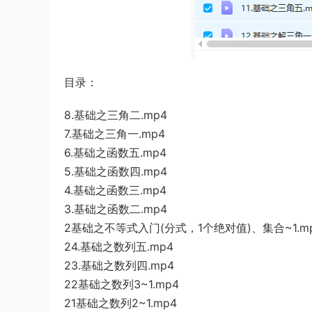
目录：
8.基础之三角二.mp4
7.基础之三角一.mp4
6.基础之函数五.mp4
5.基础之函数四.mp4
4.基础之函数三.mp4
3.基础之函数二.mp4
2基础之不等式入门(分式，1个绝对值)、集合~1.m
24.基础之数列五.mp4
23.基础之数列四.mp4
22基础之数列3~1.mp4
21基础之数列2~1.mp4