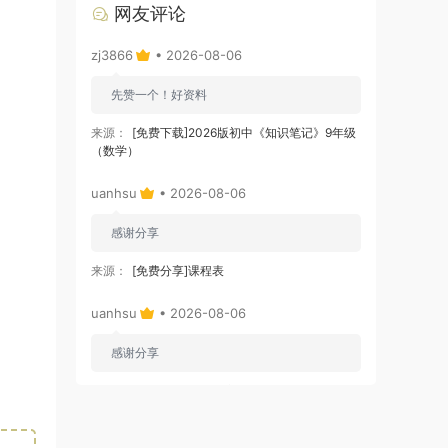
网友评论
zj3866
• 2026-08-06
先赞一个！好资料
来源：
[免费下载]2026版初中《知识笔记》9年级
（数学）
uanhsu
• 2026-08-06
感谢分享
来源：
[免费分享]课程表
uanhsu
• 2026-08-06
感谢分享
来源：
[免费下载]学习效率工具:月计划表
uanhsu
• 2026-08-06