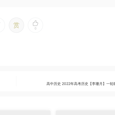
赏
0
高中历史 2022年高考历史【李珊月】一轮