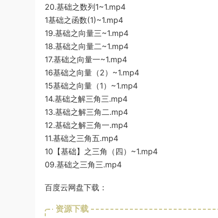
20.基础之数列1~1.mp4
1基础之函数(1)~1.mp4
19.基础之向量三~1.mp4
18.基础之向量二~1.mp4
17.基础之向量一~1.mp4
16基础之向量（2）~1.mp4
15基础之向量（1）~1.mp4
14.基础之解三角三.mp4
13.基础之解三角二.mp4
12.基础之解三角一.mp4
11.基础之三角五.mp4
10【基础】之三角（四）~1.mp4
09.基础之三角三.mp4
百度云网盘下载：
资源下载