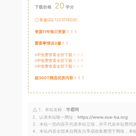
20
下载价格
学分
客服QQ:1223116035
资源11年每日更新！！！
重要事情说3遍！！
VIP免费查看全部下载！！！
VIP免费查看全部下载！！！
VIP免费查看全部下载！！！
超300T精选优质内容！！！
1、本站名称：
学霸网
2、认准本站唯一网址：
https://www.xue-ba.org
3、本站一切内容不代表本站立场，并不代表本站赞同
4、本站内容全部来自网友分享或收集整理于网络，本